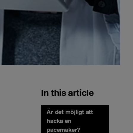
In this article
Är det möjligt att
hacka en
pacemaker?