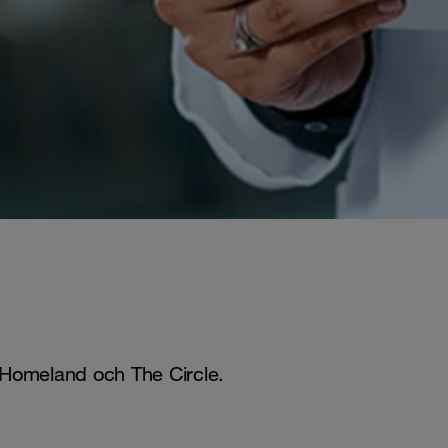
gg: Homeland och The Circle.