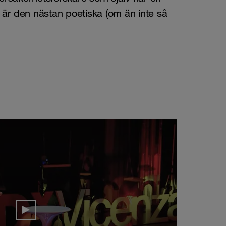
 är den nästan poetiska (om än inte så