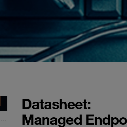
Datasheet:
Managed Endpo