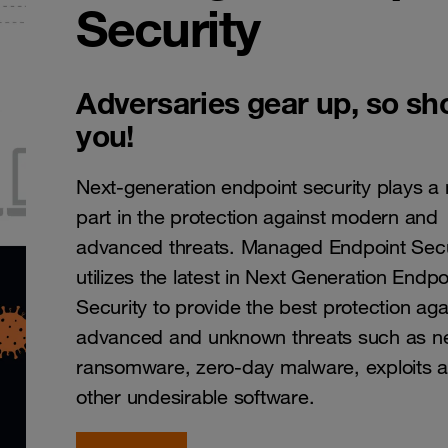
Security
Adversaries gear up, so sh
you!
Next-generation endpoint security plays a
part in the protection against modern and
advanced threats. Managed Endpoint Secu
utilizes the latest in Next Generation Endpo
Security to provide the best protection aga
advanced and unknown threats such as 
ransomware, zero-day malware, exploits 
other undesirable software.