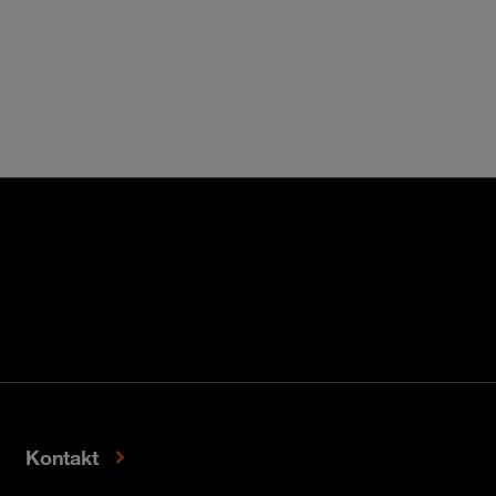
Kontakt