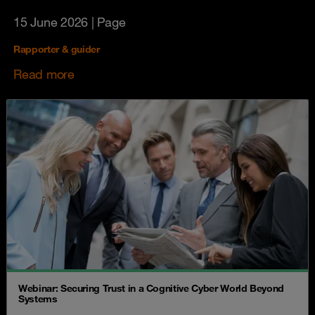
15 June 2026
| Page
Rapporter & guider
Read more
Webinar: Securing Trust in a Cognitive Cyber World Beyond
Systems