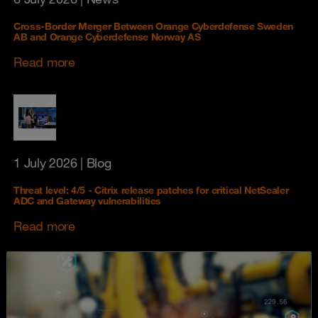
Cross-Border Merger Between Orange Cyberdefense Sweden
AB and Orange Cyberdefense Norway AS
Read more
1 July 2026
| Blog
Threat level: 4/5 - Citrix release patches for critical NetScaler
ADC and Gateway vulnerabilities
Read more