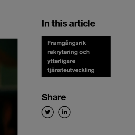
In this article
Framgångsrik
rekrytering och
ytterligare
tjänsteutveckling
Share