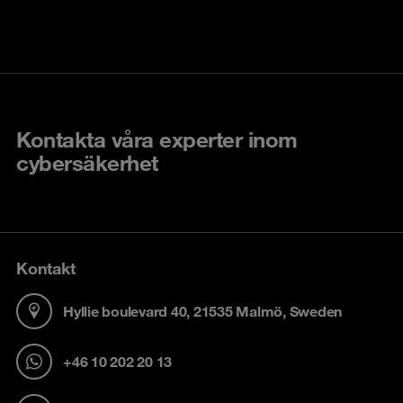
Kontakta våra experter inom
cybersäkerhet
Kontakt
Hyllie boulevard 40, 21535 Malmö, Sweden
+46 10 202 20 13