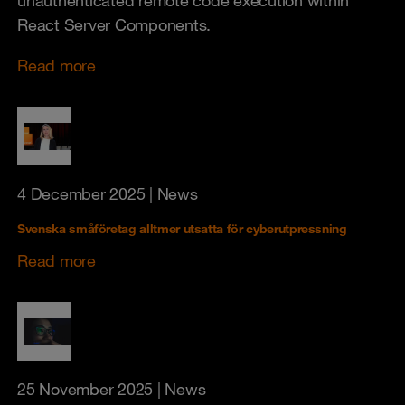
unauthenticated remote code execution within
React Server Components.
Read more
4 December 2025
| News
Svenska småföretag alltmer utsatta för cyberutpressning
Read more
25 November 2025
| News