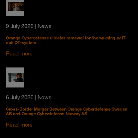
9 July 2026
| News
Orange Cyberdefense tilldelas ramavtal för övervakning av IT-
och OT-system
Read more
6 July 2026
| News
Cross-Border Merger Between Orange Cyberdefense Sweden
AB and Orange Cyberdefense Norway AS
Read more