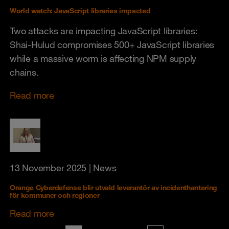
World watch: JavaScript libraries impacted
Two attacks are impacting JavaScript libraries:
Shai-Hulud compromises 500+ JavaScript libraries
while a massive worm is affecting NPM supply
chains.
Read more
13 November 2025
| News
Orange Cyberdefense blir utvald leverantör av incidenthantering
för kommuner och regioner
Read more