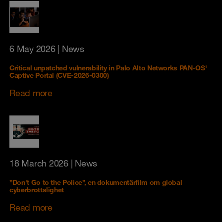
6 May 2026
| News
Critical unpatched vulnerability in Palo Alto Networks PAN-OS'
Captive Portal (CVE-2026-0300)
Read more
18 March 2026
| News
”Don't Go to the Police”, en dokumentärfilm om global
cyberbrottslighet
Read more