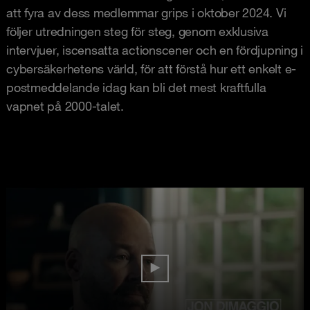
att fyra av dess medlemmar grips i oktober 2024. Vi
följer utredningen steg för steg, genom exklusiva
intervjuer, iscensatta actionscener och en fördjupning i
cybersäkerhetens värld, för att förstå hur ett enkelt e-
postmeddelande idag kan bli det mest kraftfulla
vapnet på 2000-talet.