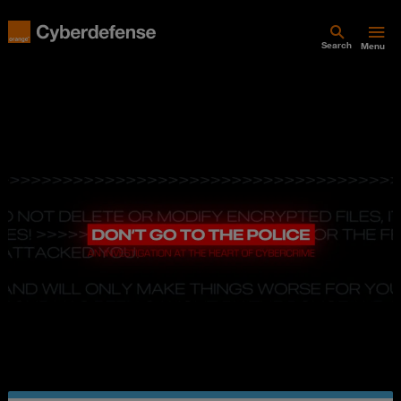
Search
Menu