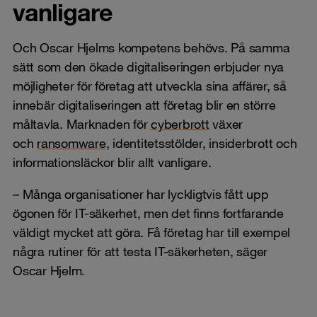
vanligare
Och Oscar Hjelms kompetens behövs. På samma
sätt som den ökade digitaliseringen erbjuder nya
möjligheter för företag att utveckla sina affärer, så
innebär digitaliseringen att företag blir en större
måltavla. Marknaden för
cyberbrott
växer
och
ransomware
, identitetsstölder, insiderbrott och
informationsläckor blir allt vanligare.
– Många organisationer har lyckligtvis fått upp
ögonen för IT-säkerhet, men det finns fortfarande
väldigt mycket att göra. Få företag har till exempel
några rutiner för att testa IT-säkerheten, säger
Oscar Hjelm.