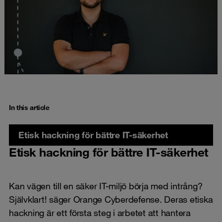
In this article
Etisk hackning för bättre IT-säkerhet
Etisk hackning för bättre IT-säkerhet
Kan vägen till en säker IT-miljö börja med intrång?
Självklart! säger Orange Cyberdefense. Deras etiska
hackning är ett första steg i arbetet att hantera