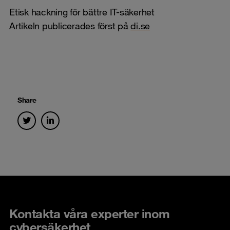
Etisk hackning för bättre IT-säkerhet
Artikeln publicerades först på
di.se
Share
Kontakta våra experter inom
cybersäkerhet