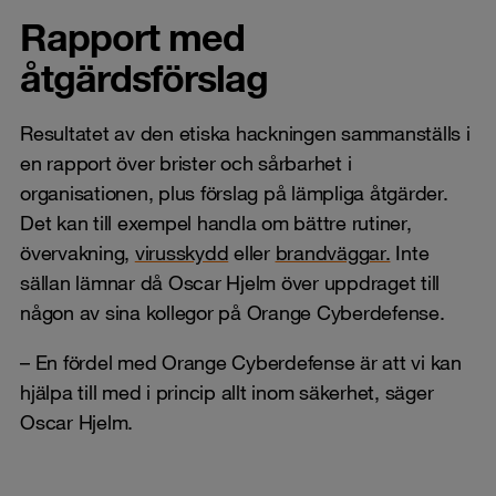
Rapport med
åtgärdsförslag
Resultatet av den etiska hackningen sammanställs i
en rapport över brister och sårbarhet i
organisationen, plus förslag på lämpliga åtgärder.
Det kan till exempel handla om bättre rutiner,
övervakning,
virusskydd
eller
brandväggar.
Inte
sällan lämnar då Oscar Hjelm över uppdraget till
någon av sina kollegor på Orange Cyberdefense.
– En fördel med Orange Cyberdefense är att vi kan
hjälpa till med i princip allt inom säkerhet, säger
Oscar Hjelm.