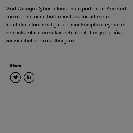
Med Orange Cyberdefense som partner är Karlstad
kommun nu ännu bättre rustade för att möta
framtidens föränderliga och mer komplexa cyberhot
och säkerställa en säker och stabil IT-miljö för såväl
verksamhet som medborgare.
Share