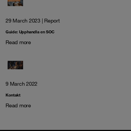
29 March 2023
| Report
Guide: Upphandla en SOC
Read more
9 March 2022
Kontakt
Read more