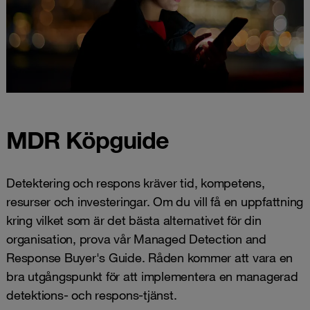
MDR Köpguide
Detektering och respons kräver tid, kompetens,
resurser och investeringar. Om du vill få en uppfattning
kring vilket som är det bästa alternativet för din
organisation, prova vår Managed Detection and
Response Buyer's Guide. Råden kommer att vara en
bra utgångspunkt för att implementera en managerad
detektions- och respons-tjänst.