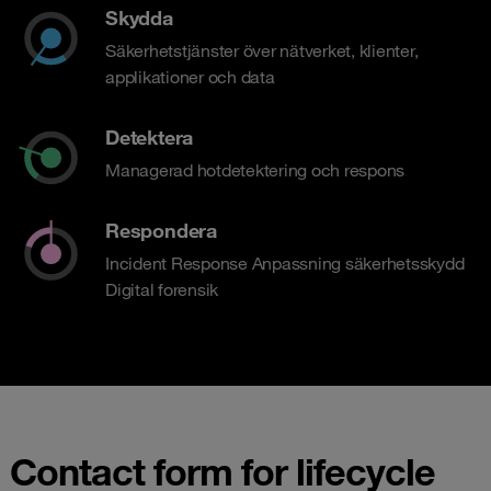
Skydda
Säkerhetstjänster över nätverket, klienter,
applikationer och data
Detektera
Managerad hotdetektering och respons
Respondera
Incident Response Anpassning säkerhetsskydd
Digital forensik
Contact form for lifecycle