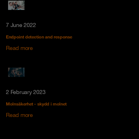
7 June 2022
Endpoint detection and response
Read more
2 February 2023
Molnsäkerhet - skydd i molnet
Read more