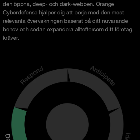
den öppna, deep- och dark-webben. Orange
Cyberdefense hjälper dig att börja med den mest
relevanta övervakningen baserat på ditt nuvarande
behov och sedan expandera allteftersom ditt företag
kräver.