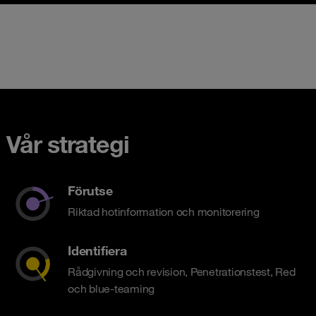
Vår strategi
Förutse
Riktad hotinformation och monitorering
Identifiera
Rådgivning och revision, Penetrationstest, Red
och blue-teaming