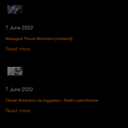
7 June 2022
Managed Threat Detection [network]
Read more
7 June 2022
Threat Detection via loggdata – Starkt cyberförsvar
Read more