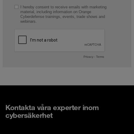
Kontakta våra experter inom
cybersäkerhet