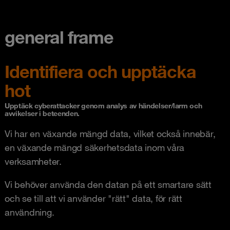
general frame
Identifiera och upptäcka
hot
Upptäck cyberattacker genom analys av händelser/larm och
avvikelser i beteenden.
Vi har en växande mängd data, vilket också innebär,
en växande mängd säkerhetsdata inom våra
verksamheter.
Vi behöver använda den datan på ett smartare sätt
och se till att vi använder "rätt" data, för rätt
användning.