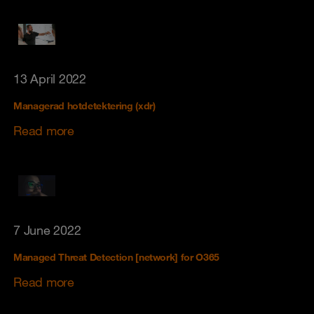
13 April 2022
Managerad hotdetektering (xdr)
Read more
7 June 2022
Managed Threat Detection [network] for O365
Read more