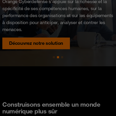
Orange Cyberdefense s’appuie sur la richesse et la
spécificité de ses compétences humaines, sur la
performance des organisations et sur les équipements
à disposition pour anticiper, analyser et contrer les
menaces.
Découvrez notre solution
Construisons ensemble un monde
numérique plus sûr