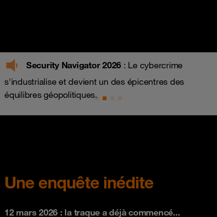
Security Navigator 2026
: Le cybercrime
s'industrialise et devient un des épicentres des
équilibres géopolitiques.
Une enquête inédite
12 mars 2026 : la traque a déjà commencé...