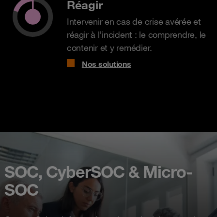
Réagir
Intervenir en cas de crise avérée et
réagir à l’incident : le comprendre, le
contenir et y remédier.
Nos solutions
SOC, CyberSOC & Micro-
SOC