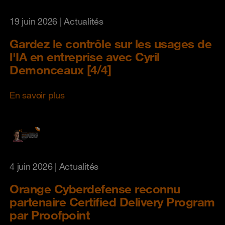
19 juin 2026
| Actualités
Gardez le contrôle sur les usages de
l'IA en entreprise avec Cyril
Demonceaux [4/4]
En savoir plus
4 juin 2026
| Actualités
Orange Cyberdefense reconnu
partenaire Certified Delivery Program
par Proofpoint