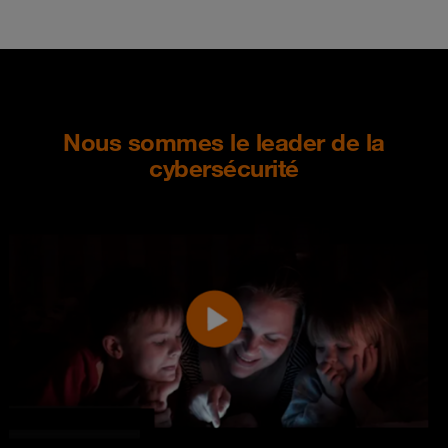
Nous sommes le leader de la
cybersécurité