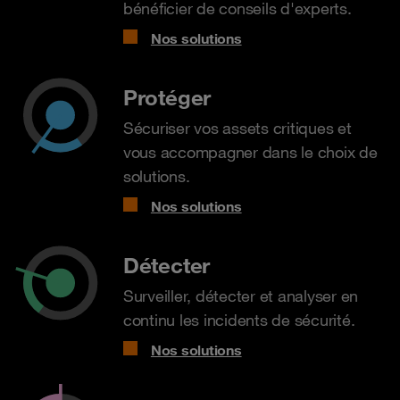
bénéficier de conseils d'experts.
Nos solutions
Protéger
Sécuriser vos assets critiques et
vous accompagner dans le choix de
solutions.
Nos solutions
Détecter
Surveiller, détecter et analyser en
continu les incidents de sécurité.
Nos solutions