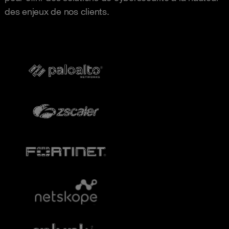
des enjeux de nos clients.