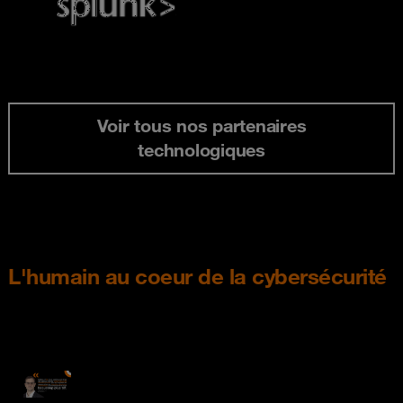
Voir tous nos partenaires
technologiques
L'humain au coeur de la cybersécurité