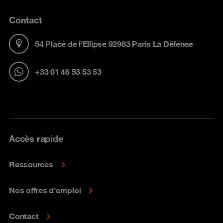
Contact
54 Place de l’Ellipse 92983 Paris La Défense
+33 01 46 53 53 53
Accès rapide
Ressources
Nos offres d’emploi
Contact