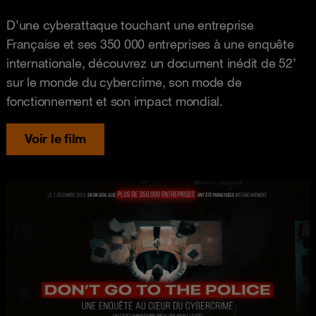
D’une cyberattaque touchant une entreprise
Française et ses 350 000 entreprises à une enquête
internationale, découvrez un document inédit de 52’
sur le monde du cybercrime, son mode de
fonctionnement et son impact mondial.
Voir le film