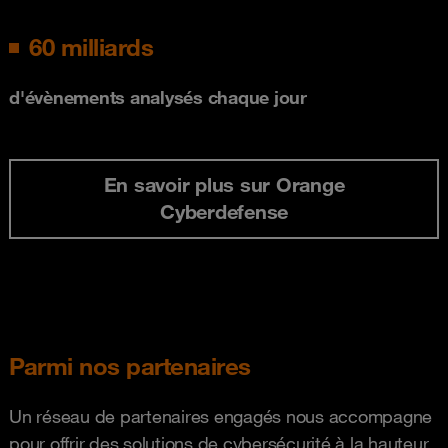
60 milliards
d'évènements analysés chaque jour
En savoir plus sur Orange
Cyberdefense
Parmi nos partenaires
Un réseau de partenaires engagés nous accompagne
pour offrir des solutions de cybersécurité à la hauteur