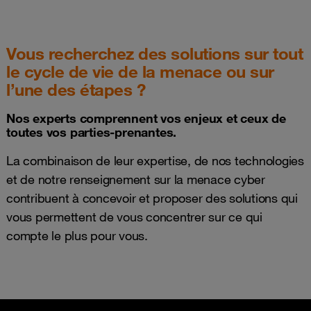
Vous recherchez des solutions sur tout
le cycle de vie de la menace ou sur
l’une des étapes ?
Nos experts comprennent vos enjeux et ceux de
toutes vos parties-prenantes.
La combinaison de leur expertise, de nos technologies
et de notre renseignement sur la menace cyber
contribuent à concevoir et proposer des solutions qui
vous permettent de vous concentrer sur ce qui
compte le plus pour vous.