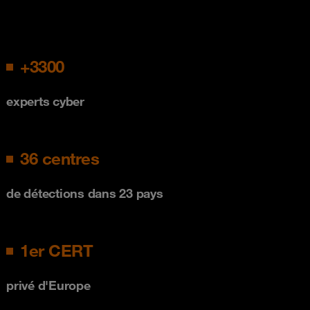
+3300
experts cyber
36 centres
de détections dans 23 pays
1er CERT
privé d'Europe