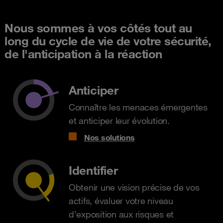
Nous sommes à vos côtés tout au
long du cycle de vie de votre sécurité,
de l'anticipation à la réaction
Anticiper
Connaître les menaces émergentes
et anticiper leur évolution.
Nos solutions
Identifier
Obtenir une vision précise de vos
actifs, évaluer votre niveau
d’exposition aux risques et