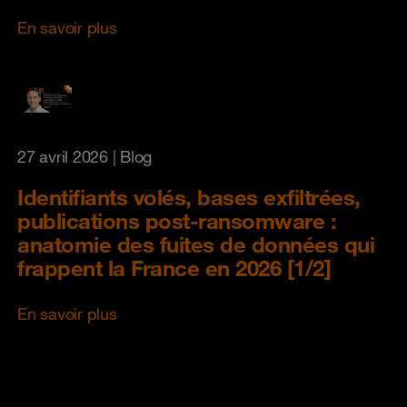
En savoir plus
27 avril 2026
| Blog
Identifiants volés, bases exfiltrées,
publications post-ransomware :
anatomie des fuites de données qui
frappent la France en 2026 [1/2]
En savoir plus