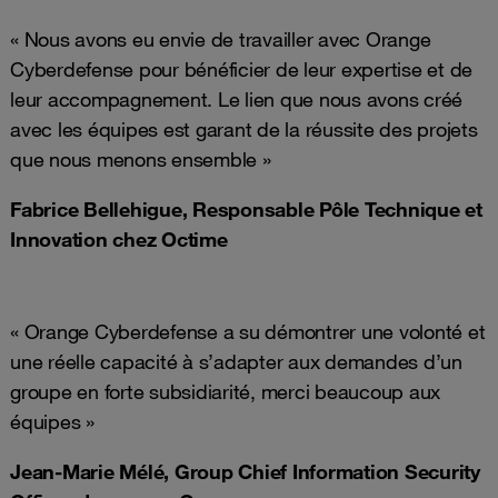
« Nous avons eu envie de travailler avec Orange
Cyberdefense pour bénéficier de leur expertise et de
leur accompagnement. Le lien que nous avons créé
avec les équipes est garant de la réussite des projets
que nous menons ensemble »
Fabrice Bellehigue, Responsable Pôle Technique et
Innovation chez Octime
« Orange Cyberdefense a su démontrer une volonté et
une réelle capacité à s’adapter aux demandes d’un
groupe en forte subsidiarité, merci beaucoup aux
équipes »
Jean-Marie Mélé, Group Chief Information Security