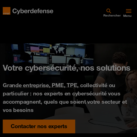
Rechercher
Menu
Votre cybersécurité, nos solutions
Grande entreprise, PME, TPE, collectivité ou
particulier : nos experts en cybersécurité vous
accompagnent, quels que soient votre secteur et
vos besoins
Contacter nos experts