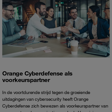
Orange Cyberdefense als
voorkeurspartner
In de voortdurende strijd tegen de groeiende
uitdagingen van cybersecurity heeft Orange
Cyberdefense zich bewezen als voorkeurspartner van