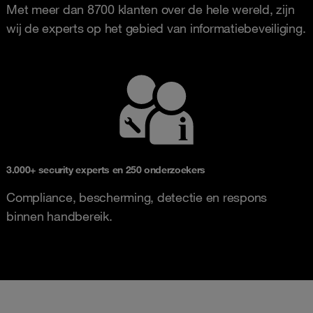
Met meer dan 8700 klanten over de hele wereld, zijn
wij de experts op het gebied van informatiebeveiliging.
3.000+ security experts en 250 onderzoekers
Compliance, bescherming, detectie en respons
binnen handbereik.