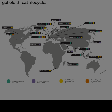
gehele threat lifecycle.