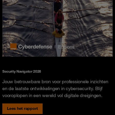
Security Navigator 2026
Jouw betrouwbare bron voor professionele inzichten
en de laatste ontwikkelingen in cybersecurity. Blijf
vooroplopen in een wereld vol digitale dreigingen.
Lees het rapport