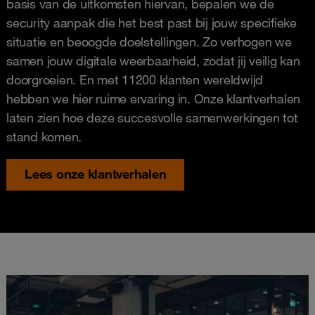
basis van de uitkomsten hiervan, bepalen we de
security aanpak die het best past bij jouw specifieke
situatie en beoogde doelstellingen. Zo verhogen we
samen jouw digitale weerbaarheid, zodat jij veilig kan
doorgroeien. En met 11200 klanten wereldwijd
hebben we hier ruime ervaring in. Onze klantverhalen
laten zien hoe deze succesvolle samenwerkingen tot
stand komen.
Lees onze klantverhalen