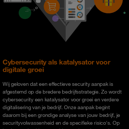
Cybersecurity als katalysator voor
digitale groei
Wij geloven dat een effectieve security aanpak is
afgestemd op de bredere bedrijfsstrategie. Zo wordt
cybersecurity een katalysator voor groei en verdere
digitalisering van je bedrijf. Onze aanpak begint
daarom bij een grondige analyse van jouw bedrijf, je
securityvolwassenheid en de specifieke risico's. Op