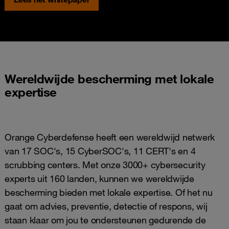
Wereldwijde bescherming met lokale
expertise
Orange Cyberdefense heeft een wereldwijd netwerk
van 17 SOC's, 15 CyberSOC's, 11 CERT's en 4
scrubbing centers. Met onze 3000+ cybersecurity
experts uit 160 landen, kunnen we wereldwijde
bescherming bieden met lokale expertise. Of het nu
gaat om advies, preventie, detectie of respons, wij
staan klaar om jou te ondersteunen gedurende de