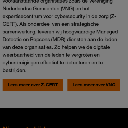
vooraanstaande organisaties zoals de Vereniging
Nederlandse Gemeenten (VNG) en het
expertisecentrum voor cybersecurity in de zorg (Z-
CERT). Als onderdeel van een strategische
samenwerking, leveren wij hoogwaardige Managed
Detectie en Repsons (MDR) diensten aan de leden
van deze organisaties. Zo helpen we de digitale
weerbaarheid van de leden te vergroten en
cyberdreigingen effectief te detecteren en te
bestrijden.
Lees meer over Z-CERT
Lees meer over VNG