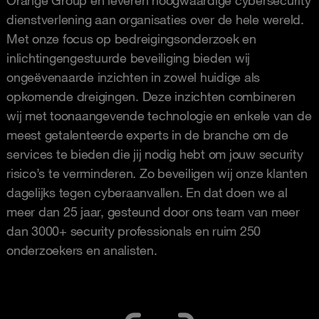
dienstverlening aan organisaties over de hele wereld.
Met onze focus op bedreigingsonderzoek en
inlichtingengestuurde beveiliging bieden wij
ongeëvenaarde inzichten in zowel huidige als
opkomende dreigingen. Deze inzichten combineren
wij met toonaangevende technologie en enkele van de
meest getalenteerde experts in de branche om de
services te bieden die jij nodig hebt om jouw security
risico’s te verminderen. Zo beveiligen wij onze klanten
dagelijks tegen cyberaanvallen. En dat doen we al
meer dan 25 jaar, gesteund door ons team van meer
dan 3000+ security professionals en ruim 250
onderzoekers en analisten.