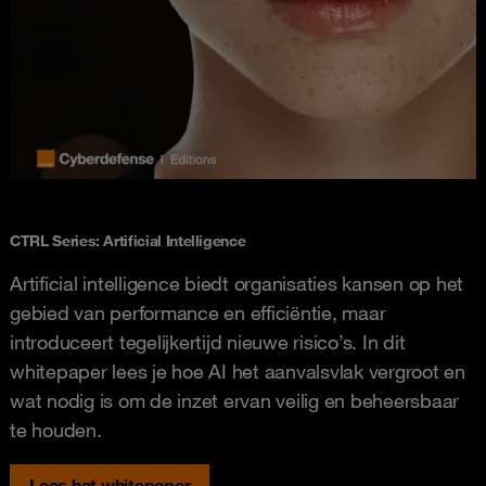
CTRL Series: Artificial Intelligence
Artificial intelligence biedt organisaties kansen op het
gebied van performance en efficiëntie, maar
introduceert tegelijkertijd nieuwe risico’s. In dit
whitepaper lees je hoe AI het aanvalsvlak vergroot en
wat nodig is om de inzet ervan veilig en beheersbaar
te houden.
Lees het whitepaper