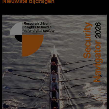
Nieuwste bijdragen