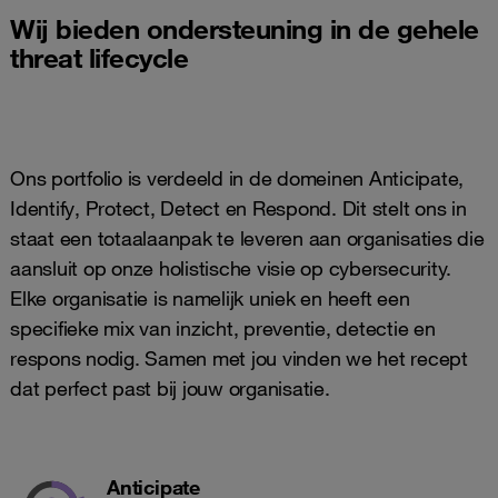
Wij bieden ondersteuning in de gehele
threat lifecycle
Ons portfolio is verdeeld in de domeinen Anticipate,
Identify, Protect, Detect en Respond. Dit stelt ons in
staat een totaalaanpak te leveren aan organisaties die
aansluit op onze holistische visie op cybersecurity.
Elke organisatie is namelijk uniek en heeft een
specifieke mix van inzicht, preventie, detectie en
respons nodig. Samen met jou vinden we het recept
dat perfect past bij jouw organisatie.
Anticipate