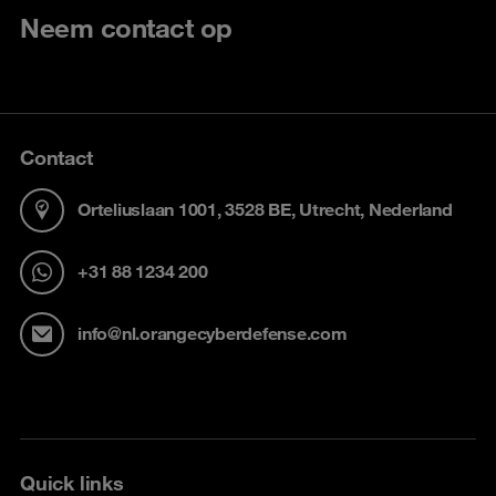
Neem contact op
Contact
Orteliuslaan 1001, 3528 BE, Utrecht, Nederland
+31 88 1234 200
info@nl.orangecyberdefense.com
Quick links