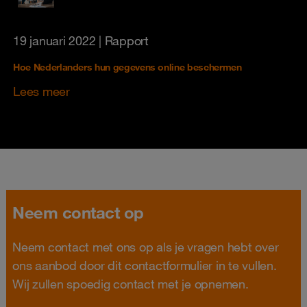
19 januari 2022
| Rapport
Hoe Nederlanders hun gegevens online beschermen
Lees meer
Neem contact op
Neem contact met ons op als je vragen hebt over
ons aanbod door dit contactformulier in te vullen.
Wij zullen spoedig contact met je opnemen.