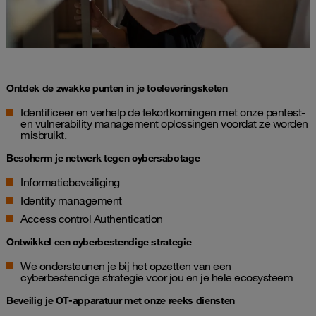
Ontdek de zwakke punten in je toeleveringsketen
Identificeer en verhelp de tekortkomingen met onze pentest-
en
vulnerability management
oplossingen voordat ze worden
misbruikt.
Bescherm je netwerk tegen cybersabotage
Informatiebeveiliging
Identity management
Access control Authentication
Ontwikkel een cyberbestendige strategie
We ondersteunen je bij het opzetten van een
cyberbestendige strategie voor jou en je hele ecosysteem
Beveilig je OT-apparatuur met onze reeks diensten