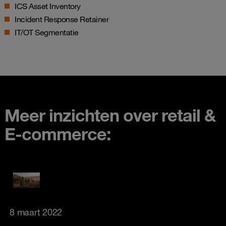
ICS Asset Inventory
Incident Response Retainer
IT/OT Segmentatie
Meer inzichten over retail &
E-commerce:
8 maart 2022