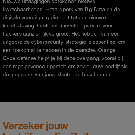
Nieuwe uitdagingen betekenen nieuwe
kwetsbaarheden. Het tijdperk van Big Data en de
digitale vooruitgang die leidt tot een nieuwe
klantbeleving, heeft het aanvalsoppervlak voor
hackers aanzienlijk vergroot. Het hebben van een
uitgebreide cybersecurity-strategie is essentieel om
een toekomst te hebben in de branche. Orange
Cyberdefense helpt je bij deze overgang, vooral bij
een regelgevende upgrade om zowel jouw bedrijf als
de gegevens van jouw klanten te beschermen.
Verzeker jouw