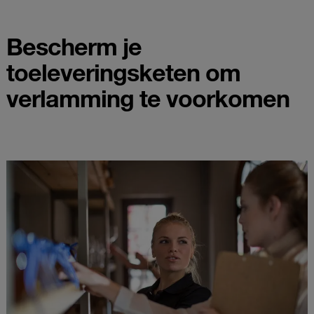
Bescherm je
toeleveringsketen om
verlamming te voorkomen