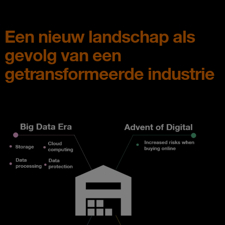
Een nieuw landschap als
gevolg van een
getransformeerde industrie