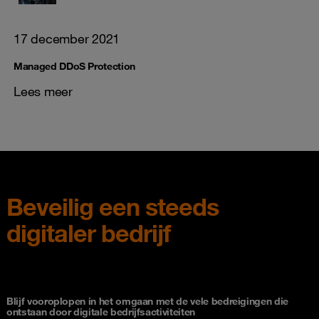
17 december 2021
Managed DDoS Protection
Lees meer
Beveilig een steeds
digitaler bedrijf
Blijf vooroplopen in het omgaan met de vele bedreigingen die
ontstaan door digitale bedrijfsactiviteiten