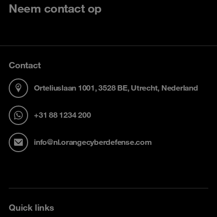
Neem contact op
Contact
Orteliuslaan 1001, 3528 BE, Utrecht, Nederland
+31 88 1234 200
info@nl.orangecyberdefense.com
Quick links