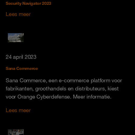
Security Navigator 2023
Lees meer
24 april 2023
Sana Commerce
Sana Commerce, een e-commerce platform voor
fabrikanten, groothandels en distributeurs, kiest
voor Orange Cyberdefense. Meer informatie.
Lees meer