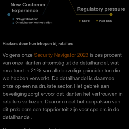
Hackers doen hun inkopen bij retailers
Volgens onze
Security Navigator 2023
is zes procent
van onze klanten afkomstig uit de detailhandel, wat
resulteert in 21% van alle beveiligingsincidenten die
we hebben verwerkt. De detailhandel is daarmee
onze op een na drukste sector. Het gebrek aan
beveiliging zorgt ervoor dat klanten het vertrouwen in
retailers verliezen. Daarom moet het aanpakken van
dit probleem een ​​topprioriteit zijn voor spelers in de
detailhandel.