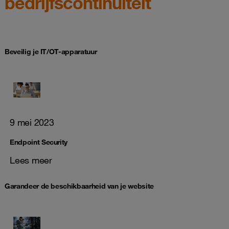
bedrijfscontinuïteit
Beveilig je IT/OT-apparatuur
9 mei 2023
Endpoint Security
Lees meer
Garandeer de beschikbaarheid van je website