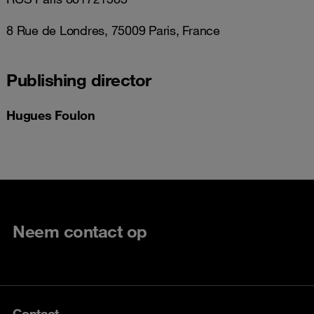
8 Rue de Londres, 75009 Paris, France
Publishing director
Hugues Foulon
Neem contact op
Contact