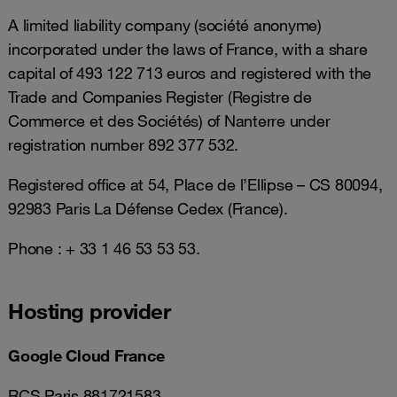
A limited liability company (société anonyme)
incorporated under the laws of France, with a share
capital of 493 122 713 euros and registered with the
Trade and Companies Register (Registre de
Commerce et des Sociétés) of Nanterre under
registration number 892 377 532.
Registered office at 54, Place de l’Ellipse – CS 80094,
92983 Paris La Défense Cedex (France).
Phone : + 33 1 46 53 53 53.
Hosting provider
Google Cloud France
RCS Paris 881721583