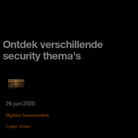
Ontdek verschillende
security thema's
26 juni 2025
Digitale Soevereiniteit
Lees meer