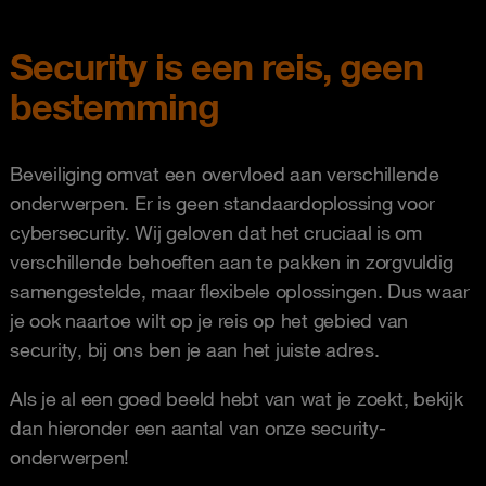
Security is een reis, geen
bestemming
Beveiliging omvat een overvloed aan verschillende
onderwerpen. Er is geen standaardoplossing voor
cybersecurity. Wij geloven dat het cruciaal is om
verschillende behoeften aan te pakken in zorgvuldig
samengestelde, maar flexibele oplossingen. Dus waar
je ook naartoe wilt op je reis op het gebied van
security, bij ons ben je aan het juiste adres.
Als je al een goed beeld hebt van wat je zoekt, bekijk
dan hieronder een aantal van onze security-
onderwerpen!