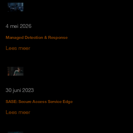
4 mei 2026
Managed Detection & Response
Lees meer
30 juni 2023
SASE: Secure Access Service Edge
Lees meer