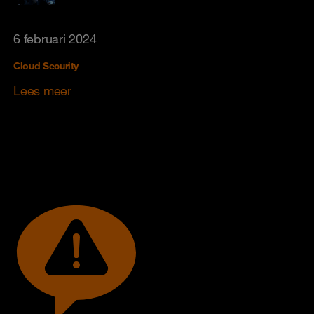
6 februari 2024
Cloud Security
Lees meer