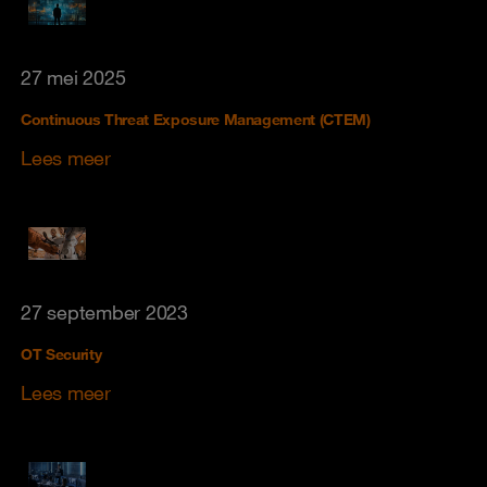
27 mei 2025
Continuous Threat Exposure Management (CTEM)
Lees meer
27 september 2023
OT Security
Lees meer