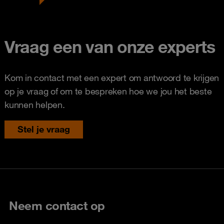
Vraag een van onze experts
Kom in contact met een expert om antwoord te krijgen
op je vraag of om te bespreken hoe we jou het beste
kunnen helpen.
Stel je vraag
Neem contact op