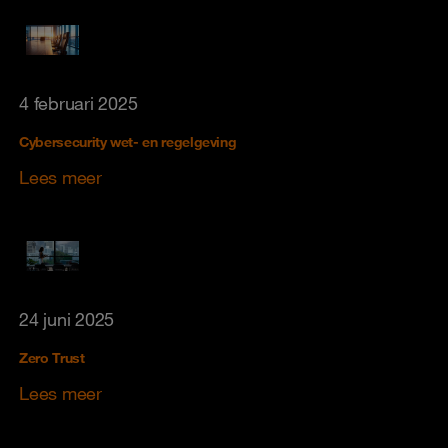
4 februari 2025
Cybersecurity wet- en regelgeving
Lees meer
24 juni 2025
Zero Trust
Lees meer