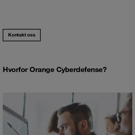
Kontakt oss
Hvorfor Orange Cyberdefense?