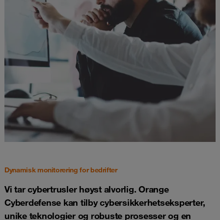
Dynamisk monitorering for bedrifter
Vi tar cybertrusler høyst alvorlig. Orange
Cyberdefense kan tilby cybersikkerhetseksperter,
unike teknologier og robuste prosesser og en