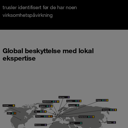
trusler identifisert før de har noen
virksomhetspåvirkning
Global beskyttelse med lokal
ekspertise