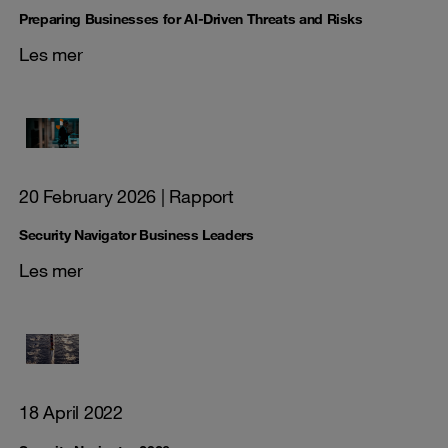
Preparing Businesses for AI-Driven Threats and Risks
Les mer
20 February 2026
| Rapport
Security Navigator Business Leaders
Les mer
18 April 2022