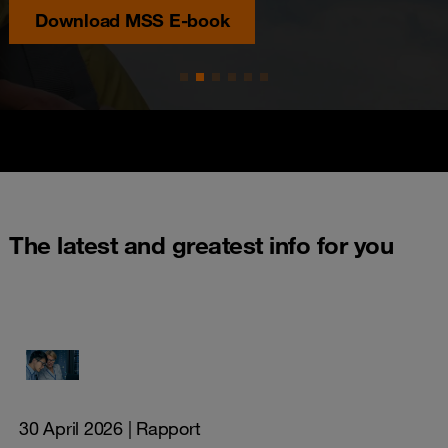
Download MSS E-book
The latest and greatest info for you
30 April 2026
| Rapport