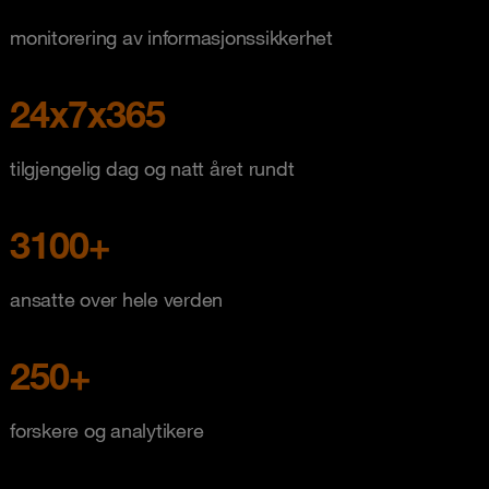
monitorering av informasjonssikkerhet
24x7x365
tilgjengelig dag og natt året rundt
3100+
ansatte over hele verden
250+
forskere og analytikere