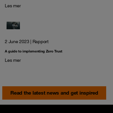
Les mer
2 June 2023
| Rapport
A guide to implementing Zero Trust
Les mer
Read the latest news and get inspired