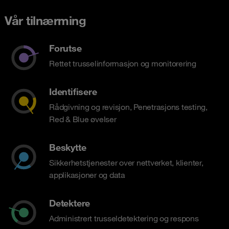
Vår tilnærming
Forutse
Rettet trusselinformasjon og monitorering
Identifisere
Rådgivning og revisjon, Penetrasjons testing,
Red & Blue øvelser
Beskytte
Sikkerhetstjenester over nettverket, klienter,
applikasjoner og data
Detektere
Administrert trusseldetektering og respons