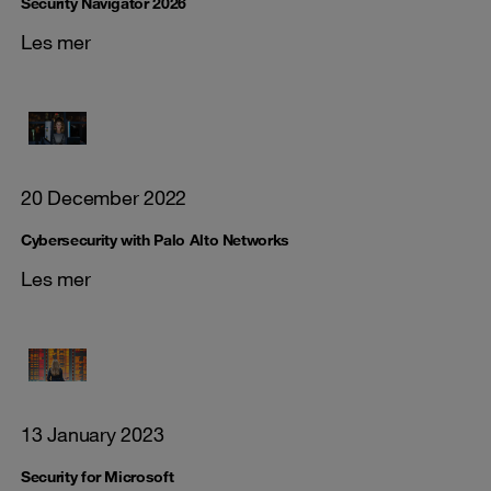
Security Navigator 2026
Les mer
20 December 2022
Cybersecurity with Palo Alto Networks
Les mer
13 January 2023
Security for Microsoft