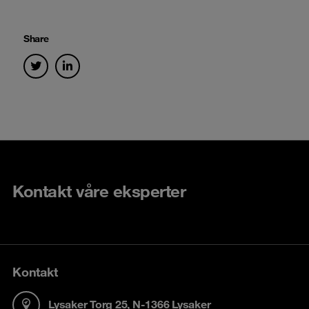
Share
Kontakt våre eksperter
Kontakt
Lysaker Torg 25, N-1366 Lysaker