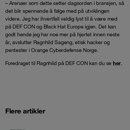
– Arenaer som dette setter dagsorden i bransjen, så
det blir spennende å følge med på utviklingen
videre. Jeg har ihvertfall veldig lyst til å være med
på DEF CON og Black Hat Europe igjen. Det kan
godt hende jeg har noe mer på hjertet innen neste
år, avslutter Ragnhild Sageng, etisk hacker og
pentester i Orange Cyberdefense Norge.
Foredraget til Ragnhild på DEF CON kan du se
her
.
Flere artikler