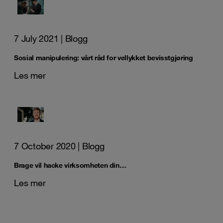
7 July 2021
| Blogg
Sosial manipulering: vårt råd for vellykket bevisstgjøring
Les mer
7 October 2020
| Blogg
Brage vil hacke virksomheten din…
Les mer