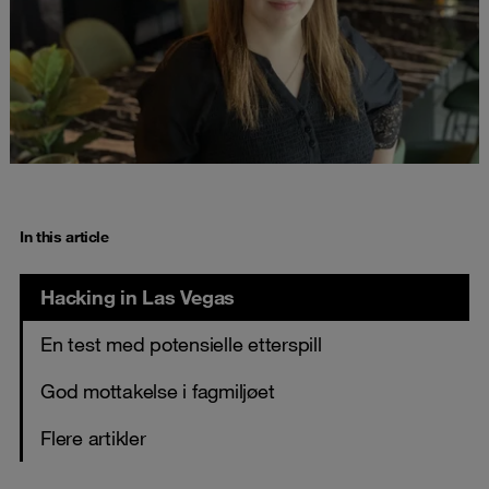
In this article
Hacking in Las Vegas
En test med potensielle etterspill
God mottakelse i fagmiljøet
Flere artikler