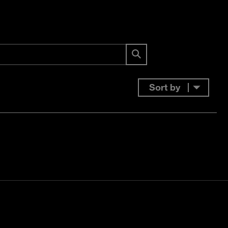
Sort by