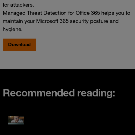
for attackers.
Managed Threat Detection for Office 365 helps you to
maintain your Microsoft 365 security posture and
hygiene.
Download
Recommended reading: