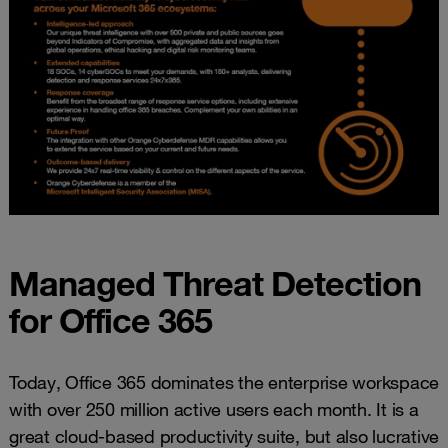
Managed Threat Detection
for Office 365
Today, Office 365 dominates the enterprise workspace
with over 250 million active users each month. It is a
great cloud-based productivity suite, but also lucrative