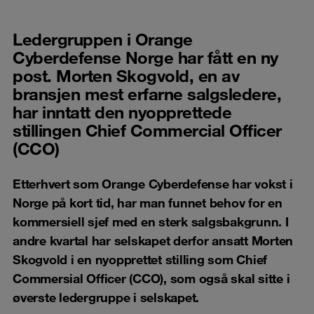
Ledergruppen i Orange
Cyberdefense Norge har fått en ny
post. Morten Skogvold, en av
bransjen mest erfarne salgsledere,
har inntatt den nyopprettede
stillingen Chief Commercial Officer
(CCO)
Etterhvert som Orange Cyberdefense har vokst i
Norge på kort tid, har man funnet behov for en
kommersiell sjef med en sterk salgsbakgrunn. I
andre kvartal har selskapet derfor ansatt Morten
Skogvold i en nyopprettet stilling som Chief
Commersial Officer (CCO), som også skal sitte i
øverste ledergruppe i selskapet.