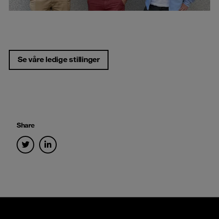
Se våre ledige stillinger
Share