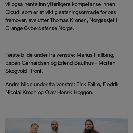
vil også hente inn ytterligere kompetanse innen
Cloud, som er et viktig satsningsområde for oss
fremover, avslutter Thomas Kronen, Norgessjef i
Orange Cyberdefense Norge.
Første bilde under fra venstre: Marius Hallbing,
Espen Gerhardsen og Erlend Bauthus - Morten
Skogvold i front.
Andre bilde under fra venstre: Eirik Fallrø, Fredrik
Nicolai Krogh og Olav Henrik Hoggen.