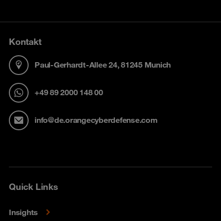
Kontakt
Paul-Gerhardt-Allee 24, 81245 Munich
+49 89 2000 148 00
info@de.orangecyberdefense.com
Quick Links
Insights