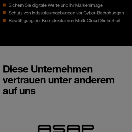
Sichern Sie digitale Werte und Ihr Markenimage
Schutz von Industrieumgebungen vor Cyber-Bedrohungen
Bewältigung der Komplexität von Multi-Cloud-Sicherheit
Diese Unternehmen
vertrauen unter anderem
auf uns