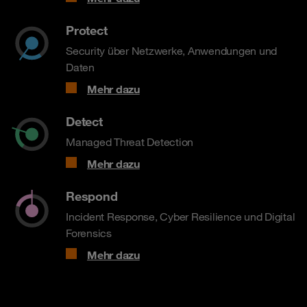
Protect
Security über Netzwerke, Anwendungen und
Daten
Mehr dazu
Detect
Managed Threat Detection
Mehr dazu
Respond
Incident Response, Cyber Resilience und Digital
Forensics
Mehr dazu