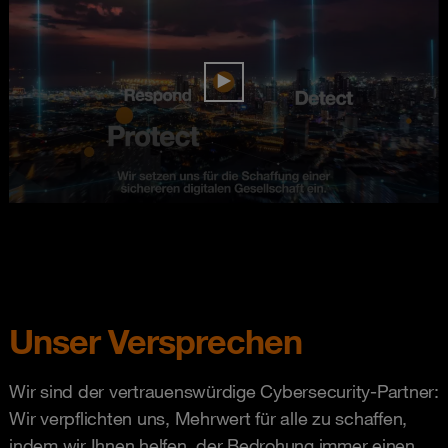
Unser Versprechen
Wir sind der vertrauenswürdige Cybersecurity-Partner:
Wir verpflichten uns, Mehrwert für alle zu schaffen,
indem wir Ihnen helfen, der Bedrohung immer einen