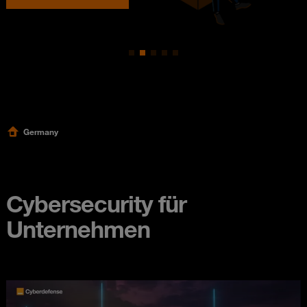
Germany
Cybersecurity für
Unternehmen