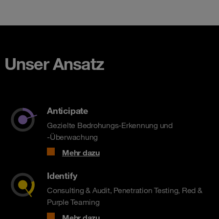
Unser Ansatz
Anticipate
Gezielte Bedrohungs-Erkennung und
-Überwachung
Mehr dazu
Identify
Consulting & Audit, Penetration Testing, Red &
Purple Teaming
Mehr dazu