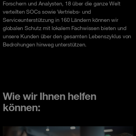
Forschern und Analysten, 18 über die ganze Welt
verteilten SOCs sowie Vertriebs- und
Serviceunterstützung in 160 Ländern können wir
globalen Schutz mit lokalem Fachwissen bieten und
unsere Kunden über den gesamten Lebenszyklus von
Bedrohungen hinweg unterstützen.
Wie wir Ihnen helfen
können: