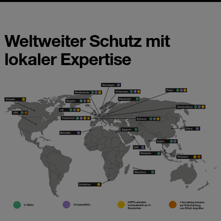
Weltweiter Schutz mit
lokaler Expertise