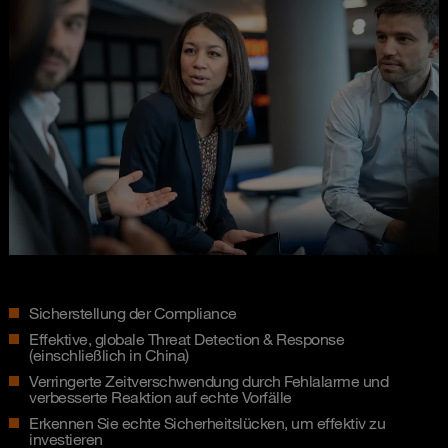
Sicherstellung der Compliance
Effektive, globale Threat Detection & Response
(einschließlich in China)
Verringerte Zeitverschwendung durch Fehlalarme und
verbesserte Reaktion auf echte Vorfälle
Erkennen Sie echte Sicherheitslücken, um effektiv zu
investieren