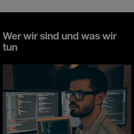
Wer wir sind und was wir
tun