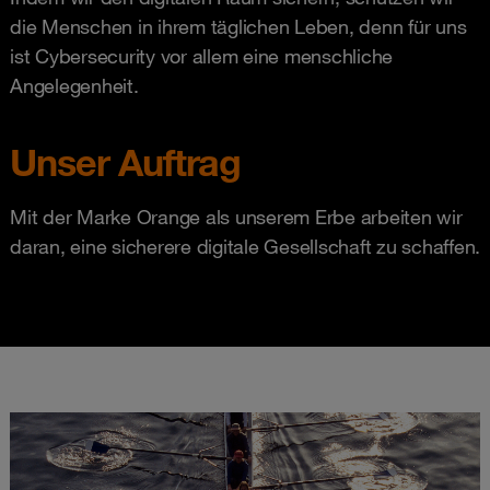
die Menschen in ihrem täglichen Leben, denn für uns
ist Cybersecurity vor allem eine menschliche
Angelegenheit.
Unser Auftrag
Mit der Marke Orange als unserem Erbe arbeiten wir
daran, eine sicherere digitale Gesellschaft zu schaffen.