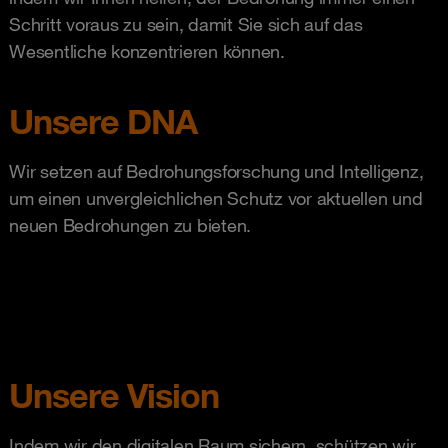
Schritt voraus zu sein, damit Sie sich auf das
Wesentliche konzentrieren können.
Unsere DNA
Wir setzen auf Bedrohungsforschung und Intelligenz,
um einen unvergleichlichen Schutz vor aktuellen und
neuen Bedrohungen zu bieten.
Unsere Vision
Indem wir den digitalen Raum sichern, schützen wir