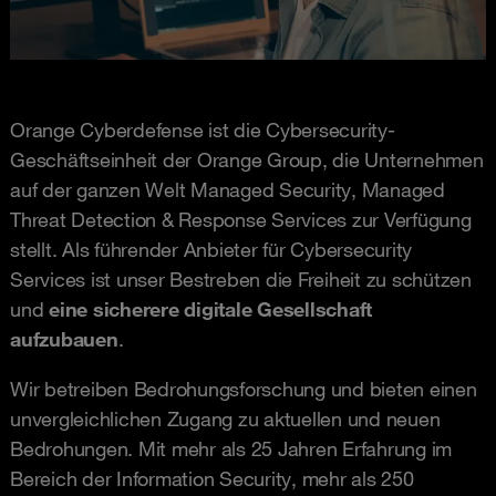
Orange Cyberdefense ist die Cybersecurity-
Geschäftseinheit der Orange Group, die Unternehmen
auf der ganzen Welt Managed Security, Managed
Threat Detection & Response Services zur Verfügung
stellt. Als führender Anbieter für Cybersecurity
Services ist unser Bestreben die Freiheit zu schützen
und
eine sicherere digitale Gesellschaft
aufzubauen
.
Wir betreiben Bedrohungsforschung und bieten einen
unvergleichlichen Zugang zu aktuellen und neuen
Bedrohungen. Mit mehr als 25 Jahren Erfahrung im
Bereich der Information Security, mehr als 250