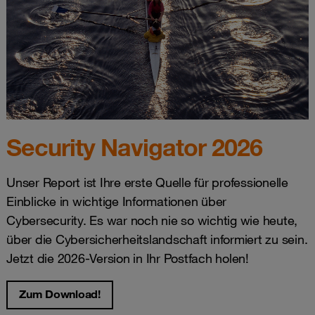
Security Navigator 2026
Unser Report ist Ihre erste Quelle für professionelle
Einblicke in wichtige Informationen über
Cybersecurity. Es war noch nie so wichtig wie heute,
über die Cybersicherheitslandschaft informiert zu sein.
Jetzt die 2026-Version in Ihr Postfach holen!
Zum Download!