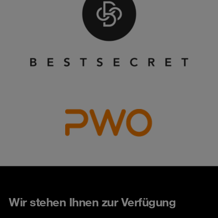
Wir stehen Ihnen zur Verfügung