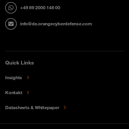
+49 89 2000 148 00
info@de.orangecyberdefense.com
Quick Links
Insights
Kontakt
Datasheets & Whitepaper