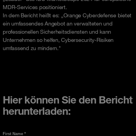
MDR-Services positioniert.
In dem Bericht heißt es: „Orange Cyberdefense bietet
ein umfassendes Angebot an verwalteten und
professionellen Sicherheitsdiensten und kann
Unternehmen so helfen, Cybersecurity-Risiken
umfassend zu mindern."
Hier können Sie den Bericht
herunterladen: