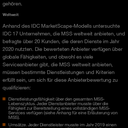
gehören.
Weltweit
Anhand des IDC MarketScape-Modells untersuchte
IDC 17 Unternehmen, die MSS weltweit anbieten, und
befragte über 20 Kunden, die deren Dienste im Jahr
2020 nutzten. Die bewerteten Anbieter verfügen über
globale Fähigkeiten, und obwohl es viele
Serviceanbieter gibt, die MSS weltweit anbieten,
müssen bestimmte Dienstleistungen und Kriterien
erfüllt sein, um sich für diese Anbieterbewertung zu
qualifizieren:
Dienstleistungsfähigkeit über den gesamten MSS-
Lebenszyklus. Jeder Dienstanbieter musste über die
Fähigkeit zur Bereitstellung eines vollständigen MSS-
Services verfügen (siehe Anhang für eine Erläuterung von
MSS).
Umsätze. Jeder Dienstleister musste im Jahr 2019 einen