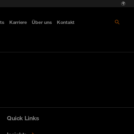
ts
Karriere
Über uns
Kontakt
Quick Links