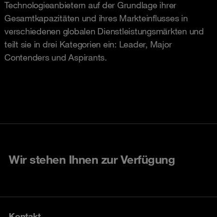
Technologieanbietern auf der Grundlage ihrer
Gesamtkapazitäten und ihres Markteinflusses in
verschiedenen globalen Dienstleistungsmärkten und
teilt sie in drei Kategorien ein: Leader, Major
Contenders und Aspirants.
Wir stehen Ihnen zur Verfügung
Kontakt