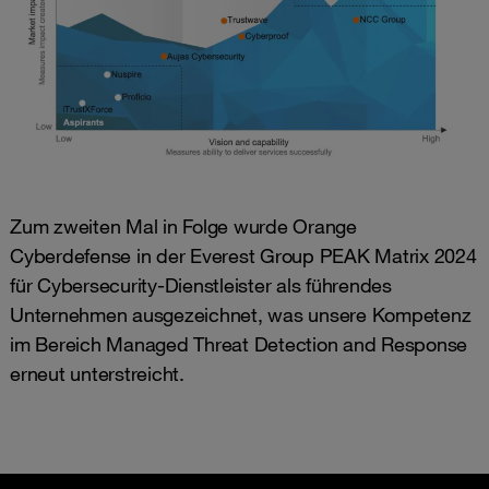
Zum zweiten Mal in Folge wurde Orange
Cyberdefense in der Everest Group PEAK Matrix 2024
für Cybersecurity-Dienstleister als führendes
Unternehmen ausgezeichnet, was unsere Kompetenz
im Bereich Managed Threat Detection and Response
erneut unterstreicht.