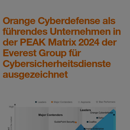
Orange Cyberdefense als
führendes Unternehmen in
der PEAK Matrix 2024 der
Everest Group für
Cybersicherheitsdienste
ausgezeichnet