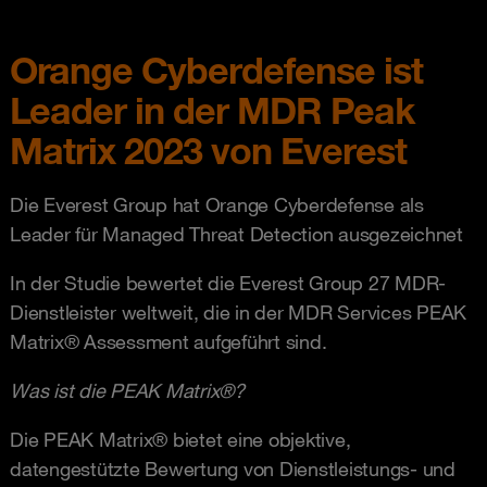
Orange Cyberdefense ist
Leader in der MDR Peak
Matrix 2023 von Everest
Die Everest Group hat Orange Cyberdefense als
Leader für Managed Threat Detection ausgezeichnet
In der Studie bewertet die Everest Group 27 MDR-
Dienstleister weltweit, die in der MDR Services PEAK
Matrix® Assessment aufgeführt sind.
Was ist die PEAK Matrix®?
Die PEAK Matrix® bietet eine objektive,
datengestützte Bewertung von Dienstleistungs- und