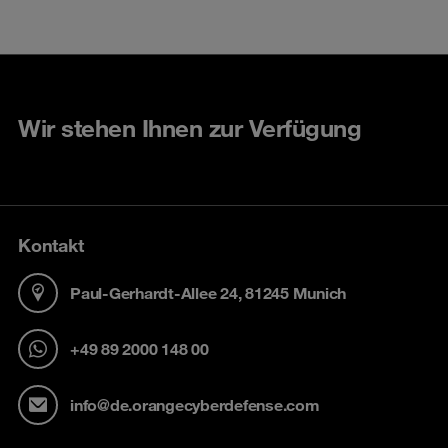
Wir stehen Ihnen zur Verfügung
Kontakt
Paul-Gerhardt-Allee 24, 81245 Munich
+49 89 2000 148 00
info@de.orangecyberdefense.com