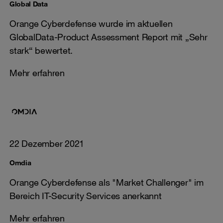
Global Data
Orange Cyberdefense wurde im aktuellen
GlobalData-Product Assessment Report mit „Sehr
stark“ bewertet.
Mehr erfahren
22 Dezember 2021
Omdia
Orange Cyberdefense als "Market Challenger" im
Bereich IT-Security Services anerkannt
Mehr erfahren