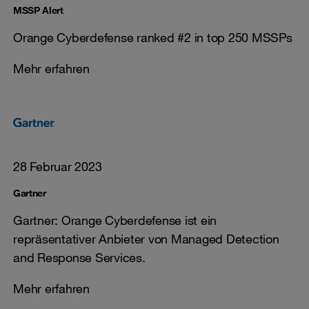
MSSP Alert
Orange Cyberdefense ranked #2 in top 250 MSSPs
Mehr erfahren
28 Februar 2023
Gartner
Gartner: Orange Cyberdefense ist ein
repräsentativer Anbieter von Managed Detection
and Response Services.
Mehr erfahren