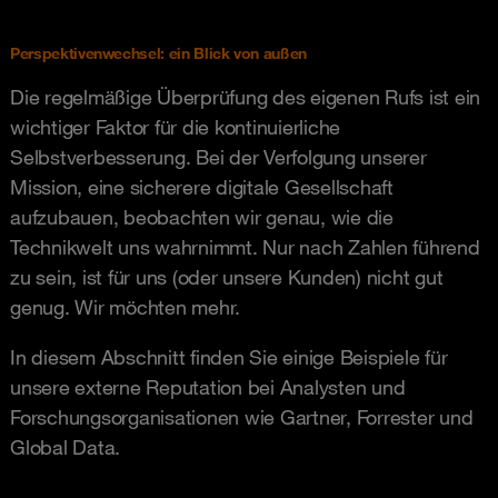
Perspektivenwechsel: ein Blick von außen
Die regelmäßige Überprüfung des eigenen Rufs ist ein
wichtiger Faktor für die kontinuierliche
Selbstverbesserung. Bei der Verfolgung unserer
Mission, eine sicherere digitale Gesellschaft
aufzubauen, beobachten wir genau, wie die
Technikwelt uns wahrnimmt. Nur nach Zahlen führend
zu sein, ist für uns (oder unsere Kunden) nicht gut
genug. Wir möchten mehr.
In diesem Abschnitt finden Sie einige Beispiele für
unsere externe Reputation bei Analysten und
Forschungsorganisationen wie Gartner, Forrester und
Global Data.