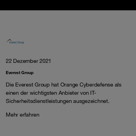
22 Dezember 2021
Everest Group
Die Everest Group hat Orange Cyberdefense als
einen der wichtigsten Anbieter von IT-
Sicherheitsdienstleistungen ausgezeichnet.
Mehr erfahren