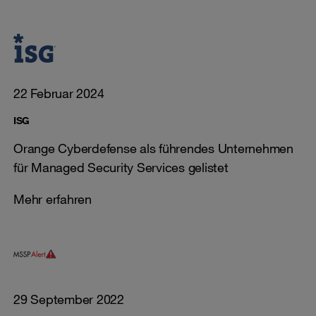
22 Februar 2024
ISG
Orange Cyberdefense als führendes Unternehmen
für Managed Security Services gelistet
Mehr erfahren
29 September 2022