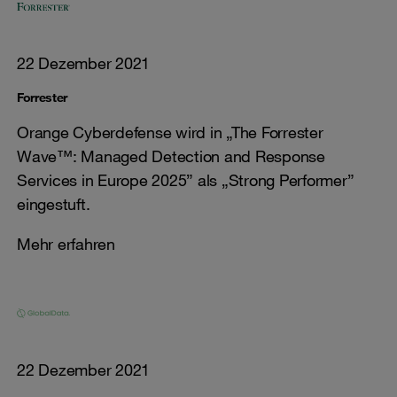
22 Dezember 2021
Forrester
Orange Cyberdefense wird in „The Forrester
Wave™: Managed Detection and Response
Services in Europe 2025” als „Strong Performer”
eingestuft.
Mehr erfahren
22 Dezember 2021