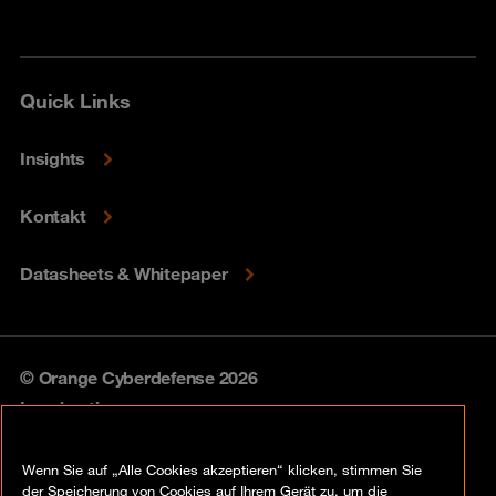
Quick Links
Insights
Kontakt
Datasheets & Whitepaper
© Orange Cyberdefense 2026
Legal notice
Privacy policy
Wenn Sie auf „Alle Cookies akzeptieren“ klicken, stimmen Sie
der Speicherung von Cookies auf Ihrem Gerät zu, um die