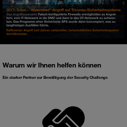
Warum wir Ihnen helfen können
Ein starker Partner zur Bewältigung der Security Challenge