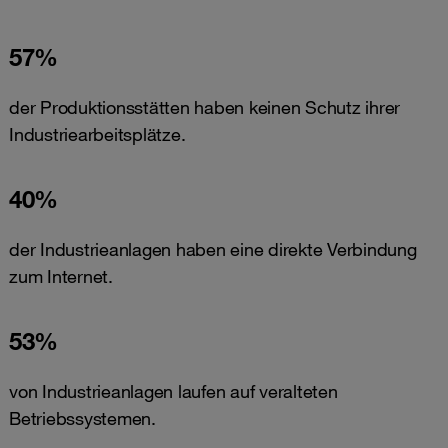
57%
der Produktionsstätten haben keinen Schutz ihrer
Industriearbeitsplätze.
40%
der Industrieanlagen haben eine direkte Verbindung
zum Internet.
53%
von Industrieanlagen laufen auf veralteten
Betriebssystemen.