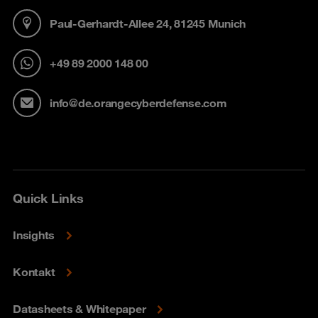
Paul-Gerhardt-Allee 24, 81245 Munich
+49 89 2000 148 00
info@de.orangecyberdefense.com
Quick Links
Insights
Kontakt
Datasheets & Whitepaper