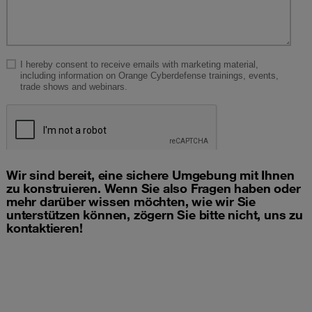
Wir sind bereit, eine sichere Umgebung mit Ihnen
zu konstruieren. Wenn Sie also Fragen haben oder
mehr darüber wissen möchten, wie wir Sie
unterstützen können, zögern Sie bitte nicht, uns zu
kontaktieren!