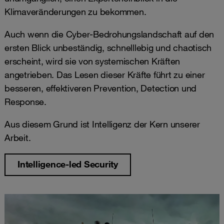
Klimaveränderungen zu bekommen.
Auch wenn die Cyber-Bedrohungslandschaft auf den
ersten Blick unbeständig, schnelllebig und chaotisch
erscheint, wird sie von systemischen Kräften
angetrieben. Das Lesen dieser Kräfte führt zu einer
besseren, effektiveren Prevention, Detection und
Response.
Aus diesem Grund ist Intelligenz der Kern unserer
Arbeit.
Intelligence-led Security