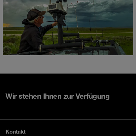
Wir stehen Ihnen zur Verfügung
Kontakt