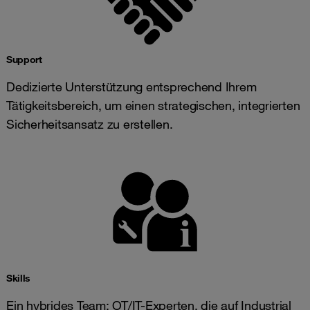
Support
Dedizierte Unterstützung entsprechend Ihrem
Tätigkeitsbereich, um einen strategischen, integrierten
Sicherheitsansatz zu erstellen.
Skills
Ein hybrides Team: OT/IT-Experten, die auf Industrial