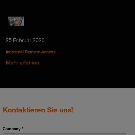
25 Februar 2020
Industrial Remote Access
Mehr erfahren
Kontaktieren Sie uns!