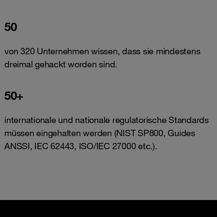
50
von 320 Unternehmen wissen, dass sie mindestens
dreimal gehackt worden sind.
50+
internationale und nationale regulatorische Standards
müssen eingehalten werden (NIST SP800, Guides
ANSSI, IEC 62443, ISO/IEC 27000 etc.).