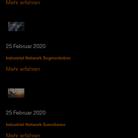
Mehr erfahren
25 Februar 2020
Industrial Network Segmentation
Mehr erfahren
25 Februar 2020
Industrial Network Surveilance
Mehr erfahren