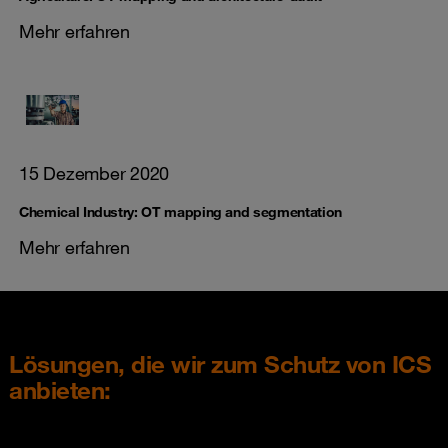
Mehr erfahren
15 Dezember 2020
Chemical Industry: OT mapping and segmentation
Mehr erfahren
Lösungen, die wir zum Schutz von ICS
anbieten: