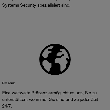
Systems Security spezialisiert sind.
Präsenz
Eine weltweite Präsenz ermöglicht es uns, Sie zu
unterstützen, wo immer Sie sind und zu jeder Zeit
24/7.