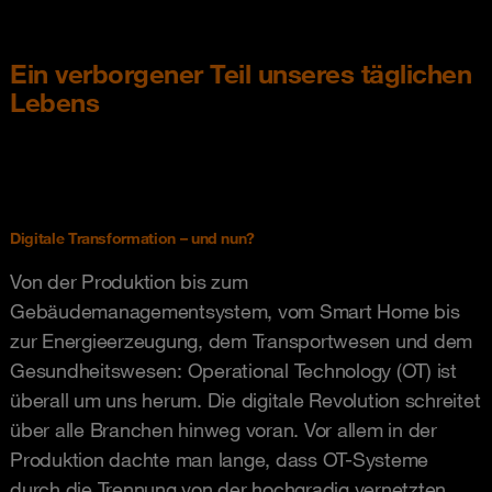
Ein verborgener Teil unseres täglichen
Lebens
Digitale Transformation – und nun?
Von der Produktion bis zum
Gebäudemanagementsystem, vom Smart Home bis
zur Energieerzeugung, dem Transportwesen und dem
Gesundheitswesen: Operational Technology (OT) ist
überall um uns herum. Die digitale Revolution schreitet
über alle Branchen hinweg voran. Vor allem in der
Produktion dachte man lange, dass OT-Systeme
durch die Trennung von der hochgradig vernetzten