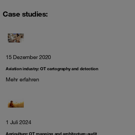
Case studies:
15 Dezember 2020
Aviation industry: OT cartography and detection
Mehr erfahren
1 Juli 2024
Agriculture: OT mapping and architecture-audit