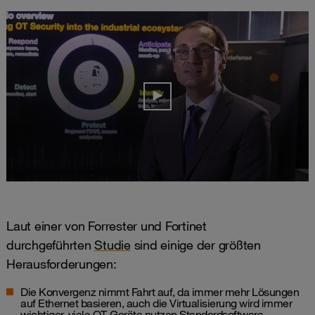
Laut einer von Forrester und Fortinet
durchgeführten
Studie
sind einige der größten
Herausforderungen:
Die Konvergenz nimmt Fahrt auf, da immer mehr Lösungen
auf Ethernet basieren, auch die Virtualisierung wird immer
wichtiger, viele OT-Geräte nutzen Standardsoftware.