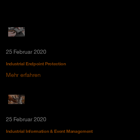
25 Februar 2020
Industrial Endpoint Protection
Mehr erfahren
25 Februar 2020
Industrial Information & Event Management