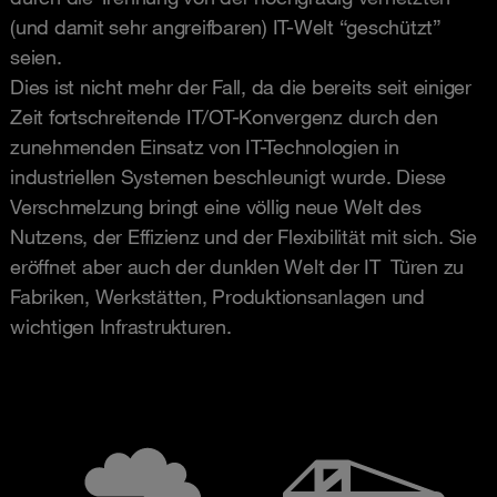
(und damit sehr angreifbaren) IT-Welt “geschützt”
seien.
Dies ist nicht mehr der Fall, da die bereits seit einiger
Zeit fortschreitende IT/OT-Konvergenz durch den
zunehmenden Einsatz von IT-Technologien in
industriellen Systemen beschleunigt wurde. Diese
Verschmelzung bringt eine völlig neue Welt des
Nutzens, der Effizienz und der Flexibilität mit sich. Sie
eröffnet aber auch der dunklen Welt der IT Türen zu
Fabriken, Werkstätten, Produktionsanlagen und
wichtigen Infrastrukturen.