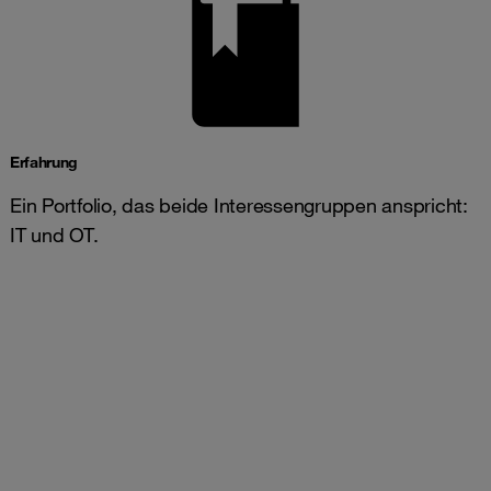
Erfahrung
Ein Portfolio, das beide Interessengruppen anspricht:
IT und OT.