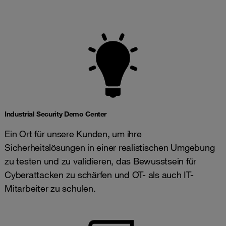
Industrial Security Demo Center
Ein Ort für unsere Kunden, um ihre
Sicherheitslösungen in einer realistischen Umgebung
zu testen und zu validieren, das Bewusstsein für
Cyberattacken zu schärfen und OT- als auch IT-
Mitarbeiter zu schulen.