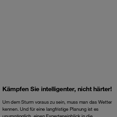
Kämpfen Sie intelligenter, nicht härter!
Um dem Sturm voraus zu sein, muss man das Wetter
kennen. Und für eine langfristige Planung ist es
unumgänglich, einen Experteneinblick in die