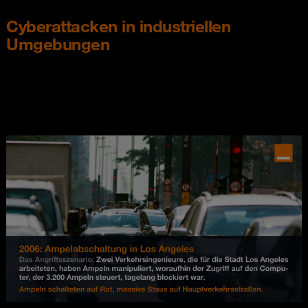
Cyberattacken in industriellen
Umgebungen