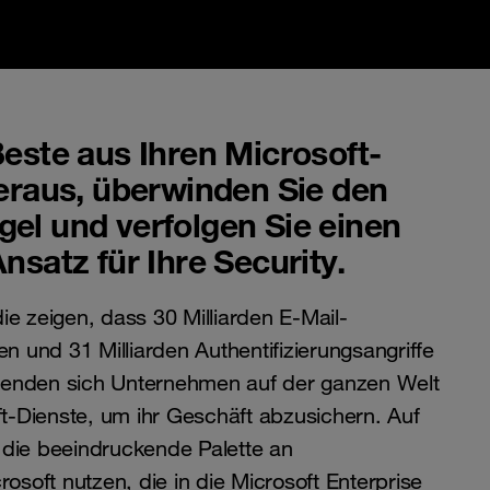
este aus Ihren Microsoft-
heraus, überwinden Sie den
el und verfolgen Sie einen
nsatz für Ihre Security.
ie zeigen, dass 30 Milliarden E-Mail-
und 31 Milliarden Authentifizierungsangriffe
wenden sich Unternehmen auf der ganzen Welt
-Dienste, um ihr Geschäft abzusichern. Auf
 die beeindruckende Palette an
rosoft nutzen, die in die Microsoft Enterprise