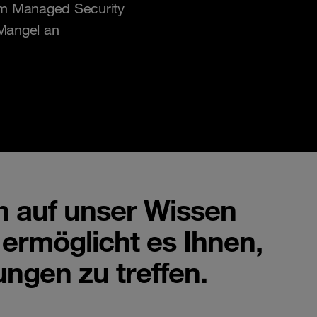
em Managed Security
Mangel an
ch auf unser Wissen
ermöglicht es Ihnen,
ungen zu treffen.