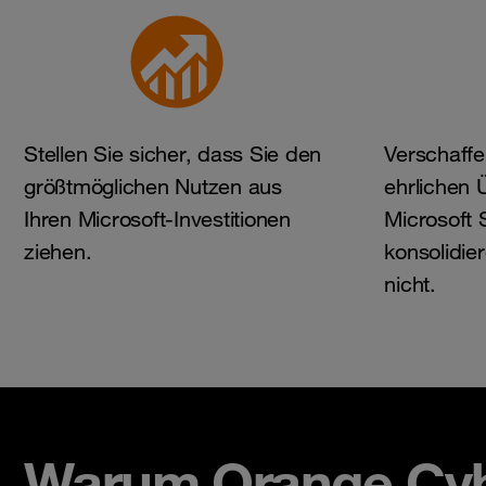
Stellen Sie sicher, dass Sie den
Verschaffe
größtmöglichen Nutzen aus
ehrlichen 
Ihren Microsoft-Investitionen
Microsoft 
ziehen.
konsolidie
nicht.
Warum Orange Cybe