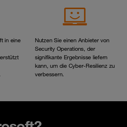
t in eine
Nutzen Sie einen Anbieter von
Security Operations, der
erstützt
signifikante Ergebnisse liefern
kann, um die Cyber-Resilienz zu
.
verbessern.
soft?​