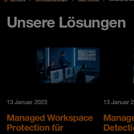
Unsere Lösungen
13 Januar 2023
13 Januar 
Managed Workspace
Manage
Protection für
Detecti