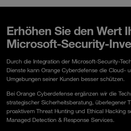
Erhöhen Sie den Wert I
Microsoft-Security-Inve
Durch die Integration der Microsoft-Security-Tech
Dienste kann Orange Cyberdefense die Cloud- u
Umgebungen seiner Kunden besser schützen.
Bei Orange Cyberdefense ergänzen wir die Techn
strategischer Sicherheitsberatung, überlegener Th
proaktivem Threat Hunting und Ethical Hacking 
Managed Detection & Response Services.