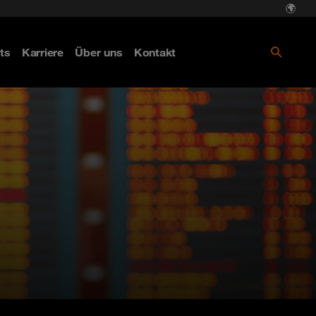
ts
Karriere
Über uns
Kontakt