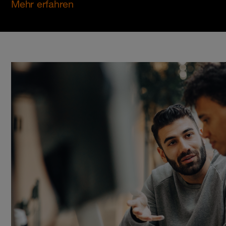
Mehr erfahren