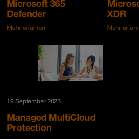
Microsoft 365
Microso
Defender
XDR
Mehr erfahren
Mehr erfah
19 September 2023
Managed MultiCloud
Protection