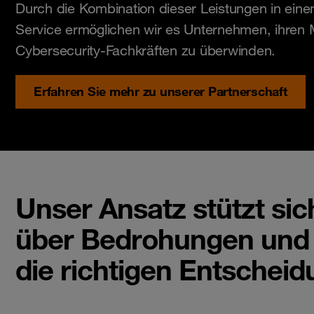
Durch die Kombination dieser Leistungen in ein
Service ermöglichen wir es Unternehmen, ihren 
Cybersecurity-Fachkräften zu überwinden.
Erfahren Sie mehr zu unserer Partnerschaft
Unser Ansatz stützt si
über Bedrohungen und 
die richtigen Entscheid