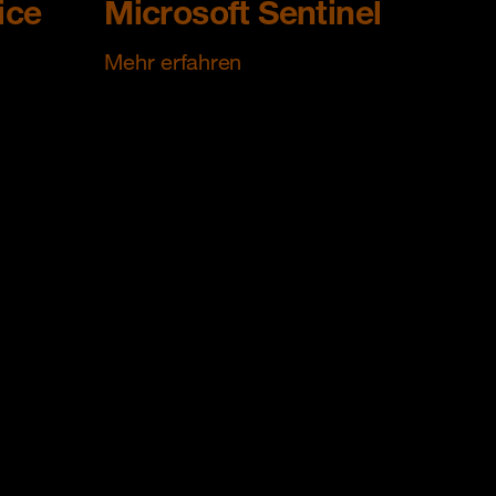
ice
Microsoft Sentinel
Mehr erfahren