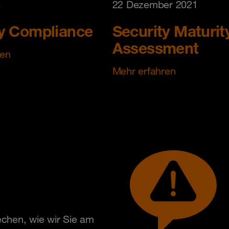
4
22 Dezember 2021
ty Compliance
Security Maturit
Assessment
ren
Mehr erfahren
chen, wie wir Sie am