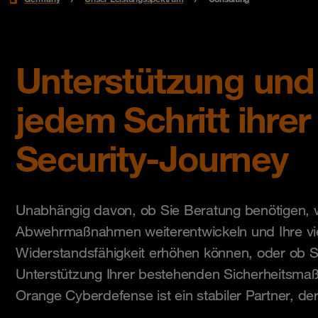
Unterstützung und
jedem Schritt ihrer
Security-Journey
Unabhängig davon, ob Sie Beratung benötigen, w
Abwehrmaßnahmen weiterentwickeln und Ihre viel
Widerstandsfähigkeit erhöhen können, oder ob S
Unterstützung Ihrer bestehenden Sicherheitsma
Orange Cyberdefense ist ein stabiler Partner, der