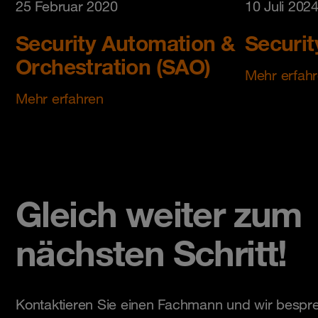
25 Februar 2020
10 Juli 202
Security Automation &
Securi
Orchestration (SAO)
Mehr erfah
Mehr erfahren
Gleich weiter zum
nächsten Schritt!
Kontaktieren Sie einen Fachmann und wir bespre