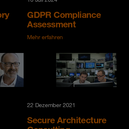
ory
GDPR Compliance
Assessment
Mehr erfahren
22 Dezember 2021
Secure Architecture