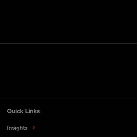
Quick Links
Insights