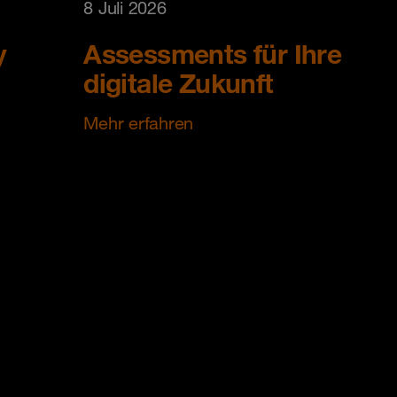
8 Juli 2026
y
Assessments für Ihre
digitale Zukunft
Mehr erfahren