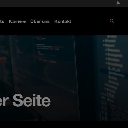
ts
Karriere
Über uns
Kontakt
r Seite