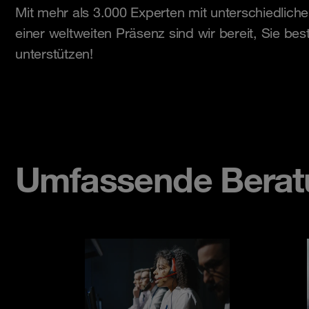
Mit mehr als 3.000 Experten mit unterschiedliche
einer weltweiten Präsenz sind wir bereit, Sie bes
unterstützen!
Umfassende Berat