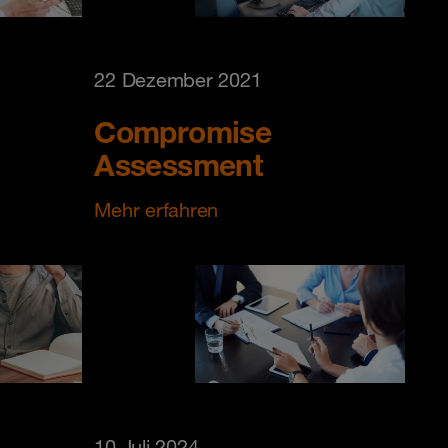
22 Dezember 2021
Compromise
Assessment
Mehr erfahren
10 Juli 2024