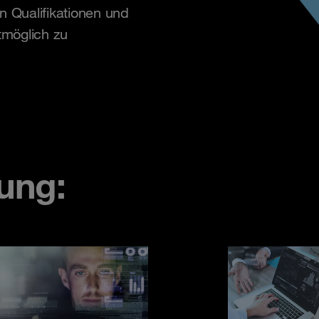
n Qualifikationen und
tmöglich zu
ung: