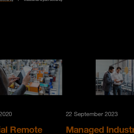
 2020
22 September 2023
ial Remote
Managed Industr