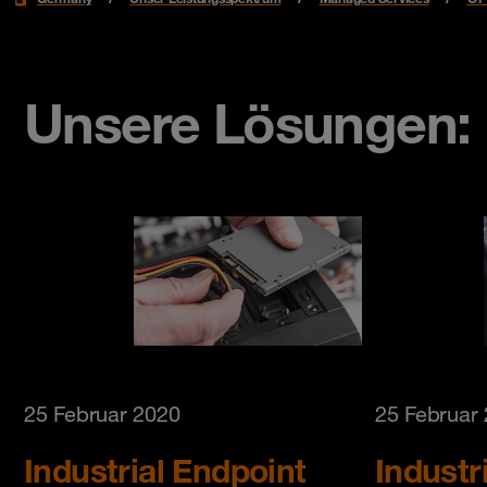
Unsere Lösungen:
25 Februar 2020
25 Februar
Industrial Endpoint
Industr