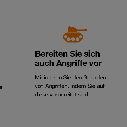
Bereiten Sie sich
auch Angriffe vor
Minimieren Sie den Schaden
von Angriffen, indem Sie auf
ur
diese vorbereitet sind.