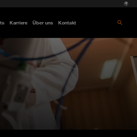
ts
Karriere
Über uns
Kontakt