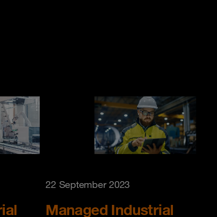
22 September 2023
ial
Managed Industrial