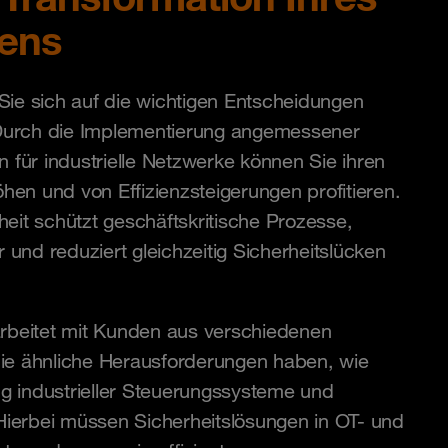
ens
 Sie sich auf die wichtigen Entscheidungen
Durch die Implementierung angemessener
für industrielle Netzwerke können Sie ihren
hen und von Effizienzsteigerungen profitieren.
heit schützt geschäftskritische Prozesse,
 und reduziert gleichzeitig Sicherheitslücken
beitet mit Kunden aus verschiedenen
e ähnliche Herausforderungen haben, wie
g industrieller Steuerungssysteme und
rbei müssen Sicherheitslösungen in OT- und