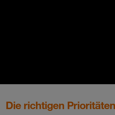
Die richtigen Prioritäte