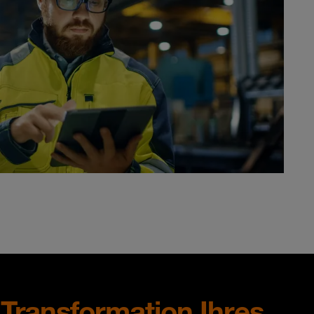
e Transformation Ihres