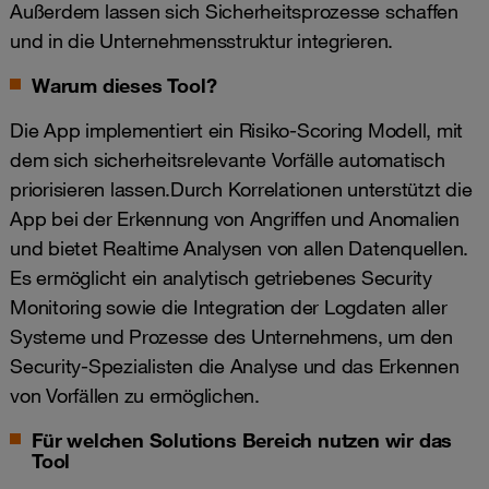
Außerdem lassen sich Sicherheitsprozesse schaffen
und in die Unternehmensstruktur integrieren.
Warum dieses Tool?
Die App implementiert ein Risiko-Scoring Modell, mit
dem sich sicherheitsrelevante Vorfälle automatisch
priorisieren lassen.Durch Korrelationen unterstützt die
App bei der Erkennung von Angriffen und Anomalien
und bietet Realtime Analysen von allen Datenquellen.
Es ermöglicht ein analytisch getriebenes Security
Monitoring sowie die Integration der Logdaten aller
Systeme und Prozesse des Unternehmens, um den
Security-Spezialisten die Analyse und das Erkennen
von Vorfällen zu ermöglichen.
Für welchen Solutions Bereich nutzen wir das
Tool