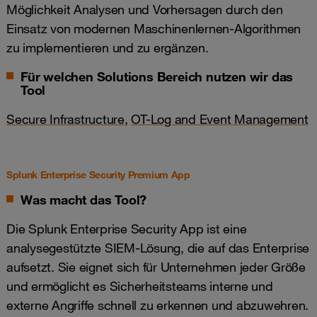
Möglichkeit Analysen und Vorhersagen durch den
Einsatz von modernen Maschinenlernen-Algorithmen
zu implementieren und zu ergänzen.
Für welchen Solutions Bereich nutzen wir das
Tool
Secure Infrastructure
,
OT-Log and Event Management
Splunk Enterprise Security Premium App
Was macht das Tool?
Die Splunk Enterprise Security App ist eine
analysegestützte SIEM-Lösung, die auf das Enterprise
aufsetzt. Sie eignet sich für Unternehmen jeder Größe
und ermöglicht es Sicherheitsteams interne und
externe Angriffe schnell zu erkennen und abzuwehren.