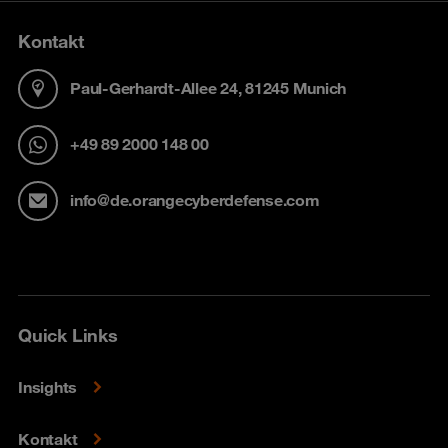
Kontakt
Paul-Gerhardt-Allee 24, 81245 Munich
+49 89 2000 148 00
info@de.orangecyberdefense.com
Quick Links
Insights
Kontakt