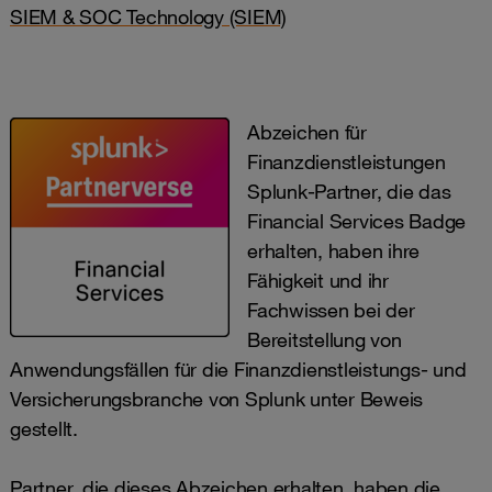
SIEM & SOC Technology (SIEM)
Abzeichen für
Finanzdienstleistungen
Splunk-Partner, die das
Financial Services Badge
erhalten, haben ihre
Fähigkeit und ihr
Fachwissen bei der
Bereitstellung von
Anwendungsfällen für die Finanzdienstleistungs- und
Versicherungsbranche von Splunk unter Beweis
gestellt.
Partner, die dieses Abzeichen erhalten, haben die