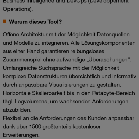
Business Intelligence und DevOps (Developpement
Operations).
Warum dieses Tool?
Offene Architektur mit der Möglichkeit Datenquellen
und Modelle zu integrieren. Alle Lösungskomponenten
aus einer Hand garantieren reibungsloses
Zusammenspiel ohne aufwendige „Überaschungen“.
Umfangreiche Suchsprache mit der Möglichkeit
komplexe Datenstrukturen übersichtlich und informativ
durch anpassbare Visualisierungen zu gestalten.
Horizontale Skalierbarkeit bis in den Petabyte-Bereich
tägl. Logvolumens, um wachsenden Anforderungen
abzubilden.
Flexibel an die Anforderungen des Kunden anpassbar
dank über 1500 größtenteils kostenloser
Erweiterungen.