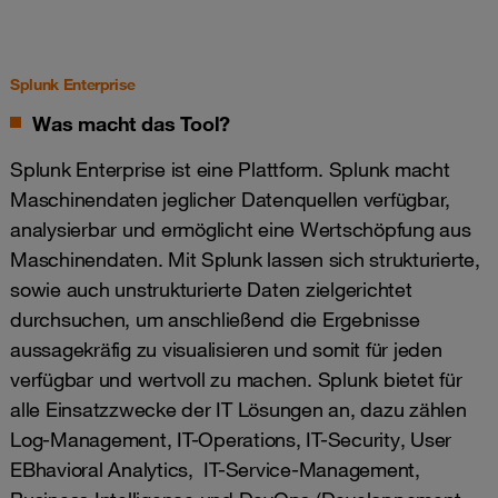
Splunk Enterprise
Was macht das Tool?
Splunk Enterprise ist eine Plattform. Splunk macht
Maschinendaten jeglicher Datenquellen verfügbar,
analysierbar und ermöglicht eine Wertschöpfung aus
Maschinendaten. Mit Splunk lassen sich strukturierte,
sowie auch unstrukturierte Daten zielgerichtet
durchsuchen, um anschließend die Ergebnisse
aussagekräfig zu visualisieren und somit für jeden
verfügbar und wertvoll zu machen. Splunk bietet für
alle Einsatzzwecke der IT Lösungen an, dazu zählen
Log-Management, IT-Operations, IT-Security, User
EBhavioral Analytics, IT-Service-Management,