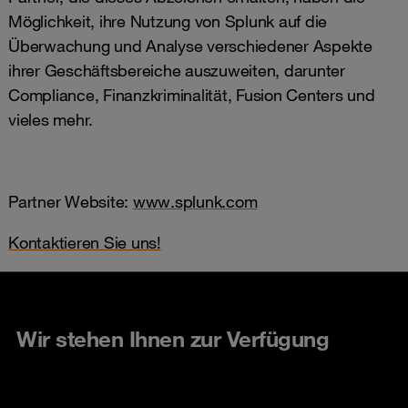
Möglichkeit, ihre Nutzung von Splunk auf die
Überwachung und Analyse verschiedener Aspekte
ihrer Geschäftsbereiche auszuweiten, darunter
Compliance, Finanzkriminalität, Fusion Centers und
vieles mehr.
Partner Website:
www.splunk.com
Kontaktieren Sie uns!
Wir stehen Ihnen zur Verfügung