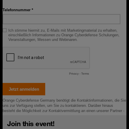
Join this event!