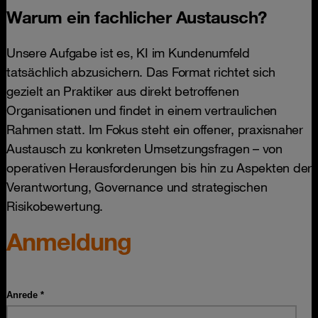
Warum ein fachlicher Austausch?
Unsere Aufgabe ist es, KI im Kundenumfeld
tatsächlich abzusichern. Das Format richtet sich
gezielt an Praktiker aus direkt betroffenen
Organisationen und findet in einem vertraulichen
Rahmen statt. Im Fokus steht ein offener, praxisnaher
Austausch zu konkreten Umsetzungsfragen – von
operativen Herausforderungen bis hin zu Aspekten der
Verantwortung, Governance und strategischen
Risikobewertung.
Anmeldung