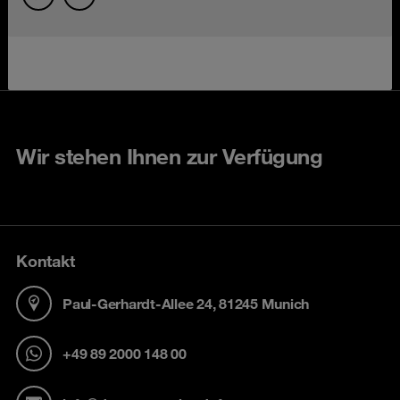
Wir stehen Ihnen zur Verfügung
Kontakt
Paul-Gerhardt-Allee 24, 81245 Munich
+49 89 2000 148 00