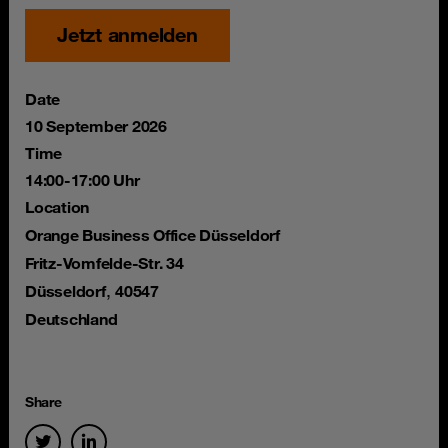
Jetzt anmelden
Date
10 September 2026
Time
14:00-17:00 Uhr
Location
Orange Business Office Düsseldorf
Fritz-Vomfelde-Str. 34
,
Düsseldorf
40547
Deutschland
Share