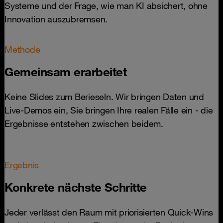
Systeme und der Frage, wie man KI absichert, ohne
Innovation auszubremsen.
Methode
Gemeinsam erarbeitet
Keine Slides zum Berieseln. Wir bringen Daten und
Live-Demos ein, Sie bringen Ihre realen Fälle ein - die
Ergebnisse entstehen zwischen beidem.
Ergebnis
Konkrete nächste Schritte
Jeder verlässt den Raum mit priorisierten Quick-Wins