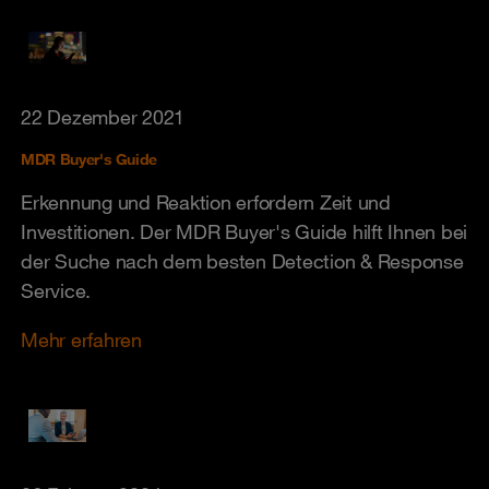
22 Dezember 2021
MDR Buyer's Guide
Erkennung und Reaktion erfordern Zeit und
Investitionen. Der MDR Buyer's Guide hilft Ihnen bei
der Suche nach dem besten Detection & Response
Service.
Mehr erfahren