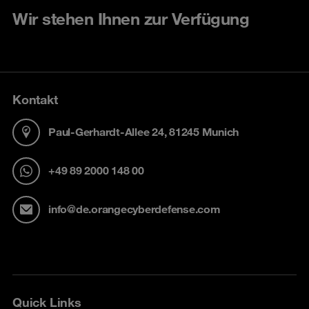
Wir stehen Ihnen zur Verfügung
Kontakt
Paul-Gerhardt-Allee 24, 81245 Munich
+49 89 2000 148 00
info@de.orangecyberdefense.com
Quick Links