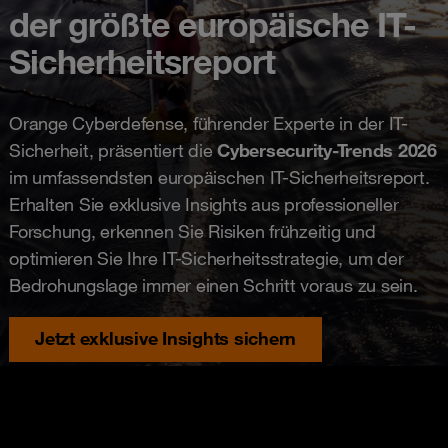
der größte europäische IT-
Sicherheitsreport
Orange Cyberdefense, führender Experte in der IT-
Sicherheit, präsentiert die
Cybersecurity-Trends 2026
im umfassendsten europäischen IT-Sicherheitsreport.
Erhalten Sie exklusive Insights aus professioneller
Forschung, erkennen Sie Risiken frühzeitig und
optimieren Sie Ihre IT-Sicherheitsstrategie, um der
Bedrohungslage immer einen Schritt voraus zu sein.
Jetzt exklusive Insights sichern