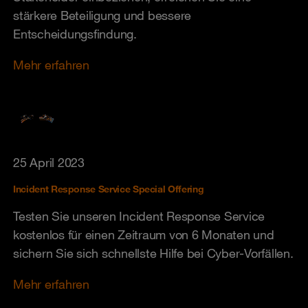
stärkere Beteiligung und bessere
Entscheidungsfindung.
Mehr erfahren
25 April 2023
Incident Response Service Special Offering
Testen Sie unseren Incident Response Service
kostenlos für einen Zeitraum von 6 Monaten und
sichern Sie sich schnellste Hilfe bei Cyber-Vorfällen.
Mehr erfahren