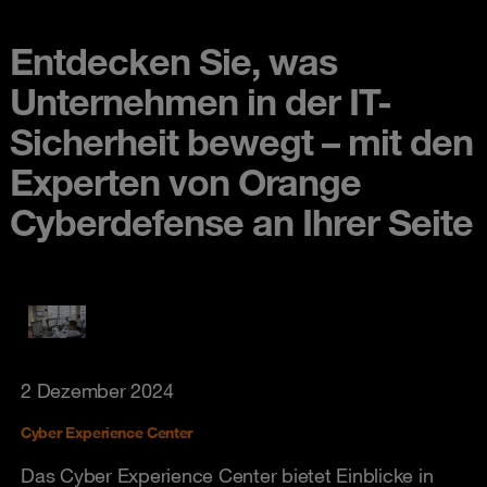
Entdecken Sie, was
Unternehmen in der IT-
Sicherheit bewegt – mit den
Experten von Orange
Cyberdefense an Ihrer Seite
2 Dezember 2024
Cyber Experience Center
Das Cyber Experience Center bietet Einblicke in