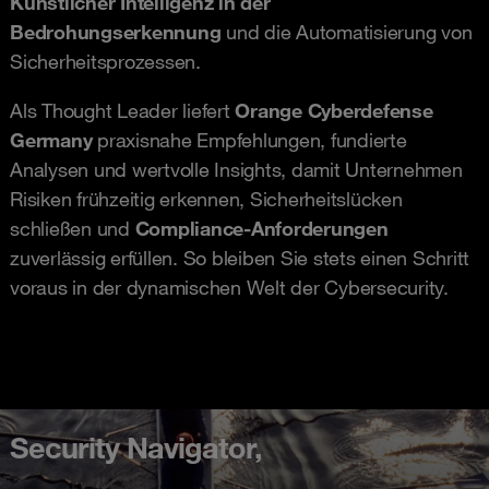
Künstlicher Intelligenz in der
Bedrohungserkennung
und die Automatisierung von
Sicherheitsprozessen.
Als Thought Leader liefert
Orange Cyberdefense
Germany
praxisnahe Empfehlungen, fundierte
Analysen und wertvolle Insights, damit Unternehmen
Risiken frühzeitig erkennen, Sicherheitslücken
schließen und
Compliance-Anforderungen
zuverlässig erfüllen. So bleiben Sie stets einen Schritt
voraus in der dynamischen Welt der Cybersecurity.
Security Navigator,