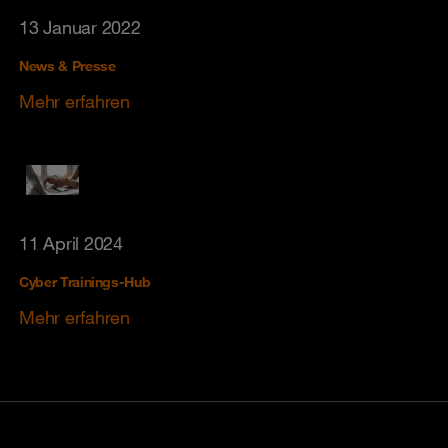
13 Januar 2022
News & Presse
Mehr erfahren
11 April 2024
Cyber Trainings-Hub
Mehr erfahren