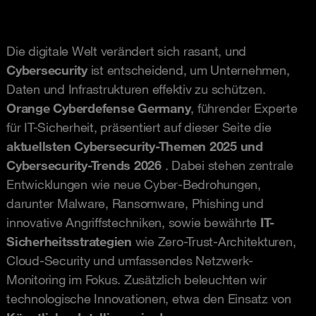
Die digitale Welt verändert sich rasant, und
Cybersecurity
ist entscheidend, um Unternehmen,
Daten und Infrastrukturen effektiv zu schützen.
Orange Cyberdefense Germany
, führender Experte
für IT-Sicherheit, präsentiert auf dieser Seite die
aktuellsten Cybersecurity-Themen 2025 und
Cybersecurity-Trends 2026
. Dabei stehen zentrale
Entwicklungen wie neue Cyber-Bedrohungen,
darunter Malware, Ransomware, Phishing und
innovative Angriffstechniken, sowie bewährte
IT-
Sicherheitsstrategien
wie Zero-Trust-Architekturen,
Cloud-Security und umfassendes Netzwerk-
Monitoring im Fokus. Zusätzlich beleuchten wir
technologische Innovationen, etwa den Einsatz von