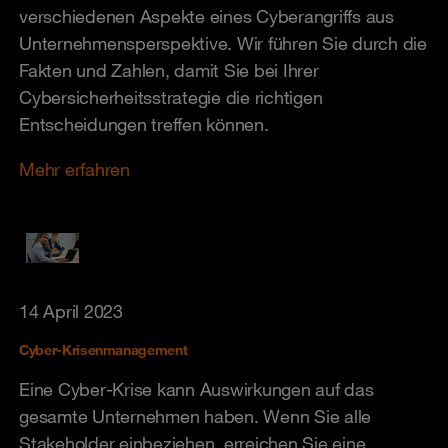
verschiedenen Aspekte eines Cyberangriffs aus
Unternehmensperspektive. Wir führen Sie durch die
Fakten und Zahlen, damit Sie bei Ihrer
Cybersicherheitsstrategie die richtigen
Entscheidungen treffen können.
Mehr erfahren
14 April 2023
Cyber-Krisenmanagement
Eine Cyber-Krise kann Auswirkungen auf das
gesamte Unternehmen haben. Wenn Sie alle
Stakeholder einbeziehen, erreichen Sie eine