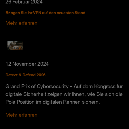
26 Februar 2024
Bringen Sie Ihr VPN auf den neuesten Stand
Mehr erfahren
12 November 2024
Detect & Defend 2026
Grand Prix of Cybersecurity – Auf dem Kongress für
digitale Sicherheit zeigen wir Ihnen, wie Sie sich die
Pole Position im digitalen Rennen sichern.
Mehr erfahren