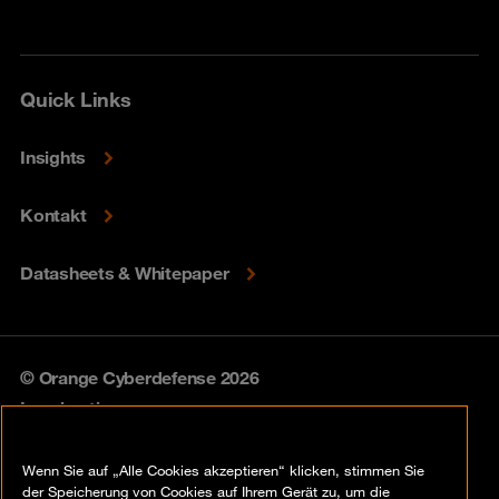
Quick Links
Insights
Kontakt
Datasheets & Whitepaper
© Orange Cyberdefense 2026
Legal notice
Privacy policy
Wenn Sie auf „Alle Cookies akzeptieren“ klicken, stimmen Sie
der Speicherung von Cookies auf Ihrem Gerät zu, um die