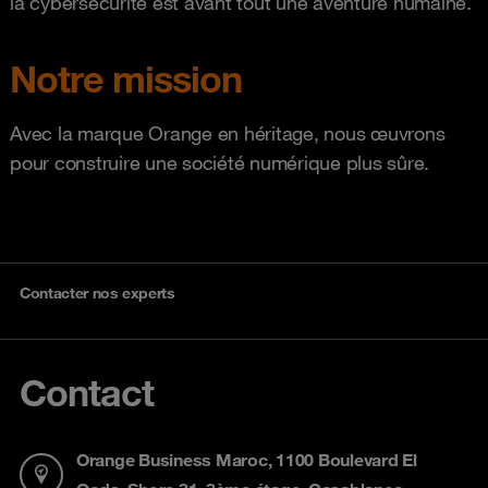
la cybersécurité est avant tout une aventure humaine.
Notre mission
Avec la marque Orange en héritage, nous œuvrons
pour construire une société numérique plus sûre.
Contacter nos experts
Contact
Orange Business Maroc, 1100 Boulevard El