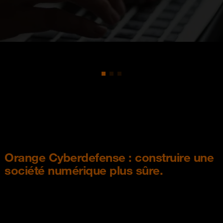
Orange Cyberdefense : construire une
société numérique plus sûre.