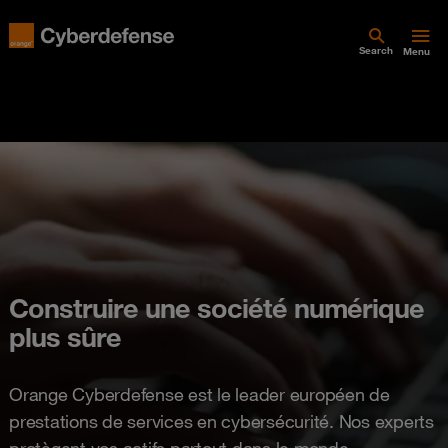
Search
Menu
Construire une société numérique
plus sûre
Orange Cyberdefense est le leader européen de
prestations de services en cybersécurité. Nos experts