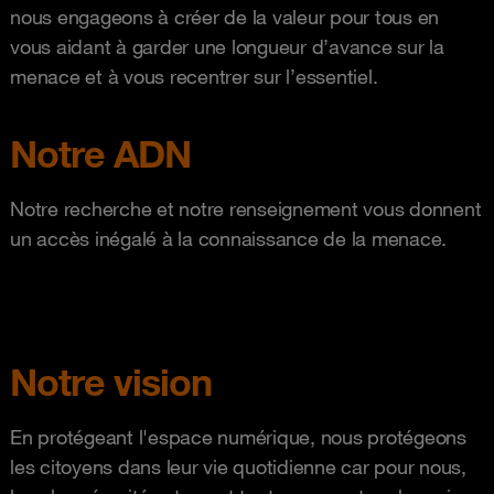
nous engageons à créer de la valeur pour tous en
vous aidant à garder une longueur d’avance sur la
menace et à vous recentrer sur l’essentiel.
Notre ADN
Notre recherche et notre renseignement vous donnent
un accès inégalé à la connaissance de la menace.
Notre vision
En protégeant l'espace numérique, nous protégeons
les citoyens dans leur vie quotidienne car pour nous,