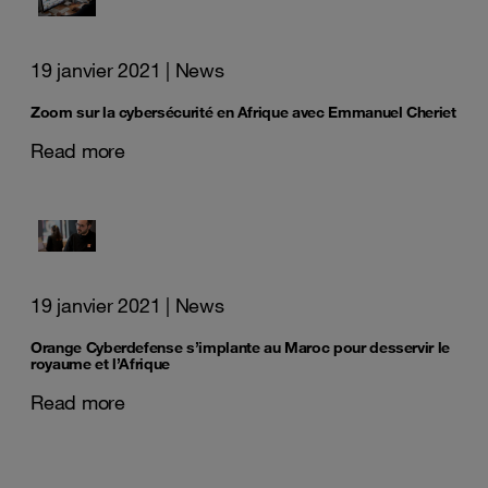
19 janvier 2021
| News
Zoom sur la cybersécurité en Afrique avec Emmanuel Cheriet
Read more
19 janvier 2021
| News
Orange Cyberdefense s’implante au Maroc pour desservir le
royaume et l’Afrique
Read more