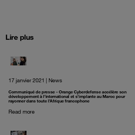
Lire plus
17 janvier 2021
| News
Communiqué de presse - Orange Cyberdefense accélère son
développement à l’international et s’implante au Maroc pour
rayonner dans toute l’Afrique francophone
Read more