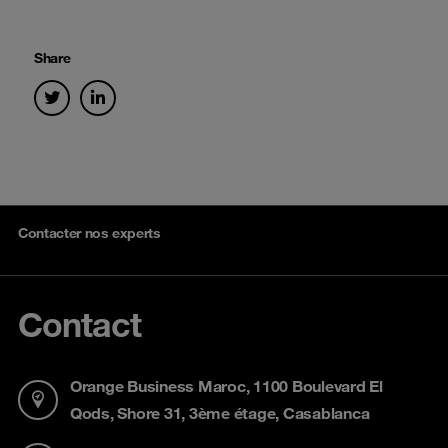
Share
Contacter nos experts
Contact
Orange Business Maroc, 1100 Boulevard El
Qods, Shore 31, 3ème étage, Casablanca