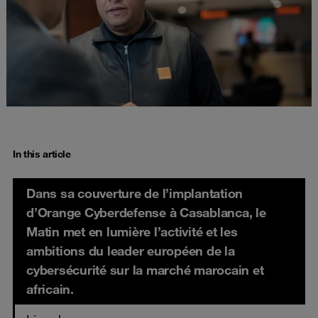
In this article
Dans sa couverture de l’implantation
d’Orange Cyberdefense à Casablanca, le
Matin met en lumière l’activité et les
ambitions du leader européen de la
cybersécurité sur la marché marocain et
africain.