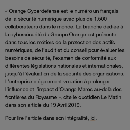
« Orange Cyberdefense est le numéro un français
de la sécurité numérique avec plus de 1.500
collaborateurs dans le monde. La branche dédiée à
la cybersécurité du Groupe Orange est présente
dans tous les métiers de la protection des actifs
numériques, de l’audit et du conseil pour évaluer les
besoins de sécurité, l’examen de conformité aux
différentes législations nationales et internationales,
jusqu’à l’évaluation de la sécurité des organisations.
L’entreprise a également vocation à prolonger
l’influence et l’impact d’Orange Maroc au-delà des
frontières du Royaume », cite le quotidien Le Matin
dans son article du 19 Avril 2019.
Pour lire l’article dans son intégralité,
ici
.