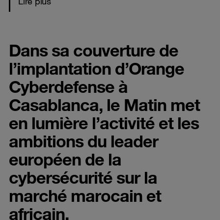
Lire plus
Dans sa couverture de
l’implantation d’Orange
Cyberdefense à
Casablanca, le Matin met
en lumière l’activité et les
ambitions du leader
européen de la
cybersécurité sur la
marché marocain et
africain.