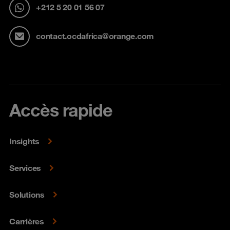
+212 5 20 01 56 07
contact.ocdafrica@orange.com
Accès rapide
Insights
Services
Solutions
Carrières