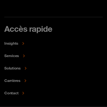
Accès rapide
Insights
Services
Solutions
Carrières
Contact