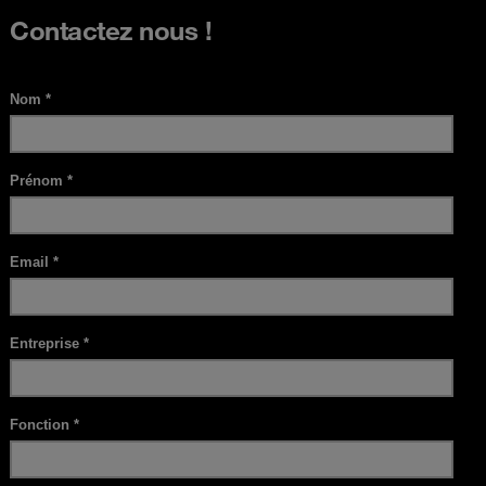
Contactez nous !