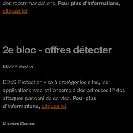
des recommandations.
Pour plus d’informations,
cliquez ici
.
2e bloc - offres détecter
DDoS Protection
DDoS Protection vise à protéger les sites, les
applications web et l’ensemble des adresses IP des
attaques par déni de service.
Pour plus
d’informations,
cliquez ici
.
Malware Cleaner