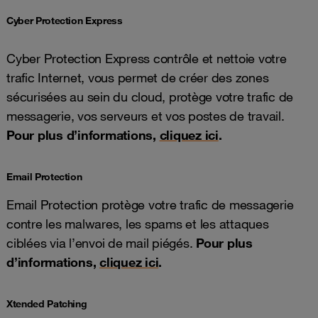
Cyber Protection Express
Cyber Protection Express contrôle et nettoie votre
trafic Internet, vous permet de créer des zones
sécurisées au sein du cloud, protège votre trafic de
messagerie, vos serveurs et vos postes de travail.
Pour plus d’informations,
cliquez ici
.
Email Protection
Email Protection protège votre trafic de messagerie
contre les malwares, les spams et les attaques
ciblées via l’envoi de mail piégés.
Pour plus
d’informations,
cliquez ici
.
Xtended Patching