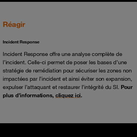
Réagir
Incident Response
Incident Response offre une analyse complète de
l’incident. Celle-ci permet de poser les bases d’une
stratégie de remédiation pour sécuriser les zones non
impactées par l’incident et ainsi éviter son expansion,
expulser l’attaquant et restaurer l’intégrité du SI.
Pour
plus d’informations,
cliquez ici
.