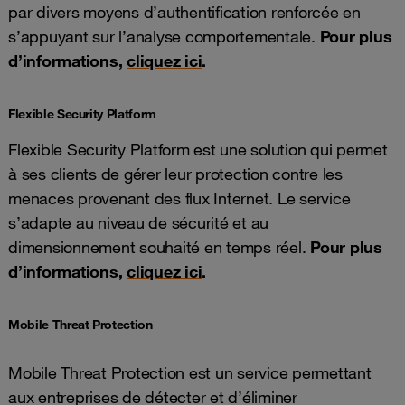
par divers moyens d’authentification renforcée en
s’appuyant sur l’analyse comportementale.
Pour plus
d’informations,
cliquez ici
.
Flexible Security Platform
Flexible Security Platform est une solution qui permet
à ses clients de gérer leur protection contre les
menaces provenant des flux Internet. Le service
s’adapte au niveau de sécurité et au
dimensionnement souhaité en temps réel.
Pour plus
d’informations,
cliquez ici
.
Mobile Threat Protection
Mobile Threat Protection est un service permettant
aux entreprises de détecter et d’éliminer