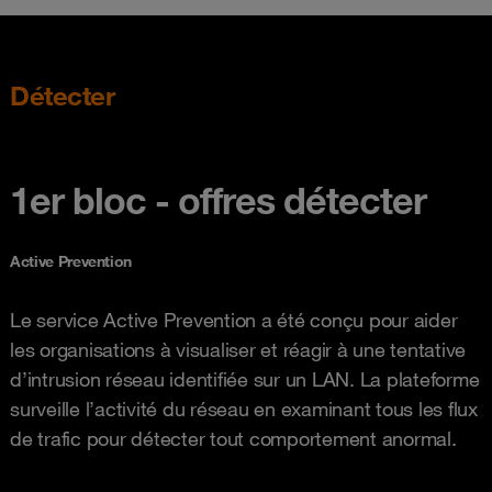
Détecter
1er bloc - offres détecter
Active Prevention
Le service Active Prevention a été conçu pour aider
les organisations à visualiser et réagir à une tentative
d’intrusion réseau identifiée sur un LAN. La plateforme
surveille l’activité du réseau en examinant tous les flux
de trafic pour détecter tout comportement anormal.