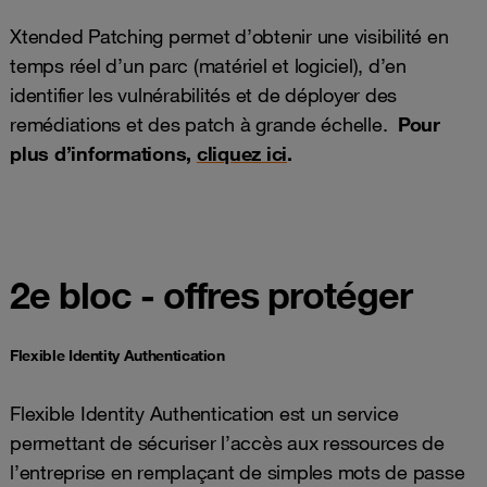
Xtended Patching permet d’obtenir une visibilité en
temps réel d’un parc (matériel et logiciel), d’en
identifier les vulnérabilités et de déployer des
remédiations et des patch à grande échelle.
Pour
plus d’informations,
cliquez ici
.
2e bloc - offres protéger
Flexible Identity Authentication
Flexible Identity Authentication est un service
permettant de sécuriser l’accès aux ressources de
l’entreprise en remplaçant de simples mots de passe