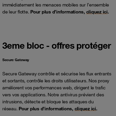
immédiatement les menaces mobiles sur l’ensemble
de leur flotte.
Pour plus d’informations,
cliquez ici
.
3eme bloc - offres protéger
Secure Gateway
Secure Gateway contrôle et sécurise les flux entrants
et sortants, contrôle les droits utilisateurs. Nos proxy
améliorent vos performances web, dirigent le trafic
vers vos applications. Notre antivirus prévient des
intrusions, détecte et bloque les attaques du
réseau.
Pour plus d’informations,
cliquez ici
.