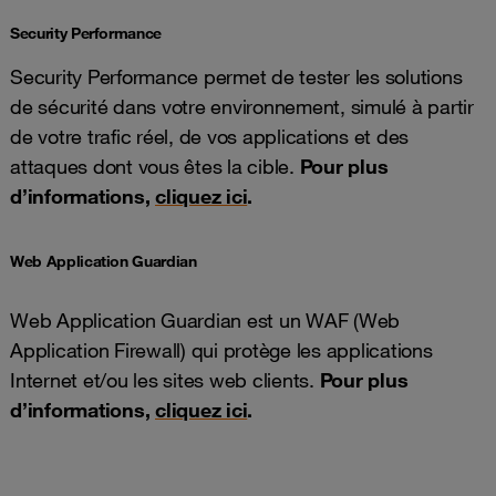
Security Performance
Security Performance permet de tester les solutions
de sécurité dans votre environnement, simulé à partir
de votre trafic réel, de vos applications et des
attaques dont vous êtes la cible.
Pour plus
d’informations,
cliquez ici
.
Web Application Guardian
Web Application Guardian est un WAF (Web
Application Firewall) qui protège les applications
Internet et/ou les sites web clients.
Pour plus
d’informations,
cliquez ici
.