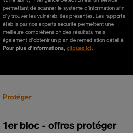
permettant de scanner le système d’information afin
d’y trouver les vulnérabilités présentes. Les rapports
établis par nos experts sécurité permettent une
meilleure compréhension des résultats mais
également d’obtenir un plan de remédiation détaillé.
Pour plus d’informations,
cliquez ici
.
Protéger
1er bloc - offres protéger