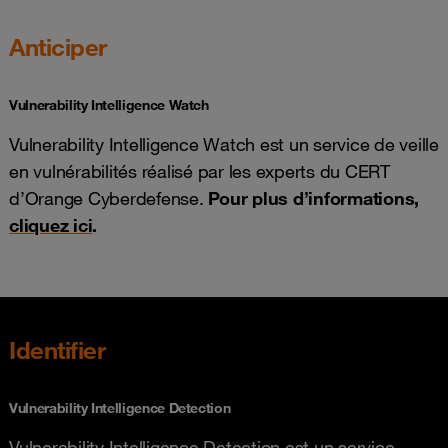
Anticiper
Vulnerability Intelligence Watch
Vulnerability Intelligence Watch est un service de veille
en vulnérabilités réalisé par les experts du CERT
d’Orange Cyberdefense.
Pour plus d’informations,
cliquez ici
.
Identifier
Vulnerability Intelligence Detection
Vulnerability Intelligence Detection est un service