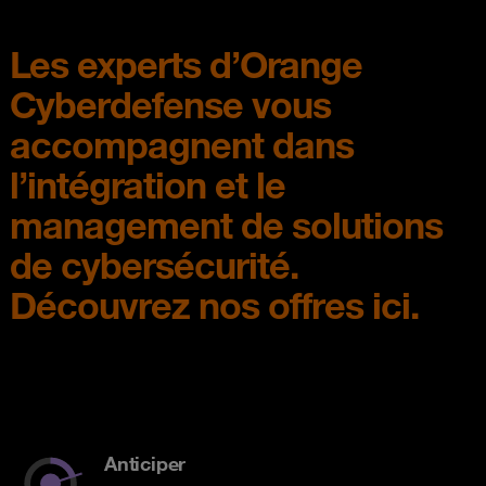
Les experts d’Orange
Cyberdefense vous
accompagnent dans
l’intégration et le
management de solutions
de cybersécurité.
Découvrez nos offres ici.
Anticiper