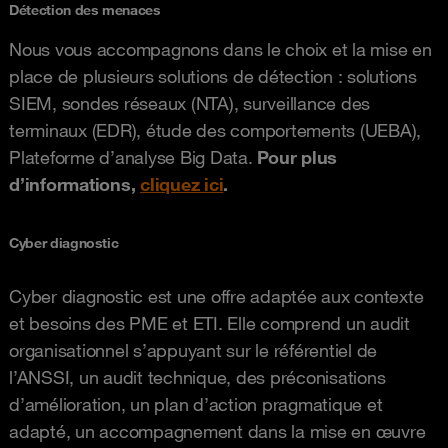
Détection des menaces
Nous vous accompagnons dans le choix et la mise en
place de plusieurs solutions de détection : solutions
SIEM, sondes réseaux (NTA), surveillance des
terminaux (EDR), étude des comportements (UEBA),
Plateforme d’analyse Big Data.
Pour plus
d’informations,
cliquez ici
.
Cyber diagnostic
Cyber diagnostic est une offre adaptée aux contexte
et besoins des PME et ETI. Elle comprend un audit
organisationnel s’appuyant sur le référentiel de
l’ANSSI, un audit technique, des préconisations
d’amélioration, un plan d’action pragmatique et
adapté, un accompagnement dans la mise en œuvre