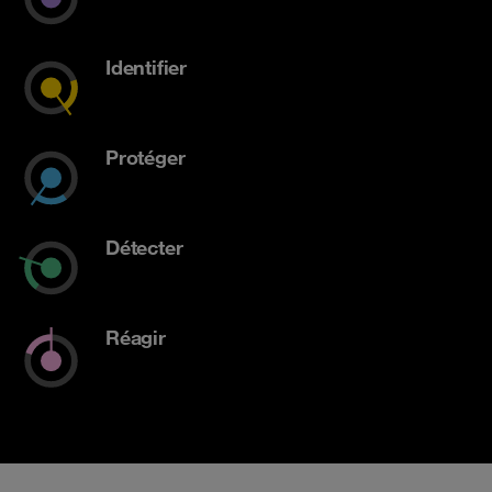
Identifier
Protéger
Détecter
Réagir