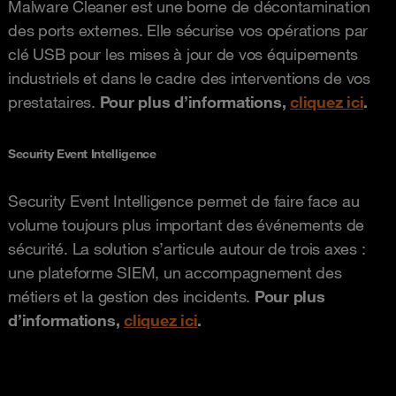
Malware Cleaner est une borne de décontamination
des ports externes. Elle sécurise vos opérations par
clé USB pour les mises à jour de vos équipements
industriels et dans le cadre des interventions de vos
prestataires.
Pour plus d’informations,
cliquez ici
.
Security Event Intelligence
Security Event Intelligence permet de faire face au
volume toujours plus important des événements de
sécurité. La solution s’articule autour de trois axes :
une plateforme SIEM, un accompagnement des
métiers et la gestion des incidents.
Pour plus
d’informations,
cliquez ici
.