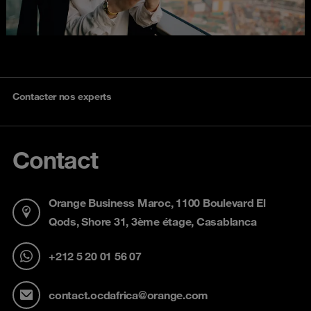
Contacter nos experts
Contact
Orange Business Maroc, 1100 Boulevard El
Qods, Shore 31, 3ème étage, Casablanca
+212 5 20 01 56 07
contact.ocdafrica@orange.com