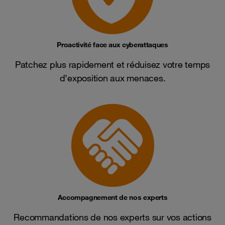
Proactivité face aux cyberattaques
Patchez plus rapidement et réduisez votre temps
d’exposition aux menaces.
Accompagnement de nos experts
Recommandations de nos experts sur vos actions