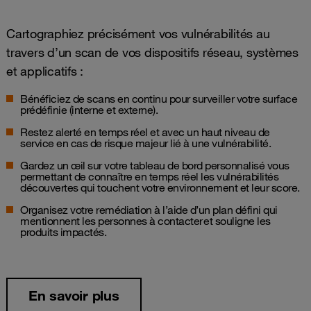
Cartographiez précisément vos vulnérabilités au
travers d’un scan de vos dispositifs réseau, systèmes
et applicatifs :
Bénéficiez de scans en continu pour surveiller votre surface
prédéfinie (interne et externe).
Restez alerté en temps réel et avec un haut niveau de
service en cas de risque majeur lié à une vulnérabilité.
Gardez un œil sur votre tableau de bord personnalisé vous
permettant de connaître en temps réel les vulnérabilités
découvertes qui touchent votre environnement et leur score.
Organisez votre remédiation à l’aide d’un plan défini qui
mentionnent les personnes à contacter et souligne les
produits impactés.
En savoir plus