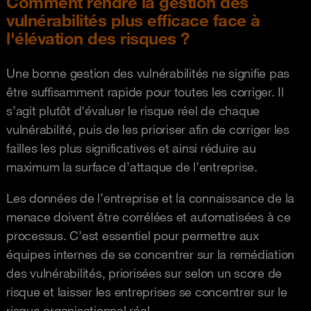
Comment rendre la gestion des
vulnérabilités plus efficace face à
l'élévation des risques ?
Une bonne gestion des vulnérabilités ne signifie pas
être suffisamment rapide pour toutes les corriger. Il
s’agit plutôt d'évaluer le risque réel de chaque
vulnérabilité, puis de les prioriser afin de corriger les
failles les plus significatives et ainsi réduire au
maximum la surface d’attaque de l’entreprise.
Les données de l’entreprise et la connaissance de la
menace doivent être corrélées et automatisées à ce
processus. C’est essentiel pour permettre aux
équipes internes de se concentrer sur la remédiation
des vulnérabilités, priorisées sur selon un score de
risque et laisser les entreprises se concentrer sur le
risque organisationnel réel.