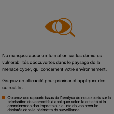
Ne manquez aucune information sur les dernières
vulnérabilités découvertes dans le paysage de la
menace cyber, qui concernent votre environnement.
Gagnez en efficacité pour prioriser et appliquer des
correctifs :
Obtenez des rapports issus de l’analyse de nos experts sur la
priorisation des correctifs à appliquer selon la criticité et la
connaissance des impacts sur la liste de vos produits
déclarés dans le périmètre de surveillance.