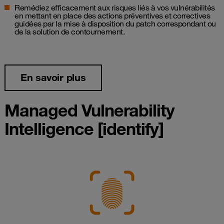
Remédiez efficacement aux risques liés à vos vulnérabilités
en mettant en place des actions préventives et correctives
guidées par la mise à disposition du patch correspondant ou
de la solution de contournement.
En savoir plus
Managed Vulnerability
Intelligence [identify]