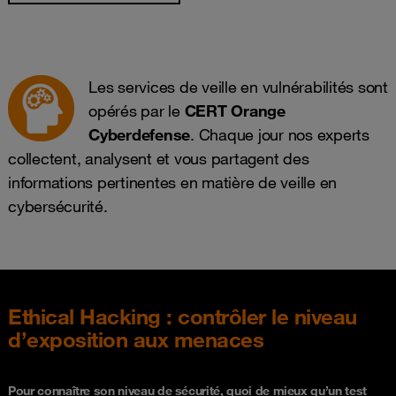
Les services de veille en vulnérabilités sont
opérés par le
CERT Orange
Cyberdefense
. Chaque jour nos experts
collectent, analysent et vous partagent des
informations pertinentes en matière de veille en
cybersécurité.
Ethical Hacking : contrôler le niveau
d’exposition aux menaces
Pour connaître son niveau de sécurité, quoi de mieux qu’un test