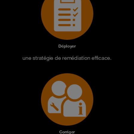
Déployer
une stratégie de remédiation efficace.
Corriger