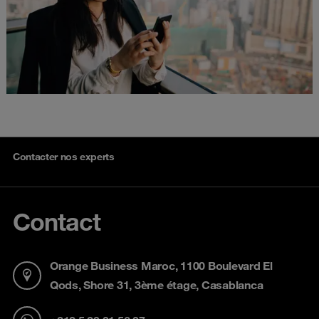
Contacter nos experts
Contact
Orange Business Maroc, 1100 Boulevard El
Qods, Shore 31, 3ème étage, Casablanca