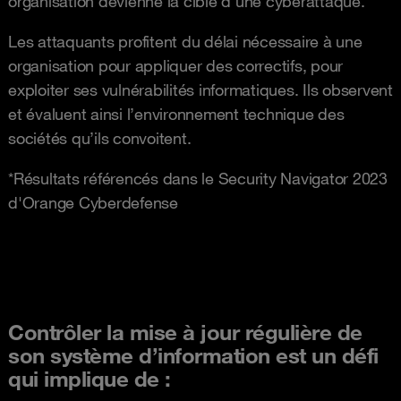
organisation devienne la cible d’une cyberattaque.
Les attaquants profitent du délai nécessaire à une
organisation pour appliquer des correctifs, pour
exploiter ses vulnérabilités informatiques. Ils observent
et évaluent ainsi l’environnement technique des
sociétés qu’ils convoitent.
*Résultats référencés dans le Security Navigator 2023
d'Orange Cyberdefense
Contrôler la mise à jour régulière de
son système d’information est un défi
qui implique de :