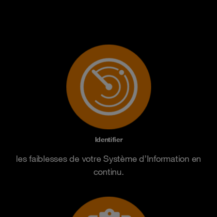
Identifier
les faiblesses de votre Système d’Information en
continu.