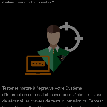
d’intrusion en conditions réelles ?
Tester et mettre à l’épreuve votre Système
d’Information sur ses faiblesses pour vérifier le niveau
de sécurité, au travers de tests d’intrusion ou Pentest.