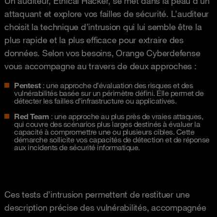
Un auditeur, Ethical Hacker, se met dans la peau d’un
attaquant et explore vos failles de sécurité. L’auditeur
choisit la technique d’intrusion qui lui semble être la
plus rapide et la plus efficace pour extraire des
données. Selon vos besoins, Orange Cyberdefense
vous accompagne au travers de deux approches :
Pentest
: une approche d’évaluation des risques et des
vulnérabilités basée sur un périmètre défini. Elle permet de
détecter les failles d’infrastructure ou applicatives.
Red
Team
: une approche au plus près de vraies attaques,
qui couvre des scénarios plus larges destinés à évaluer la
capacité à compromettre une ou plusieurs cibles. Cette
démarche sollicite vos capacités de détection et de réponse
aux incidents de sécurité informatique.
Ces tests d’intrusion permettent de restituer une
description précise des vulnérabilités, accompagnée