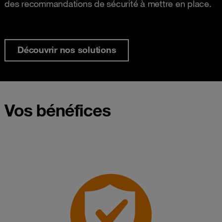
des recommandations de sécurité à mettre en place.
Découvrir nos solutions
Vos bénéfices