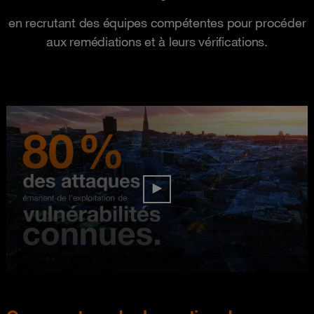
en recrutant des équipes compétentes pour procéder
aux remédiations et à leurs vérifications.