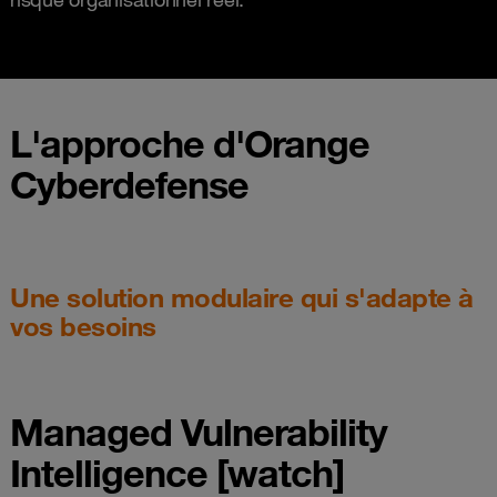
L'approche d'Orange
Cyberdefense
Une solution modulaire qui s'adapte à
vos besoins
Managed Vulnerability
Intelligence [watch]