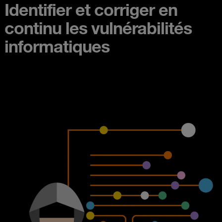
Identifier et corriger en
continu les vulnérabilités
informatiques