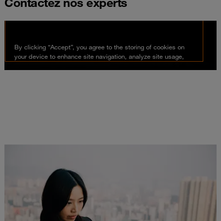
Contactez nos experts