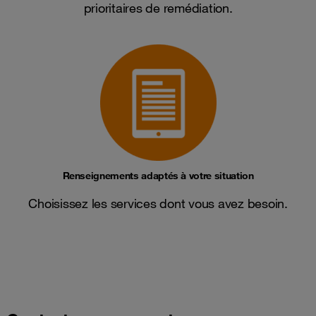
prioritaires de remédiation.
Renseignements adaptés à votre situation
Choisissez les services dont vous avez besoin.