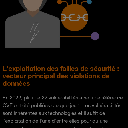
L'exploitation des failles de sécurité :
vecteur principal des violations de
données
En 2022, plus de 22 vulnérabilités avec une référence
CVE ont été publiées chaque jour*. Les vulnérabilités
sont inhérentes aux technologies et il suffit de
l’exploitation de l’une d’entre elles pour qu’une