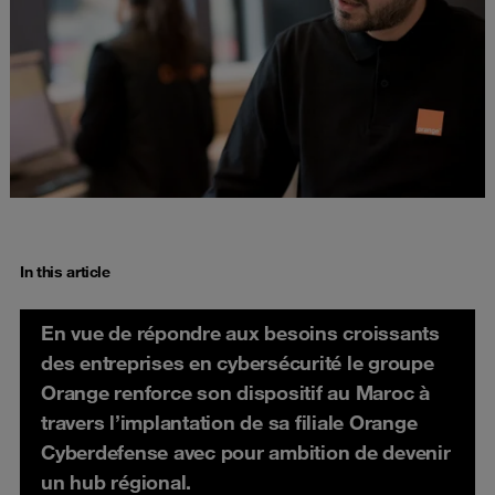
In this article
En vue de répondre aux besoins croissants
des entreprises en cybersécurité le groupe
Orange renforce son dispositif au Maroc à
travers l’implantation de sa filiale Orange
Cyberdefense avec pour ambition de devenir
un hub régional.