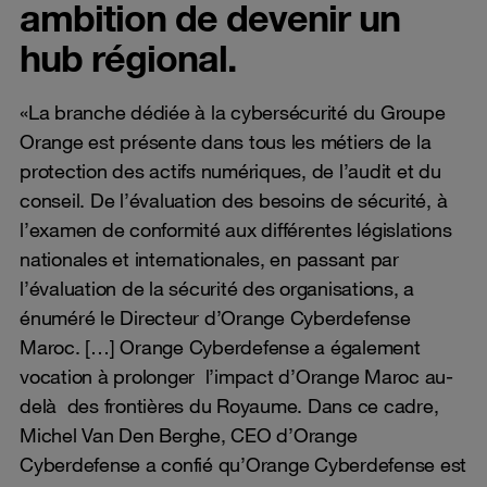
ambition de devenir un
hub régional.
«La branche dédiée à la cybersécurité du Groupe
Orange est présente dans tous les métiers de la
protection des actifs numériques, de l’audit et du
conseil. De l’évaluation des besoins de sécurité, à
l’examen de conformité aux différentes législations
nationales et internationales, en passant par
l’évaluation de la sécurité des organisations, a
énuméré le Directeur d’Orange Cyberdefense
Maroc. […] Orange Cyberdefense a également
vocation à prolonger l’impact d’Orange Maroc au-
delà des frontières du Royaume. Dans ce cadre,
Michel Van Den Berghe, CEO d’Orange
Cyberdefense a confié qu’Orange Cyberdefense est