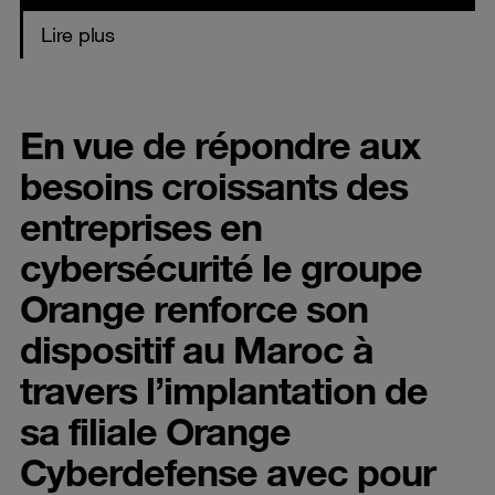
Lire plus
En vue de répondre aux
besoins croissants des
entreprises en
cybersécurité le groupe
Orange renforce son
dispositif au Maroc à
travers l’implantation de
sa filiale Orange
Cyberdefense avec pour