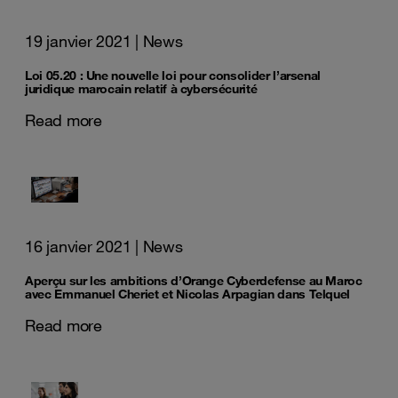
19 janvier 2021
| News
Loi 05.20 : Une nouvelle loi pour consolider l’arsenal
juridique marocain relatif à cybersécurité
Read more
16 janvier 2021
| News
Aperçu sur les ambitions d’Orange Cyberdefense au Maroc
avec Emmanuel Cheriet et Nicolas Arpagian dans Telquel
Read more