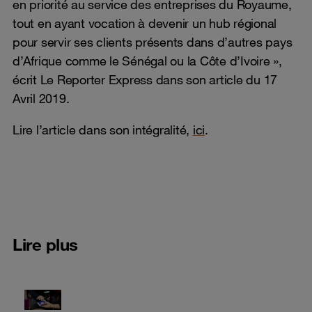
en priorité au service des entreprises du Royaume,
tout en ayant vocation à devenir un hub régional
pour servir ses clients présents dans d’autres pays
d’Afrique comme le Sénégal ou la Côte d’Ivoire »,
écrit Le Reporter Express dans son article du 17
Avril 2019.
Lire l’article dans son intégralité,
ici
.
Lire plus