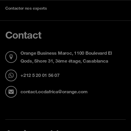
Contacter nos experts
Contact
Orange Business Maroc, 1100 Boulevard El
Qods, Shore 31, 3ème étage, Casablanca
+212 5 20 01 56 07
contact.ocdafrica@orange.com