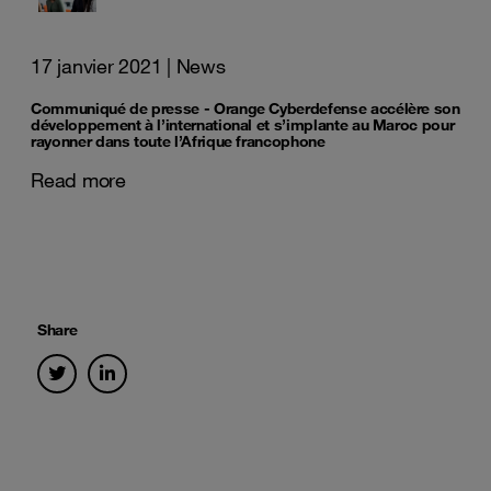
17 janvier 2021
| News
Communiqué de presse - Orange Cyberdefense accélère son
développement à l’international et s’implante au Maroc pour
rayonner dans toute l’Afrique francophone
Read more
Share