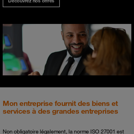
Découvrez nos offres
Mon entreprise fournit des biens et
services à des grandes entreprises
Non obligatoire légalement, la norme ISO 27001 est