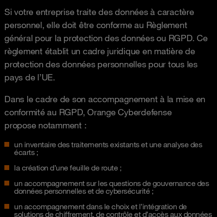
Si votre entreprise traite des données à caractère
personnel, elle doit être conforme au Règlement
général pour la protection des données ou RGPD. Ce
règlement établit un cadre juridique en matière de
protection des données personnelles pour tous les
pays de l’UE.
Dans le cadre de son accompagnement à la mise en
conformité au RGPD, Orange Cyberdefense
propose notamment :
un inventaire des traitements existants et une analyse des
écarts ;
la création d’une feuille de route ;
un accompagnement sur les questions de gouvernance des
données personnelles et de cybersécurité ;
un accompagnement dans le choix et l’intégration de
solutions de chiffrement, de contrôle et d’accès aux données