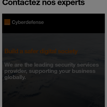
Contactez nos experts