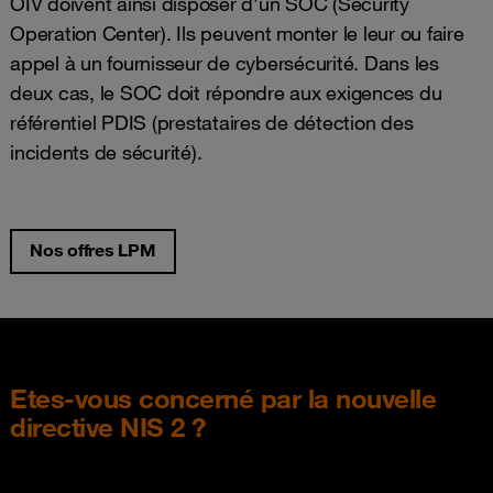
OIV doivent ainsi disposer d’un SOC (Security
Operation Center). Ils peuvent monter le leur ou faire
appel à un fournisseur de cybersécurité. Dans les
deux cas, le SOC doit répondre aux exigences du
référentiel PDIS (prestataires de détection des
incidents de sécurité).
Nos offres LPM
Etes-vous concerné par la nouvelle
directive NIS 2 ?