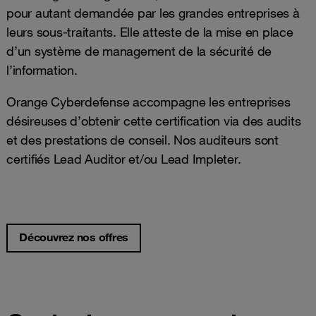
pour autant demandée par les grandes entreprises à
leurs sous-traitants. Elle atteste de la mise en place
d’un système de management de la sécurité de
l’information.
Orange Cyberdefense accompagne les entreprises
désireuses d’obtenir cette certification via des audits
et des prestations de conseil. Nos auditeurs sont
certifiés Lead Auditor et/ou Lead Impleter.
Découvrez nos offres