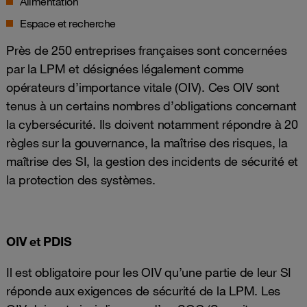
Alimentation
Espace et recherche
Près de 250 entreprises françaises sont concernées
par la LPM et désignées légalement comme
opérateurs d’importance vitale (OIV). Ces OIV sont
tenus à un certains nombres d’obligations concernant
la cybersécurité. Ils doivent notamment répondre à 20
règles sur la gouvernance, la maîtrise des risques, la
maîtrise des SI, la gestion des incidents de sécurité et
la protection des systèmes.
OIV et PDIS
Il est obligatoire pour les OIV qu’une partie de leur SI
réponde aux exigences de sécurité de la LPM. Les