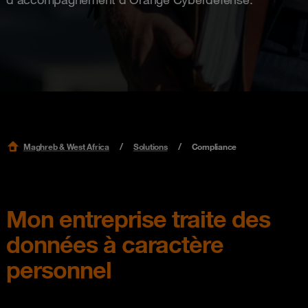
Maghreb & West Africa
Solutions
Compliance
Mon entreprise traite des
données à caractère
personnel