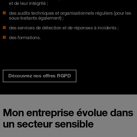
et de leur intégrité ;
des audits techniques et organisationnels réguliers (pour les
sous-traitants également) ;
des services de détection et de réponses à incidents ;
des formations.
Découvrez nos offres RGPD
Mon entreprise évolue dans
un secteur sensible