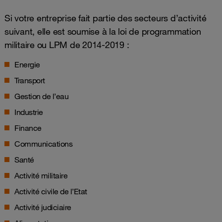
Si votre entreprise fait partie des secteurs d’activité
suivant, elle est soumise à la loi de programmation
militaire ou LPM de 2014-2019 :
Energie
Transport
Gestion de l’eau
Industrie
Finance
Communications
Santé
Activité militaire
Activité civile de l’Etat
Activité judiciaire