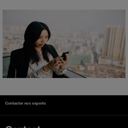
Contacter nos experts