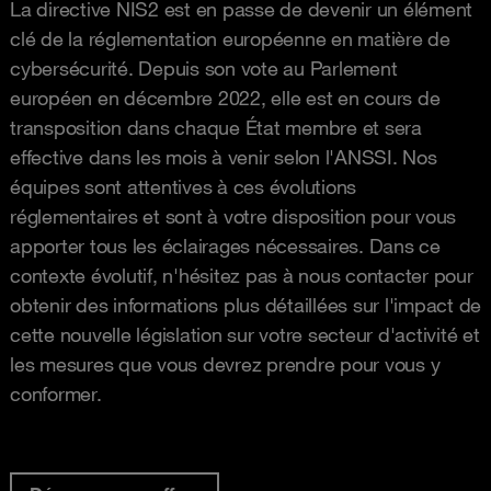
La directive NIS2 est en passe de devenir un élément
clé de la réglementation européenne en matière de
cybersécurité. Depuis son vote au Parlement
européen en décembre 2022, elle est en cours de
transposition dans chaque État membre et sera
effective dans les mois à venir selon l'ANSSI. Nos
équipes sont attentives à ces évolutions
réglementaires et sont à votre disposition pour vous
apporter tous les éclairages nécessaires. Dans ce
contexte évolutif, n'hésitez pas à nous contacter pour
obtenir des informations plus détaillées sur l'impact de
cette nouvelle législation sur votre secteur d'activité et
les mesures que vous devrez prendre pour vous y
conformer.