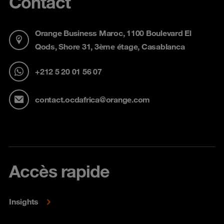
Contact
Orange Business Maroc, 1100 Boulevard El
Qods, Shore 31, 3ème étage, Casablanca
+212 5 20 01 56 07
contact.ocdafrica@orange.com
Accès rapide
Insights