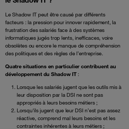
Le Shadow IT peut être causé par différents
facteurs : la pression pour innover rapidement, la
frustration des salariés face à des systèmes
informatiques jugés trop lents, inefficaces, voire
obsolètes ou encore le manque de compréhension
des politiques et des règles de l’entreprise.
Quatre situations en particulier contribuent au
développement du Shadow IT
:
Lorsque les salariés jugent que les outils mis à
leur disposition par la DSI ne sont pas
appropriés à leurs besoins métiers ;
Lorsqu'ils jugent que leur DSI n’est pas assez
réactive, comprend mal leurs besoins et les
contraintes inhérentes à leurs métiers ;