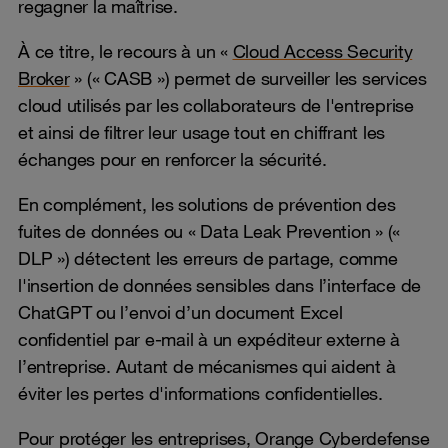
regagner la maîtrise.
À ce titre, le recours à un «
Cloud Access Security
Broker
» (« CASB ») permet de surveiller les services
cloud utilisés par les collaborateurs de l'entreprise
et ainsi de filtrer leur usage tout en chiffrant les
échanges pour en renforcer la sécurité.
En complément, les solutions de prévention des
fuites de données ou « Data Leak Prevention » («
DLP ») détectent les erreurs de partage, comme
l'insertion de données sensibles dans l’interface de
ChatGPT ou l’envoi d’un document Excel
confidentiel par e-mail à un expéditeur externe à
l’entreprise. Autant de mécanismes qui aident à
éviter les pertes d'informations confidentielles.
Pour protéger les entreprises, Orange Cyberdefense