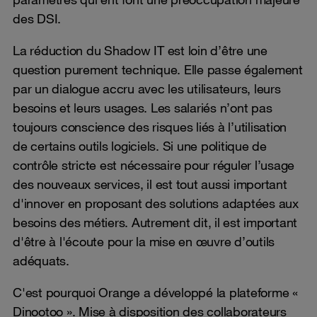
des DSI.
La réduction du Shadow IT est loin d’être une
question purement technique. Elle passe également
par un dialogue accru avec les utilisateurs, leurs
besoins et leurs usages. Les salariés n’ont pas
toujours conscience des risques liés à l’utilisation
de certains outils logiciels. Si une politique de
contrôle stricte est nécessaire pour réguler l’usage
des nouveaux services, il est tout aussi important
d'innover en proposant des solutions adaptées aux
besoins des métiers. Autrement dit, il est important
d'être à l'écoute pour la mise en œuvre d’outils
adéquats.
C'est pourquoi Orange a développé la plateforme «
Dinootoo ». Mise à disposition des collaborateurs