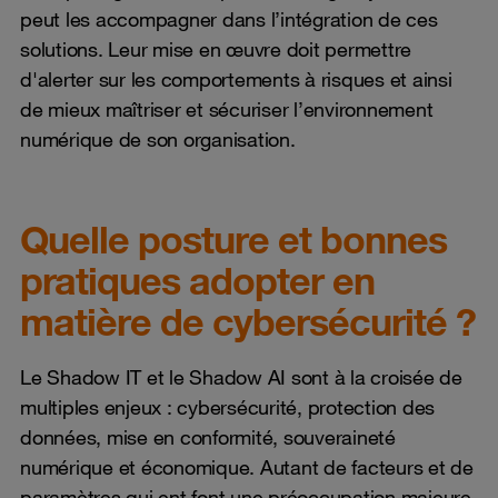
peut les accompagner dans l’intégration de ces
solutions. Leur mise en œuvre doit permettre
d'alerter sur les comportements à risques et ainsi
de mieux maîtriser et sécuriser l’environnement
numérique de son organisation.
Quelle posture et bonnes
pratiques adopter en
matière de cybersécurité ?
Le Shadow IT et le Shadow AI sont à la croisée de
multiples enjeux : cybersécurité, protection des
données, mise en conformité, souveraineté
numérique et économique. Autant de facteurs et de
paramètres qui ent font une préoccupation majeure