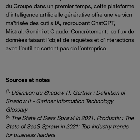
du Groupe dans un premier temps, cette plateforme
d’intelligence artificielle générative offre une version
maîtrisée des outils IA, regroupant ChatGPT,
Mistral, Gemini et Claude. Concrètement, les flux de
données faisant l’objet de requêtes et d’interactions
avec l’outil ne sortent pas de l’entreprise.
Sources et notes
(1)
Définition du Shadow IT, Gartner :
Definition of
Shadow It - Gartner Information Technology
Glossary
(2)
The State of Saas Sprawl in 2021, Productiv :
The
State of SaaS Sprawl in 2021: Top industry trends
for business leaders