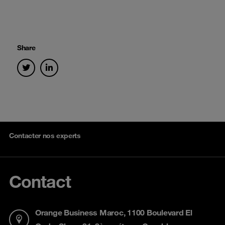
Share
Contacter nos experts
Contact
Orange Business Maroc, 1100 Boulevard El