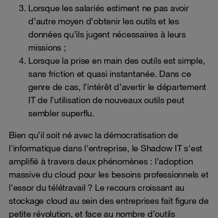
Lorsque les salariés estiment ne pas avoir
d’autre moyen d’obtenir les outils et les
données qu’ils jugent nécessaires à leurs
missions ;
Lorsque la prise en main des outils est simple,
sans friction et quasi instantanée. Dans ce
genre de cas, l’intérêt d’avertir le département
IT de l’utilisation de nouveaux outils peut
sembler superflu.
Bien qu’il soit né avec la démocratisation de
l'informatique dans l'entreprise, le Shadow IT s'est
amplifié à travers deux phénomènes : l’adoption
massive du cloud pour les besoins professionnels et
l’essor du télétravail ? Le recours croissant au
stockage cloud au sein des entreprises fait figure de
petite révolution, et face au nombre d’outils