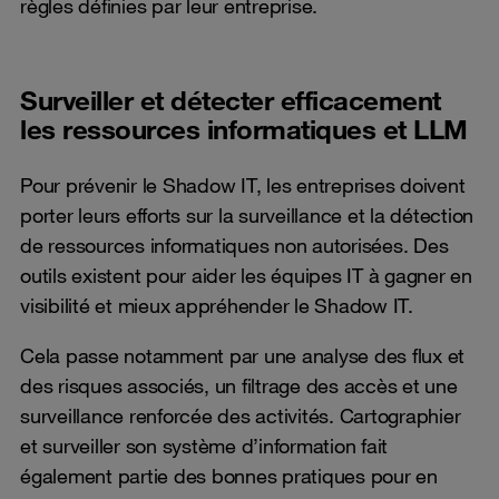
règles définies par leur entreprise.
Surveiller et détecter efficacement
les ressources informatiques et LLM
Pour prévenir le Shadow IT, les entreprises doivent
porter leurs efforts sur la surveillance et la détection
de ressources informatiques non autorisées. Des
outils existent pour aider les équipes IT à gagner en
visibilité et mieux appréhender le Shadow IT.
Cela passe notamment par une analyse des flux et
des risques associés, un filtrage des accès et une
surveillance renforcée des activités. Cartographier
et surveiller son système d’information fait
également partie des bonnes pratiques pour en