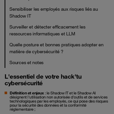
Sensibiliser les employés aux risques liés au
Shadow IT
Surveiller et détecter efficacement les
ressources informatiques et LLM
Quelle posture et bonnes pratiques adopter en
matière de cybersécurité ?
Sources et notes
L'essentiel de votre hack'tu
cybersécurité
Définition et enjeux
: le Shadow IT et le Shadow AI
désignent l'utilisation non autorisée d'outils et de services
technologiques par les employés, ce qui pose des risques
pour la sécurité des données et la conformité
réglementaire ;