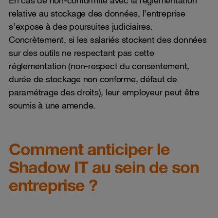
relative au stockage des données, l’entreprise
s’expose à des poursuites judiciaires.
Concrètement, si les salariés stockent des données
sur des outils ne respectant pas cette
réglementation (non-respect du consentement,
durée de stockage non conforme, défaut de
paramétrage des droits), leur employeur peut être
soumis à une amende.
Comment anticiper le
Shadow IT au sein de son
entreprise ?