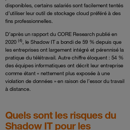
disponibles, certains salariés sont facilement tentés
d’utiliser leur outil de stockage cloud préféré à des
fins professionnelles.
D’après un rapport du CORE Research publié en
(4)
2020
, le Shadow IT a bondi de 59 % depuis que
les entreprises ont largement intégré et pérennisé la
pratique du télétravail. Autre chiffre éloquent : 54 %
des équipes informatiques ont décrit leur entreprise
comme étant « nettement plus exposée à une
violation de données » en raison de l’essor du travail
à distance.
Quels sont les risques du
Shadow IT pour les