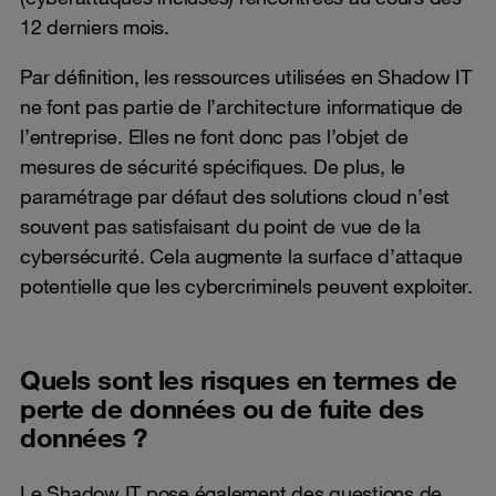
12 derniers mois.
Par définition, les ressources utilisées en Shadow IT
ne font pas partie de l’architecture informatique de
l’entreprise. Elles ne font donc pas l’objet de
mesures de sécurité spécifiques. De plus, le
paramétrage par défaut des solutions cloud n’est
souvent pas satisfaisant du point de vue de la
cybersécurité. Cela augmente la surface d’attaque
potentielle que les cybercriminels peuvent exploiter.
Quels sont les risques en termes de
perte de données ou de fuite des
données ?
Le Shadow IT pose également des questions de