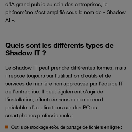
d'IA grand public au sein des entreprises, le
phénomène s'est amplifié sous le nom de « Shadow
AI ».
Quels sont les différents types de
Shadow IT ?
Le Shadow IT peut prendre différentes formes, mais
il repose toujours sur l’utilisation d’outils et de
services de manière non approuvée par l’équipe IT
de l’entreprise. Il peut également s’agir de
l’installation, effectuée sans aucun accord
préalable, d’applications sur des PC ou
smartphones professionnels :
Outils de stockage et/ou de partage de fichiers en ligne ;