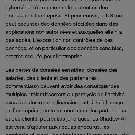
cybersécurité concernant la protection des
données de l’entreprise. Et pour cause, la DSI ne
peut sécuriser des données stockées dans des
applications non autorisées et auxquelles elle n’a
pas accès. L’exposition non contrôlée de ces
données, et en particulier des données sensibles,
est très risquée pour l’entreprise.
Les pertes de données sensibles (données des
salariés, des clients et des partenaires
commerciaux) peuvent avoir des conséquences
multiples : ralentissement ou paralysie de l’activité
avec des dommages financiers, atteinte à l’image
de l’entreprise, perte de confiance des partenaires
et des clients, poursuites juridiques. La Shadow AI
est venu s'ajouter aux risques encourus, les
employés utilisant une plateforme IA non approuvée