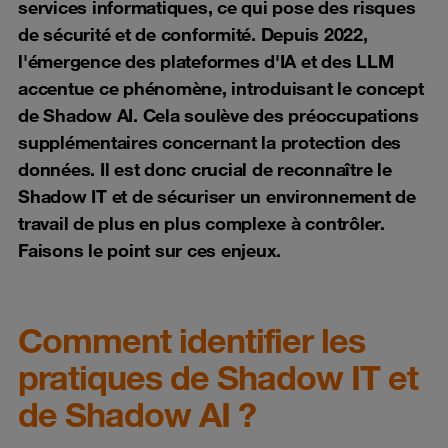
services informatiques, ce qui pose des risques
de sécurité et de conformité. Depuis 2022,
l'émergence des plateformes d'IA et des LLM
accentue ce phénomène, introduisant le concept
de Shadow AI. Cela soulève des préoccupations
supplémentaires concernant la protection des
données. Il est donc crucial de reconnaître le
Shadow IT et de sécuriser un environnement de
travail de plus en plus complexe à contrôler.
Faisons le point sur ces enjeux.
Comment identifier les
pratiques de Shadow IT et
de Shadow AI ?