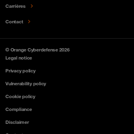
Carrières
Contact
© Orange Cyberdefense 2026
Legal notice
Privacy policy
Vulnerability policy
Cookie policy
Compliance
Disclaimer