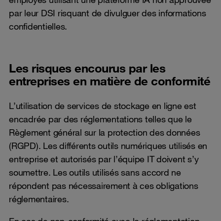
par leur DSI risquant de divulguer des informations
confidentielles.
Les risques encourus par les
entreprises en matière de conformité
L’utilisation de services de stockage en ligne est
encadrée par des réglementations telles que le
Règlement général sur la protection des données
(RGPD). Les différents outils numériques utilisés en
entreprise et autorisés par l’équipe IT doivent s’y
soumettre. Les outils utilisés sans accord ne
répondent pas nécessairement à ces obligations
réglementaires.
En cas de non-conformité avec la réglementation