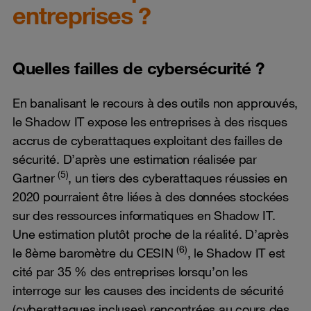
entreprises ?
Quelles failles de cybersécurité ?
En banalisant le recours à des outils non approuvés,
le Shadow IT expose les entreprises à des risques
accrus de cyberattaques exploitant des failles de
sécurité. D’après une estimation réalisée par
(5)
Gartner
, un tiers des cyberattaques réussies en
2020 pourraient être liées à des données stockées
sur des ressources informatiques en Shadow IT.
Une estimation plutôt proche de la réalité. D’après
(6)
le 8ème baromètre du CESIN
, le Shadow IT est
cité par 35 % des entreprises lorsqu’on les
interroge sur les causes des incidents de sécurité
(cyberattaques incluses) rencontrées au cours des