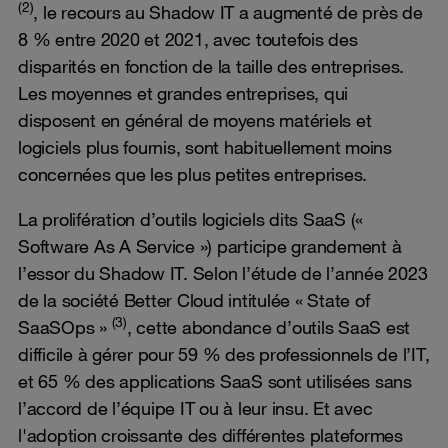
(2)
, le recours au Shadow IT a augmenté de près de
8 % entre 2020 et 2021, avec toutefois des
disparités en fonction de la taille des entreprises.
Les moyennes et grandes entreprises, qui
disposent en général de moyens matériels et
logiciels plus fournis, sont habituellement moins
concernées que les plus petites entreprises.
La prolifération d’outils logiciels dits SaaS («
Software As A Service ») participe grandement à
l’essor du Shadow IT. Selon l’étude de l’année 2023
de la société Better Cloud intitulée « State of
(3)
SaaSOps »
, cette abondance d’outils SaaS est
difficile à gérer pour 59 % des professionnels de l’IT,
et 65 % des applications SaaS sont utilisées sans
l’accord de l’équipe IT ou à leur insu. Et avec
l'adoption croissante des différentes plateformes