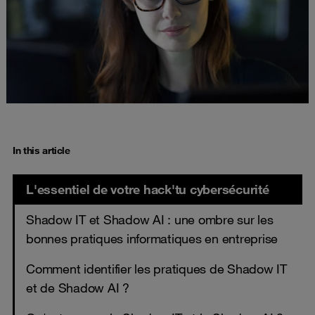
In this article
L'essentiel de votre hack'tu cybersécurité
Shadow IT et Shadow AI : une ombre sur les
bonnes pratiques informatiques en entreprise
Comment identifier les pratiques de Shadow IT
et de Shadow AI ?