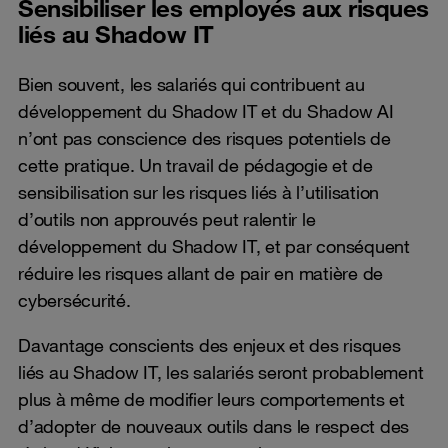
Sensibiliser les employés aux risques
liés au Shadow IT
Bien souvent, les salariés qui contribuent au
développement du Shadow IT et du Shadow AI
n’ont pas conscience des risques potentiels de
cette pratique. Un travail de pédagogie et de
sensibilisation sur les risques liés à l’utilisation
d’outils non approuvés peut ralentir le
développement du Shadow IT, et par conséquent
réduire les risques allant de pair en matière de
cybersécurité.
Davantage conscients des enjeux et des risques
liés au Shadow IT, les salariés seront probablement
plus à même de modifier leurs comportements et
d’adopter de nouveaux outils dans le respect des