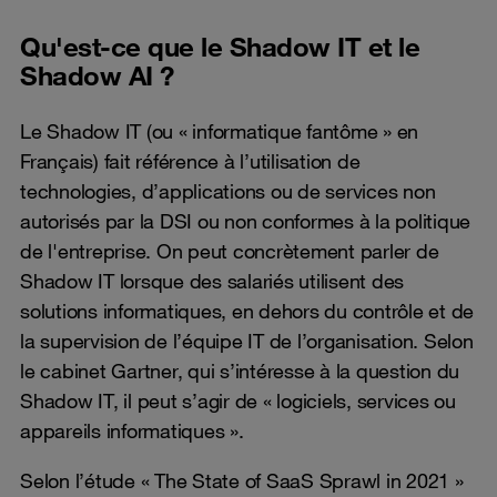
Qu'est-ce que le Shadow IT et le
Shadow AI ?
Le Shadow IT (ou « informatique fantôme » en
Français) fait référence à l’utilisation de
technologies, d’applications ou de services non
autorisés par la DSI ou non conformes à la politique
de l'entreprise. On peut concrètement parler de
Shadow IT lorsque des salariés utilisent des
solutions informatiques, en dehors du contrôle et de
la supervision de l’équipe IT de l’organisation. Selon
le cabinet Gartner, qui s’intéresse à la question du
Shadow IT, il peut s’agir de « logiciels, services ou
appareils informatiques ».
Selon l’étude « The State of SaaS Sprawl in 2021 »