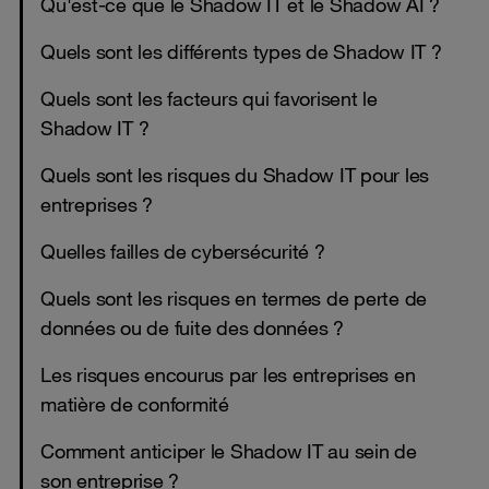
Qu'est-ce que le Shadow IT et le Shadow AI ?
Quels sont les différents types de Shadow IT ?
Quels sont les facteurs qui favorisent le
Shadow IT ?
Quels sont les risques du Shadow IT pour les
entreprises ?
Quelles failles de cybersécurité ?
Quels sont les risques en termes de perte de
données ou de fuite des données ?
Les risques encourus par les entreprises en
matière de conformité
Comment anticiper le Shadow IT au sein de
son entreprise ?