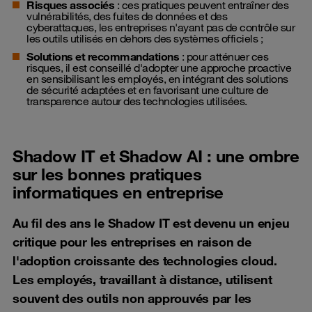
Risques associés
: ces pratiques peuvent entraîner des
vulnérabilités, des fuites de données et des
cyberattaques, les entreprises n'ayant pas de contrôle sur
les outils utilisés en dehors des systèmes officiels ;
Solutions et recommandations
: pour atténuer ces
risques, il est conseillé d'adopter une approche proactive
en sensibilisant les employés, en intégrant des solutions
de sécurité adaptées et en favorisant une culture de
transparence autour des technologies utilisées.
Shadow IT et Shadow AI : une ombre
sur les bonnes pratiques
informatiques en entreprise
Au fil des ans le Shadow IT est devenu un enjeu
critique pour les entreprises en raison de
l'adoption croissante des technologies cloud.
Les employés, travaillant à distance, utilisent
souvent des outils non approuvés par les