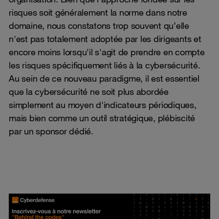
risques soit généralement la norme dans notre
domaine, nous constatons trop souvent qu’elle
n'est pas totalement adoptée par les dirigeants et
encore moins lorsqu'il s'agit de prendre en compte
les risques spécifiquement liés à la cybersécurité.
Au sein de ce nouveau paradigme, il est essentiel
que la cybersécurité ne soit plus abordée
simplement au moyen d'indicateurs périodiques,
mais bien comme un outil stratégique, plébiscité
par un sponsor dédié.