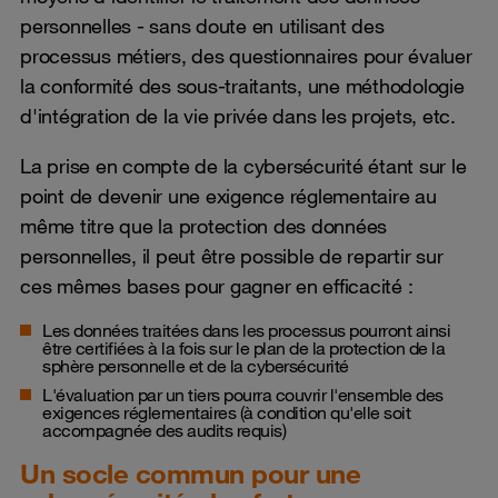
personnelles - sans doute en utilisant des
processus métiers, des questionnaires pour évaluer
la conformité des sous-traitants, une méthodologie
d'intégration de la vie privée dans les projets, etc.
La prise en compte de la cybersécurité étant sur le
point de devenir une exigence réglementaire au
même titre que la protection des données
personnelles, il peut être possible de repartir sur
ces mêmes bases pour gagner en efficacité :
Les données traitées dans les processus pourront ainsi
être certifiées à la fois sur le plan de la protection de la
sphère personnelle et de la cybersécurité
L'évaluation par un tiers pourra couvrir l'ensemble des
exigences réglementaires (à condition qu'elle soit
accompagnée des audits requis)
Un socle commun pour une