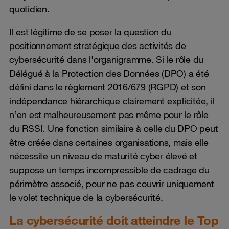
quotidien.
Il est légitime de se poser la question du
positionnement stratégique des activités de
cybersécurité dans l'organigramme. Si le rôle du
Délégué à la Protection des Données (DPO) a été
défini dans le règlement 2016/679 (RGPD) et son
indépendance hiérarchique clairement explicitée, il
n’en est malheureusement pas même pour le rôle
du RSSI. Une fonction similaire à celle du DPO peut
être créée dans certaines organisations, mais elle
nécessite un niveau de maturité cyber élevé et
suppose un temps incompressible de cadrage du
périmètre associé, pour ne pas couvrir uniquement
le volet technique de la cybersécurité.
La cybersécurité doit atteindre le Top