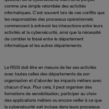
comme une simple retombée des activités
informatiques. C'est souvent lors de ces conflits que
les responsables des processus opérationnels
commencent à entrevoir les interactions entre leurs
activités et la cybersécurité, ainsi que la nécessité
de combler le fossé entre le département
informatique et les autres départements.
Le RSSI doit être en mesure de lier ses activités
avec toutes celles des départements de son
organisation et d'aborder les impacts métiers avec
chacun d’eux. Pour cela, il peut organiser des
formations de sensibilisation, participer au choix
des applications métiers ou encore veiller à ce que
la cybersécurité soit incluse dans leurs processus