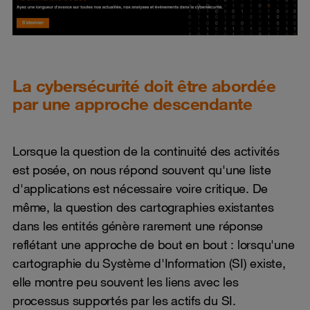
La cybersécurité doit être abordée
par une approche descendante
Lorsque la question de la continuité des activités
est posée, on nous répond souvent qu'une liste
d'applications est nécessaire voire critique. De
même, la question des cartographies existantes
dans les entités génère rarement une réponse
reflétant une approche de bout en bout : lorsqu'une
cartographie du Système d'Information (SI) existe,
elle montre peu souvent les liens avec les
processus supportés par les actifs du SI.