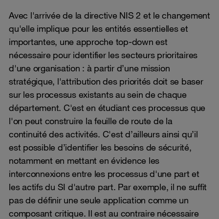
Avec l'arrivée de la directive NIS 2 et le changement
qu'elle implique pour les entités essentielles et
importantes, une approche top-down est
nécessaire pour identifier les secteurs prioritaires
d'une organisation : à partir d’une mission
stratégique, l'attribution des priorités doit se baser
sur les processus existants au sein de chaque
département. C'est en étudiant ces processus que
l'on peut construire la feuille de route de la
continuité des activités. C'est d’ailleurs ainsi qu’il
est possible d’identifier les besoins de sécurité,
notamment en mettant en évidence les
interconnexions entre les processus d'une part et
les actifs du SI d'autre part. Par exemple, il ne suffit
pas de définir une seule application comme un
composant critique. Il est au contraire nécessaire