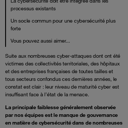
La cybersécurité doit être intégrée dans les
processus existants
Un socle commun pour une cybersécurité plus
forte
Vous pouvez aussi aimer...
Suite aux nombreuses cyber-attaques dont ont été
victimes des collectivités territoriales, des hôpitaux
et des entreprises françaises de toutes tailles et
tous secteurs confondus ces dernières années, le
constat est clair : leur niveau de maturité cyber est
insuffisant face à l’état de la menace.
La principale faiblesse généralement observée
par nos équipes est le manque de gouvernance
en matière de cybersécurité dans de nombreuses