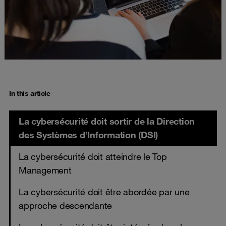
In this article
La cybersécurité doit sortir de la Direction
des Systèmes d’Information (DSI)
La cybersécurité doit atteindre le Top
Management
La cybersécurité doit être abordée par une
approche descendante