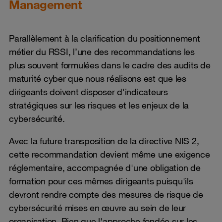
Management
Parallèlement à la clarification du positionnement
métier du RSSI, l’une des recommandations les
plus souvent formulées dans le cadre des audits de
maturité cyber que nous réalisons est que les
dirigeants doivent disposer d'indicateurs
stratégiques sur les risques et les enjeux de la
cybersécurité.
Avec la future transposition de la directive NIS 2,
cette recommandation devient même une exigence
réglementaire, accompagnée d'une obligation de
formation pour ces mêmes dirigeants puisqu'ils
devront rendre compte des mesures de risque de
cybersécurité mises en œuvre au sein de leur
organisation. Bien que l'approche fondée sur les