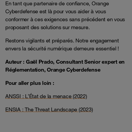
En tant que partenaire de confiance, Orange
Cyberdefense est là pour vous aider à vous
conformer à ces exigences sans précédent en vous
proposant des solutions sur mesure.
Restons vigilants et préparés. Notre engagement
envers la sécurité numérique demeure essentiel !
Auteur : Gaël Prado, Consultant Senior expert en
Réglementation, Orange Cyberdefense
Pour aller plus loin :
ANSSI : L’État de la menace (2022)
ENSIA : The Threat Landscape (2023)