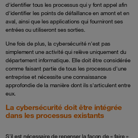
d'identifier tous les processus qui y font appel afin
d'identifier les points de défaillance en amont et en
aval, ainsi que les applications qui fourniront ses
entrées ou utiliseront ses sorties.
Une fois de plus, la cybersécurité n'est pas
simplement une activité qui relève uniquement du
département informatique. Elle doit être considérée
comme faisant partie de tous les processus d'une
entreprise et nécessite une connaissance
approfondie de la manière dont ils s'articulent entre
eux.
La cybersécurité doit être intégrée
dans les processus existants
S’il est nécessaire de repenser la façon de « faire »