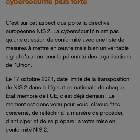
cybersécurité plus forte
C'est sur cet aspect que porte la directive
européenne NIS 2. La cybersécurité n'est pas
qu’une question de conformité avec une liste de
mesures à mettre en œuvre mais bien un véritable
signal d'alarme pour la pérennité des organisations
de l'Union.
Le 17 octobre 2024, date limite de la transposition
de NIS 2 dans la législation nationale de chaque
État membre de l’UE, c’est déjà demain ! Le
moment est donc venu pour vous, si vous êtes
concerné, de réfléchir à la manière de procéder,
d'anticiper et de se préparer à votre mise en
conformité NIS 2.