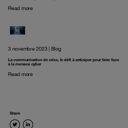
Read more
3 novembre 2023
| Blog
La communication de crise, le défi à anticiper pour faire face
à la menace cyber
Read more
Share