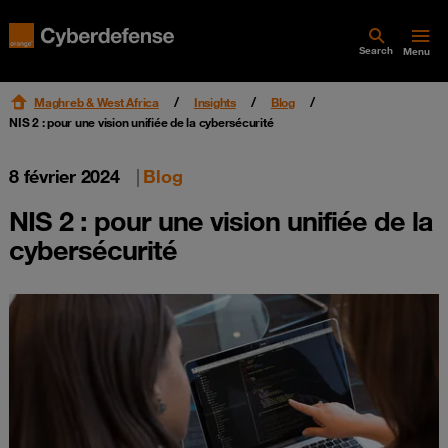
Search
Menu
Maghreb & West Africa
Insights
Blog
NIS 2 : pour une vision unifiée de la cybersécurité
8 février 2024
|
Blog
NIS 2 : pour une vision unifiée de la
cybersécurité