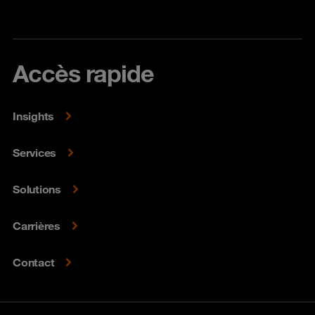
Accès rapide
Insights
Services
Solutions
Carrières
Contact