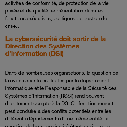
activités de conformité, de protection de la vie
privée et de qualité, représentation dans les
fonctions exécutives, politiques de gestion de
crise…
La cybersécurité doit sortir de la
Direction des Systèmes
d’Information (DSI)
Dans de nombreuses organisations, la question de
la cybersécurité est traitée par le département
informatique et le Responsable de la Sécurité des
Systèmes d’Information (RSSI) rend souvent
directement compte à la DSI.Ce fonctionnement
peut conduire à des conflits potentiels entre les
différents départements d'une même entité, la
question de la cybersécurité étant ainsi perçue