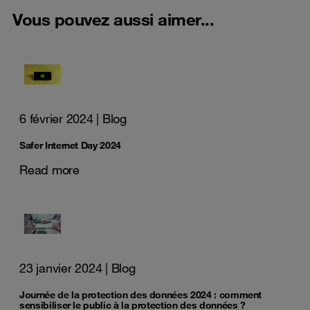
Vous pouvez aussi aimer...
6 février 2024
| Blog
Safer Internet Day 2024
Read more
23 janvier 2024
| Blog
Journée de la protection des données 2024 : comment
sensibiliser le public à la protection des données ?