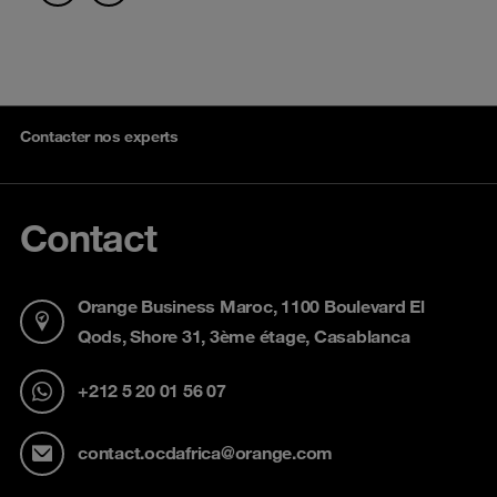
Contacter nos experts
Contact
Orange Business Maroc, 1100 Boulevard El
Qods, Shore 31, 3ème étage, Casablanca
+212 5 20 01 56 07
contact.ocdafrica@orange.com