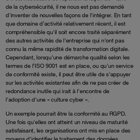
de la cybersécurité, il ne nous est pas demandé
d'inventer de nouvelles façons de l'intégrer. En tant
que domaine d’activité relativement récent, il est
compréhensible qu'il soit encore traité séparément
des autres activités de l'entreprise qui n'ont pas
connu la même rapidité de transformation digitale.
Cependant, lorsqu'une démarche qualité selon les
termes de l’ISO 9001 est en place, ou qu'un service
de conformité existe, il peut être utile de s'appuyer
sur les activités existantes afin de ne pas créer de
redondance inutile qui irait à l'encontre de
l'adoption d'une « culture cyber ».
Un exemple pourrait être la conformité au RGPD.
Une fois qu'elles ont atteint un niveau de maturité
satisfaisant, les organisations ont mis en place des
moyens d'identifier le traitement des données