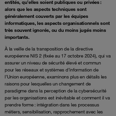
entités, qu’elles soient publiques ou privées :
alors que les aspects techniques sont
généralement couverts par les équipes
informatiques, les aspects organisationnels sont
très souvent ignorés, ou du moins jugés moins
importants.
À la veille de la transposition de la directive
européenne NIS 2 (fixée au 17 octobre 2024), qui va
assurer un niveau de sécurité élevé et commun
pour les réseaux et systèmes d’information de
l’Union européenne, examinons plus en détails les
raisons pour lesquelles un changement de
paradigme dans la perception de la cybersécurité
par les organisations est inévitable et comment il va
prendre forme : intégration dans les processus
métiers, sensibilisation, rapprochement avec les