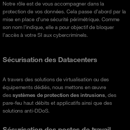
Notre rôle est de vous accompagner dans la
protection de vos données. Cela passe d’abord par la
mise en place d’une sécurité périmétrique. Comme
son nom l’indique, elle a pour objectif de bloquer
l’accès à votre SI aux cybercriminels.
Sécurisation des Datacenters
A travers des solutions de virtualisation ou des
équipements dédiés, nous mettons en œuvre
des
systèmes de protection
des intrusions
, des
pare-feu haut débits et applicatifs ainsi que des
solutions anti-DDoS.
Sécurisation des postes de travail