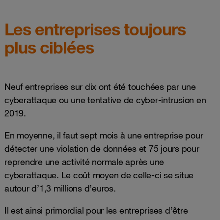
Les entreprises toujours
plus ciblées
Neuf entreprises sur dix ont été touchées par une
cyberattaque ou une tentative de cyber-intrusion en
2019.
En moyenne, il faut sept mois à une entreprise pour
détecter une violation de données et 75 jours pour
reprendre une activité normale après une
cyberattaque. Le coût moyen de celle-ci se situe
autour d’1,3 millions d’euros.
Il est ainsi primordial pour les entreprises d’être