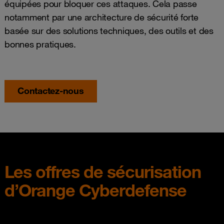
équipées pour bloquer ces attaques. Cela passe
notamment par une architecture de sécurité forte
basée sur des solutions techniques, des outils et des
bonnes pratiques.
Contactez-nous
Les offres de sécurisation
d’Orange Cyberdefense