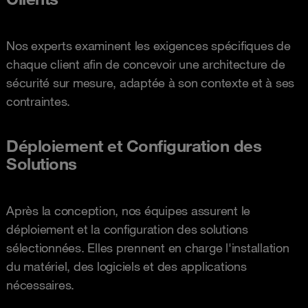
Nos experts examinent les exigences spécifiques de
chaque client afin de concevoir une architecture de
sécurité sur mesure, adaptée à son contexte et à ses
contraintes.
Déploiement et Configuration des
Solutions
Après la conception, nos équipes assurent le
déploiement et la configuration des solutions
sélectionnées. Elles prennent en charge l'installation
du matériel, des logiciels et des applications
nécessaires.