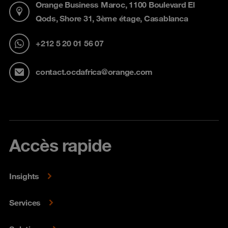
Orange Business Maroc, 1100 Boulevard El
Qods, Shore 31, 3ème étage, Casablanca
+212 5 20 01 56 07
contact.ocdafrica@orange.com
Accès rapide
Insights
Services