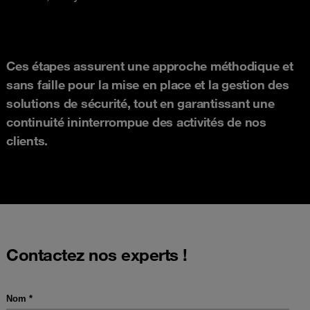
Ces étapes assurent une approche méthodique et
sans faille pour la mise en place et la gestion des
solutions de sécurité, tout en garantissant une
continuité ininterrompue des activités de nos
clients.
Contactez nos experts !