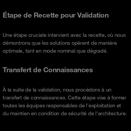
Étape de Recette pour Validation
Une étape cruciale intervient avec la recette, où nous
démontrons que les solutions opèrent de manière
optimale, tant en mode nominal que dégradé.
Transfert de Connaissances
À la suite de la validation, nous procédons à un
transfert de connaissances. Cette étape vise à former
toutes les équipes responsables de l'exploitation et
du maintien en condition de sécurité de l'architecture.