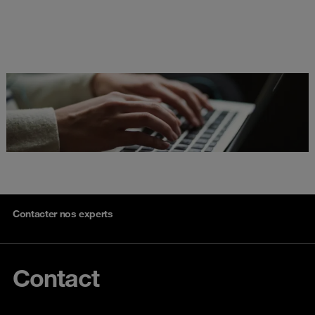
Contacter nos experts
Contact