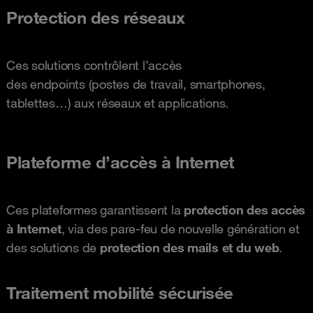
Protection des réseaux
Ces solutions contrôlent l’accès
des endpoints (postes de travail, smartphones,
tablettes…) aux réseaux et applications.
Plateforme d’accès à Internet
Ces plateformes garantissent la
protection des accès
à Internet
, via des pare-feu de nouvelle génération et
des solutions de
protection des mails et du web
.
Traitement mobilité sécurisée