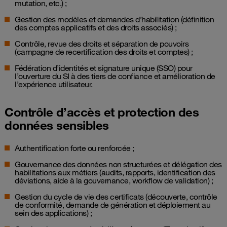
mutation, etc.) ;
Gestion des modèles et demandes d’habilitation (définition
des comptes applicatifs et des droits associés) ;
Contrôle, revue des droits et séparation de pouvoirs
(campagne de recertification des droits et comptes) ;
Fédération d’identités et signature unique (SSO) pour
l’ouverture du SI à des tiers de confiance et amélioration de
l’expérience utilisateur.
Contrôle d’accès et protection des
données sensibles
Authentification forte ou renforcée ;
Gouvernance des données non structurées et délégation des
habilitations aux métiers (audits, rapports, identification des
déviations, aide à la gouvernance, workflow de validation) ;
Gestion du cycle de vie des certificats (découverte, contrôle
de conformité, demande de génération et déploiement au
sein des applications) ;