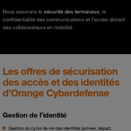
Nous assurons la
sécurité des terminaux
, la
confidentialité des communications et l’accès distant
des collaborateurs en mobilité.
Les offres de sécurisation
des accès et des identités
d’Orange Cyberdefense
Gestion de l’identité
Gestion du cycle de vie des identités (arrivée, départ,