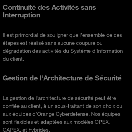
Continuité des Activités sans
Interruption
Il est primordial de souligner que l'ensemble de ces
étapes est réalisé sans aucune coupure ou
dégradation des activités du Système d'Information
du client.
Gestion de l'Architecture de Sécurité
La gestion de l'architecture de sécurité peut être
confiée au client, à un sous-traitant de son choix ou
aux équipes d'Orange Cyberdefense. Nos équipes
sont flexibles et adaptées aux modèles OPEX,
CAPEX, et hybrides.