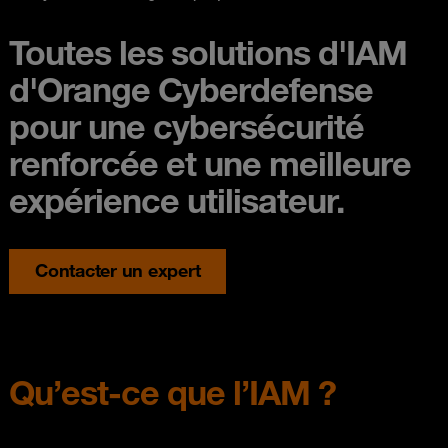
Toutes les solutions d'IAM
d'Orange Cyberdefense
pour une cybersécurité
renforcée et une meilleure
expérience utilisateur.
Contacter un expert
Qu’est-ce que l’IAM ?