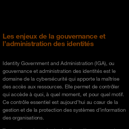
Les enjeux de la gouvernance et
l’administration des identités
Identity Government and Administration (IGA), ou
gouvernance et administration des identités est le
domaine de la cybersécurité qui apporte la maîtrise
des accès aux ressources. Elle permet de contrôler
qui accède à quoi, à quel moment, et pour quel motif.
Ce contrôle essentiel est aujourd’hui au cœur de la
gestion et de la protection des systèmes d’information
des organisations.