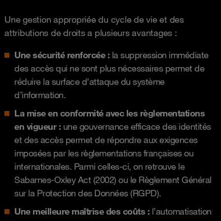
Une gestion appropriée du cycle de vie et des
attributions de droits a plusieurs avantages :
Une sécurité renforcée :
la suppression immédiate
des accès qui ne sont plus nécessaires permet de
réduire la surface d’attaque du système
d’information.
La mise en conformité avec les règlementations
en vigueur :
une gouvernance efficace des identités
et des accès permet de répondre aux exigences
imposées par les règlementations françaises ou
internationales. Parmi celles-ci, on retrouve le
Sabarnes-Oxley Act (2002) ou le Règlement Général
sur la Protection des Données (RGPD).
Une meilleure maîtrise des coûts :
l’automatisation