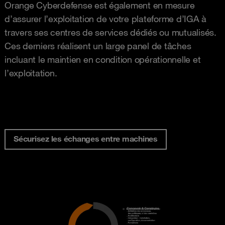
Orange Cyberdefense est également en mesure
d’assurer l’exploitation de votre plateforme d’IGA à
travers ses centres de services dédiés ou mutualisés.
Ces derniers réalisent un large panel de tâches
incluant le maintien en condition opérationnelle et
l’exploitation.
Sécurisez les échanges entre machines