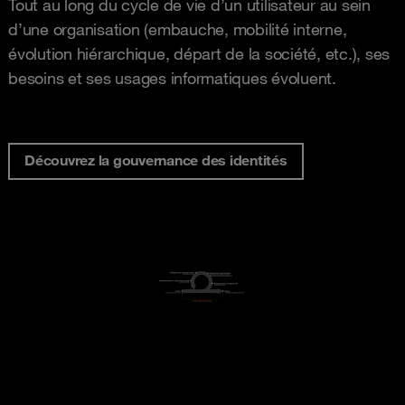
Tout au long du cycle de vie d’un utilisateur au sein
d’une organisation (embauche, mobilité interne,
évolution hiérarchique, départ de la société, etc.), ses
besoins et ses usages informatiques évoluent.
Découvrez la gouvernance des identités