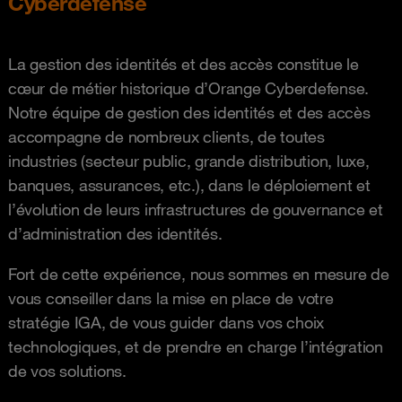
Cyberdefense
La gestion des identités et des accès constitue le
cœur de métier historique d’Orange Cyberdefense.
Notre équipe de gestion des identités et des accès
accompagne de nombreux clients, de toutes
industries (secteur public, grande distribution, luxe,
banques, assurances, etc.), dans le déploiement et
l’évolution de leurs infrastructures de gouvernance et
d’administration des identités.
Fort de cette expérience, nous sommes en mesure de
vous conseiller dans la mise en place de votre
stratégie IGA, de vous guider dans vos choix
technologiques, et de prendre en charge l’intégration
de vos solutions.