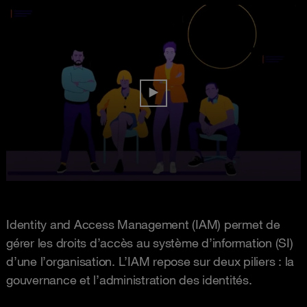
Identity and Access Management (IAM) permet de
gérer les droits d’accès au système d’information (SI)
d’une l’organisation. L’IAM repose sur deux piliers : la
gouvernance et l’administration des identités.