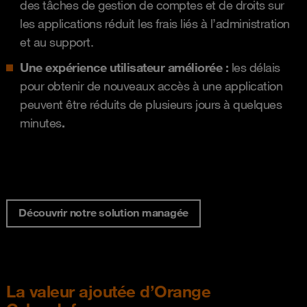
des tâches de gestion de comptes et de droits sur
les applications réduit les frais liés à l’administration
et au support.
Une expérience utilisateur améliorée :
les délais
pour obtenir de nouveaux accès à une application
peuvent être réduits de plusieurs jours à quelques
minutes
.
Découvrir notre solution managée
La valeur ajoutée d’Orange