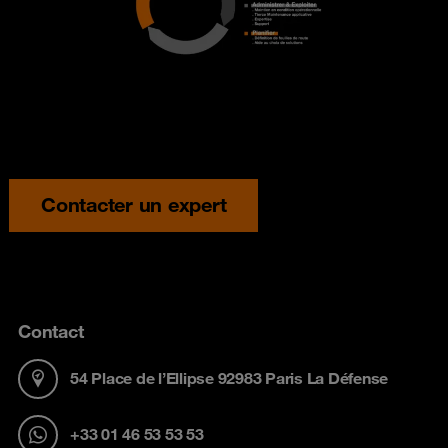
Contacter un expert
Contact
54 Place de l’Ellipse 92983 Paris La Défense
+33 01 46 53 53 53