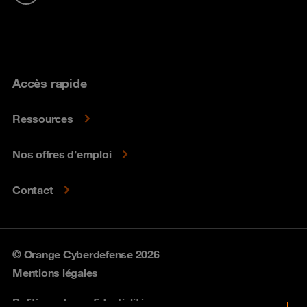
Accès rapide
Ressources
Nos offres d’emploi
Contact
© Orange Cyberdefense 2026
Mentions légales
Politique de confidentialité