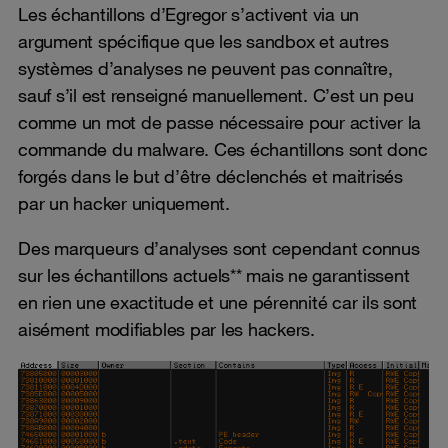
Les échantillons d’Egregor s’activent via un
argument spécifique que les sandbox et autres
systèmes d’analyses ne peuvent pas connaître,
sauf s’il est renseigné manuellement. C’est un peu
comme un mot de passe nécessaire pour activer la
commande du malware. Ces échantillons sont donc
forgés dans le but d’être déclenchés et maitrisés
par un hacker uniquement.
Des marqueurs d’analyses sont cependant connus
sur les échantillons actuels** mais ne garantissent
en rien une exactitude et une pérennité car ils sont
aisément modifiables par les hackers.