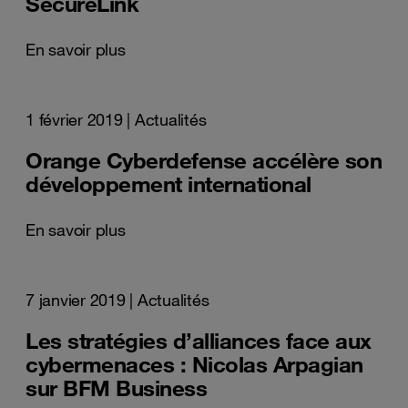
SecureLink
En savoir plus
1 février 2019
| Actualités
Orange Cyberdefense accélère son
développement international
En savoir plus
7 janvier 2019
| Actualités
Les stratégies d’alliances face aux
cybermenaces : Nicolas Arpagian
sur BFM Business