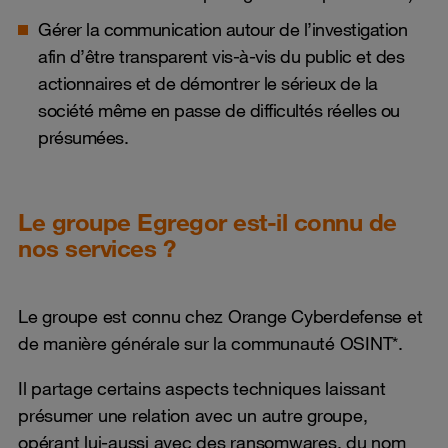
Gérer la communication autour de l’investigation
afin d’être transparent vis-à-vis du public et des
actionnaires et de démontrer le sérieux de la
société même en passe de difficultés réelles ou
présumées.
Le groupe Egregor est-il connu de
nos services ?
Le groupe est connu chez Orange Cyberdefense et
de manière générale sur la communauté OSINT*.
Il partage certains aspects techniques laissant
présumer une relation avec un autre groupe,
opérant lui-aussi avec des ransomwares, du nom