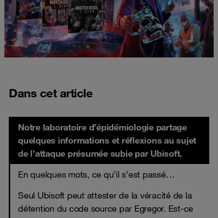
Dans cet article
Notre laboratoire d’épidémiologie partage
quelques informations et réflexions au sujet
de l’attaque présumée subie par Ubisoft.
En quelques mots, ce qu’il s’est passé…
Seul Ubisoft peut attester de la véracité de la
détention du code source par Egregor. Est-ce