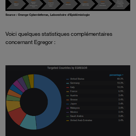
Source : Orange Cyberdefense, Laboratoire d’Epidémiologie
Voici quelques statistiques complémentaires
concernant Egregor :