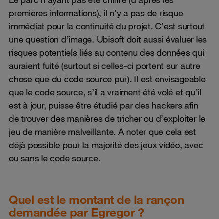
premières informations), il n’y a pas de risque
immédiat pour la continuité du projet. C’est surtout
une question d’image. Ubisoft doit aussi évaluer les
risques potentiels liés au contenu des données qui
auraient fuité (surtout si celles-ci portent sur autre
chose que du code source pur). Il est envisageable
que le code source, s’il a vraiment été volé et qu’il
est à jour, puisse être étudié par des hackers afin
de trouver des manières de tricher ou d’exploiter le
jeu de manière malveillante. A noter que cela est
déjà possible pour la majorité des jeux vidéo, avec
ou sans le code source.
Quel est le montant de la rançon
demandée par Egregor ?