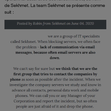
de Sekhmet. La team Sekhmet se présente comme
suit :