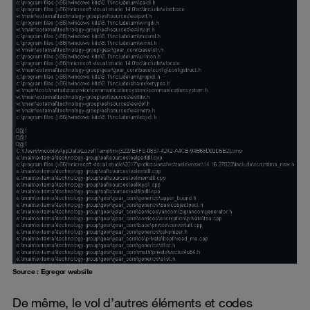
Source : Egregor website
De même, le vol d’autres éléments et codes