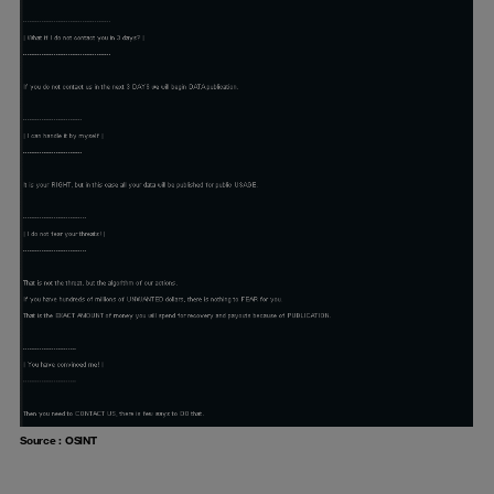
Source : OSINT