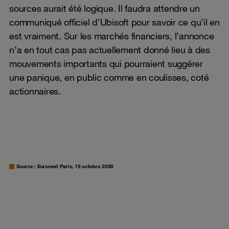
sources aurait été logique. Il faudra attendre un
communiqué officiel d’Ubisoft pour savoir ce qu’il en
est vraiment. Sur les marchés financiers, l’annonce
n’a en tout cas pas actuellement donné lieu à des
mouvements importants qui pourraient suggérer
une panique, en public comme en coulisses, coté
actionnaires.
Source : Euronext Paris, 19 octobre 2020