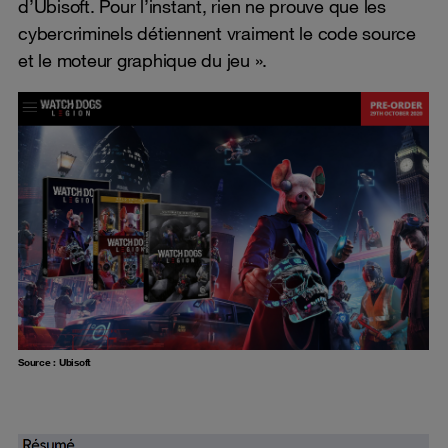
d’Ubisoft. Pour l’instant, rien ne prouve que les
cybercriminels détiennent vraiment le code source
et le moteur graphique du jeu ».
Source : Ubisoft