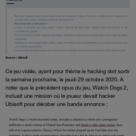
Source : Ubisoft
Ce jeu vidéo, ayant pour thème le hacking doit sortir
la semaine prochaine, le jeudi 29 octobre 2020. A
noter que le précédent opus du jeu, Watch Dogs 2,
incluait une mission où le joueur devait hacker
Ubisoft pour dérober une bande annonce :