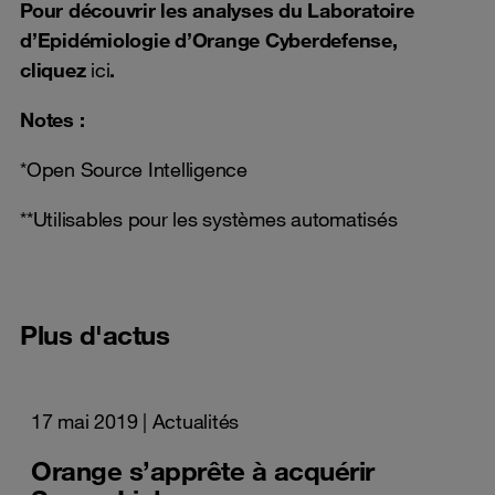
Pour découvrir les analyses du Laboratoire
d’Epidémiologie d’Orange Cyberdefense,
cliquez
ici
.
Notes :
*Open Source Intelligence
**Utilisables pour les systèmes automatisés
Plus d'actus
17 mai 2019
| Actualités
Orange s’apprête à acquérir