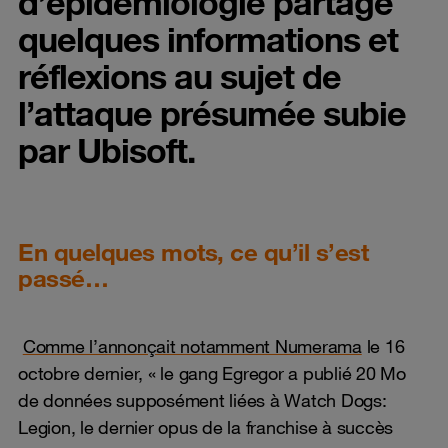
d’épidémiologie partage
quelques informations et
réflexions au sujet de
l’attaque présumée subie
par Ubisoft.
En quelques mots, ce qu’il s’est
passé…
Comme l’annonçait notamment Numerama
le 16
octobre dernier, « le gang Egregor a publié 20 Mo
de données supposément liées à Watch Dogs:
Legion, le dernier opus de la franchise à succès