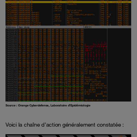
Source : Orange Cyberdefense, Laboratoire d’Epidémiologie
Voici la chaîne d’action généralement constatée :