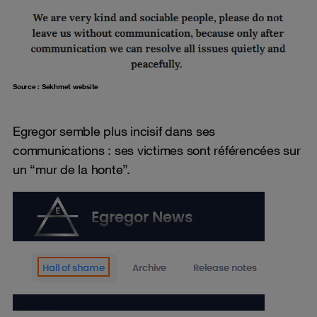
Source : Sekhmet website
Egregor semble plus incisif dans ses
communications : ses victimes sont référencées sur
un “mur de la honte”.