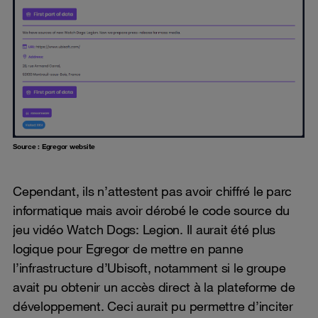
Source : Egregor website
Cependant, ils n’attestent pas avoir chiffré le parc
informatique mais avoir dérobé le code source du
jeu vidéo Watch Dogs: Legion. Il aurait été plus
logique pour Egregor de mettre en panne
l’infrastructure d’Ubisoft, notamment si le groupe
avait pu obtenir un accès direct à la plateforme de
développement. Ceci aurait pu permettre d’inciter