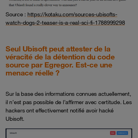
Source :
https://kotaku.com/sources-ubisofts-
watch-dogs-2-teaser-is-a-real-sci-fi-1788999298
Seul Ubisoft peut attester de la
véracité de la détention du code
source par Egregor. Est-ce une
menace réelle ?
Sur la base des informations connues actuellement,
il n’est pas possible de l’affirmer avec certitude. Les
hackers ont effectivement notifié avoir hacké
Ubisoft.