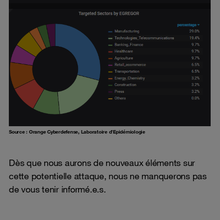
Source : Orange Cyberdefense, Laboratoire d’Epidémiologie
Dès que nous aurons de nouveaux éléments sur
cette potentielle attaque, nous ne manquerons pas
de vous tenir informé.e.s.