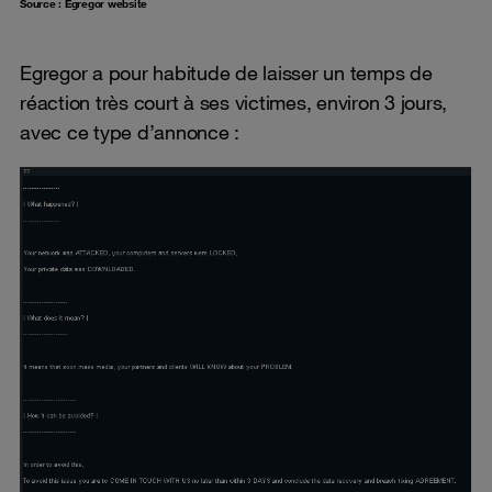
Source : Egregor website
Egregor a pour habitude de laisser un temps de
réaction très court à ses victimes, environ 3 jours,
avec ce type d’annonce :