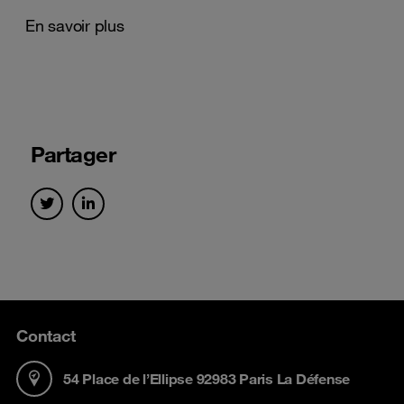
En savoir plus
Partager
Contact
54 Place de l’Ellipse 92983 Paris La Défense