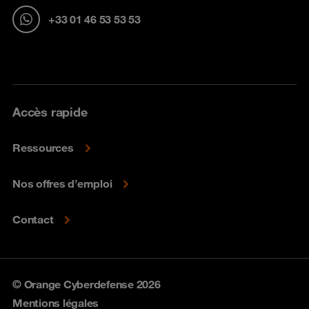
+33 01 46 53 53 53
Accès rapide
Ressources
Nos offres d’emploi
Contact
© Orange Cyberdefense 2026
Mentions légales