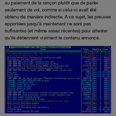
au paiement de la rançon plutôt que de parler
seulement de vol, comme si celui-ci avait été
obtenu de manière indirecte. A ce sujet, les preuves
apportées jusqu’à maintenant ne sont pas
suffisantes (et même assez récentes) pour attester
qu’ils détiennent vraiment le contenu annoncé.