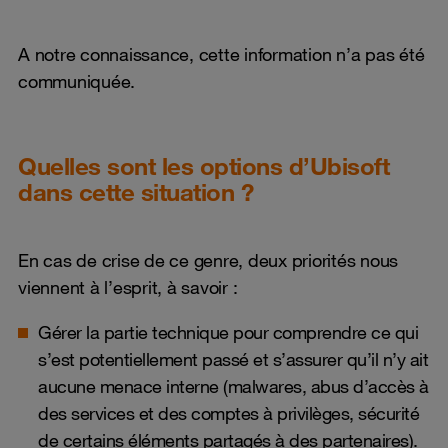
A notre connaissance, cette information n’a pas été
communiquée.
Quelles sont les options d’Ubisoft
dans cette situation ?
En cas de crise de ce genre, deux priorités nous
viennent à l’esprit, à savoir :
Gérer la partie technique pour comprendre ce qui
s’est potentiellement passé et s’assurer qu’il n’y ait
aucune menace interne (malwares, abus d’accès à
des services et des comptes à privilèges, sécurité
de certains éléments partagés à des partenaires).