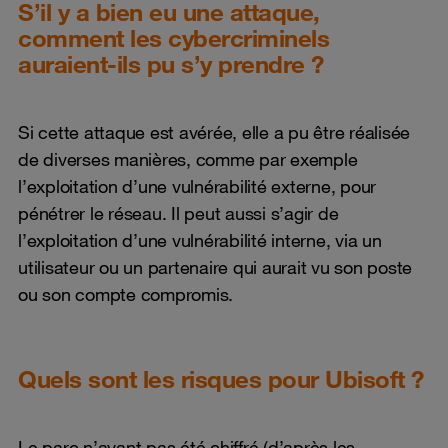
S’il y a bien eu une attaque,
comment les cybercriminels
auraient-ils pu s’y prendre ?
Si cette attaque est avérée, elle a pu être réalisée
de diverses manières, comme par exemple
l’exploitation d’une vulnérabilité externe, pour
pénétrer le réseau. Il peut aussi s’agir de
l’exploitation d’une vulnérabilité interne, via un
utilisateur ou un partenaire qui aurait vu son poste
ou son compte compromis.
Quels sont les risques pour Ubisoft ?
Le parc n’ayant pas été chiffré (d’après les