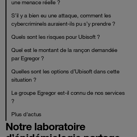
une menace réelle ?
S’il y a bien eu une attaque, comment les
cybercriminels auraient-ils pu s’y prendre ?
Quels sont les risques pour Ubisoft ?
Quel est le montant de la rançon demandée
par Egregor ?
Quelles sont les options d’Ubisoft dans cette
situation ?
Le groupe Egregor est-il connu de nos services
?
Plus d'actus
Notre laboratoire