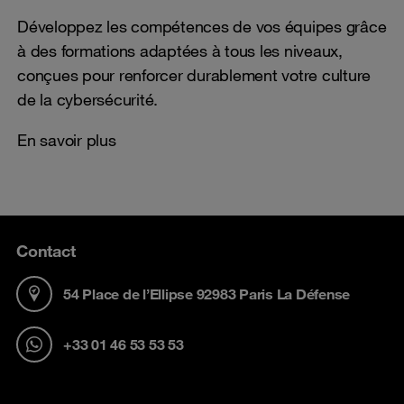
Développez les compétences de vos équipes grâce
à des formations adaptées à tous les niveaux,
conçues pour renforcer durablement votre culture
de la cybersécurité.
En savoir plus
Contact
54 Place de l’Ellipse 92983 Paris La Défense
+33 01 46 53 53 53