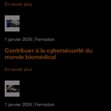
En savoir plus
1 janvier 2026
| Formation
Contribuer à la cybersécurité du
monde biomédical
En savoir plus
1 janvier 2026
| Formation