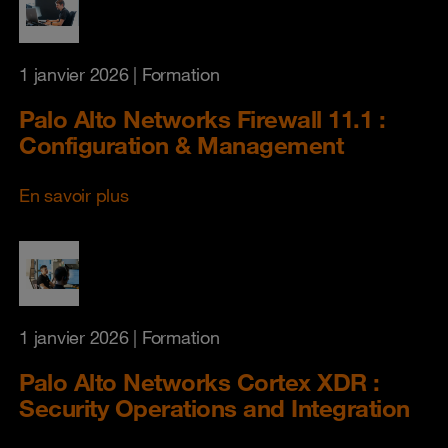
1 janvier 2026
| Formation
Palo Alto Networks Firewall 11.1 :
Configuration & Management
En savoir plus
1 janvier 2026
| Formation
Palo Alto Networks Cortex XDR :
Security Operations and Integration