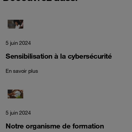
5 juin 2024
Sensibilisation à la cybersécurité
En savoir plus
5 juin 2024
Notre organisme de formation