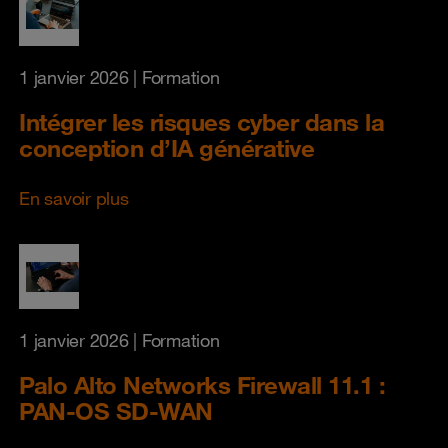
1 janvier 2026
| Formation
Intégrer les risques cyber dans la
conception d’IA générative
En savoir plus
1 janvier 2026
| Formation
Palo Alto Networks Firewall 11.1 :
PAN-OS SD-WAN