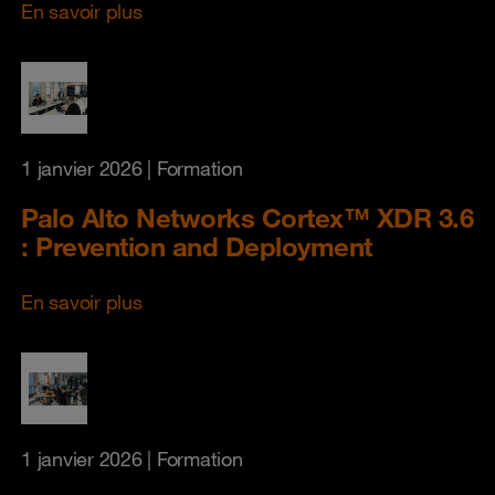
En savoir plus
1 janvier 2026
| Formation
Palo Alto Networks Cortex™ XDR 3.6
: Prevention and Deployment
En savoir plus
1 janvier 2026
| Formation