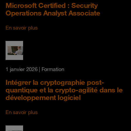
Microsoft Certified : Security
Operations Analyst Associate
En savoir plus
1 janvier 2026
| Formation
Intégrer la cryptographie post-
quantique et la crypto-agilité dans le
développement logiciel
En savoir plus