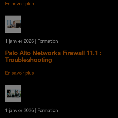
En savoir plus
1 janvier 2026
| Formation
Palo Alto Networks Firewall 11.1 :
Troubleshooting
En savoir plus
1 janvier 2026
| Formation