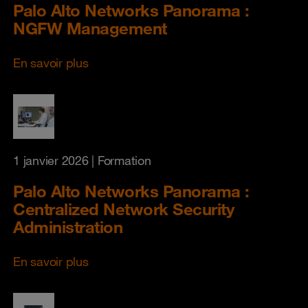
Palo Alto Networks Panorama :
NGFW Management
En savoir plus
1 janvier 2026
| Formation
Palo Alto Networks Panorama :
Centralized Network Security
Administration
En savoir plus