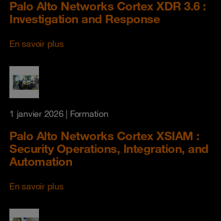
Palo Alto Networks Cortex XDR 3.6 :
Investigation and Response
En savoir plus
1 janvier 2026
| Formation
Palo Alto Networks Cortex XSIAM :
Security Operations, Integration, and
Automation
En savoir plus