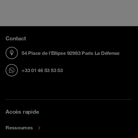
Contact
54 Place de l’Ellipse 92983 Paris La Défense
+33 01 46 53 53 53
Accès rapide
Ressources