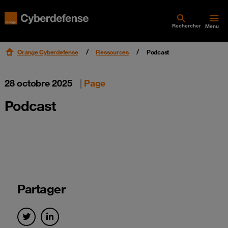
Rechercher
Menu
Orange Cyberdefense
Ressources
Podcast
28 octobre 2025
|
Page
Podcast
Partager