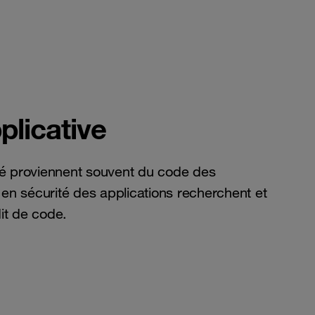
plicative
é proviennent souvent du code des
 en sécurité des applications recherchent et
dit de code.