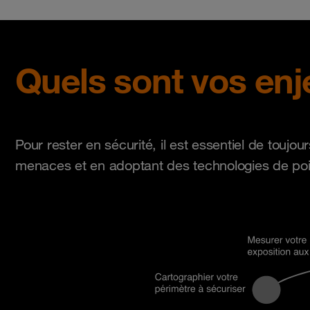
Quels sont vos enj
Pour rester en sécurité, il est essentiel de touj
menaces et en adoptant des technologies de poi