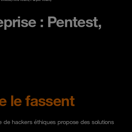
prise : Pentest,
e le fassent
pe de hackers éthiques propose des solutions