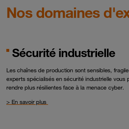
Nos domaines d'ex
Sécurité industrielle
Les chaînes de production sont sensibles, fragil
experts spécialisés en sécurité industrielle vous
rendre plus résilientes face à la menace cyber.
> En savoir plus