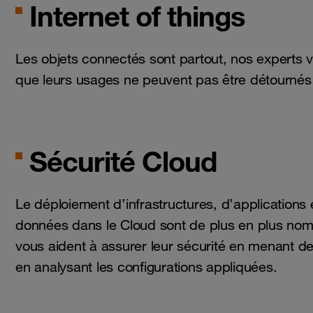
Internet of things
Les objets connectés sont partout, nos experts vo
que leurs usages ne peuvent pas être détournés
Sécurité Cloud
Le déploiement d’infrastructures, d’applications 
données dans le Cloud sont de plus en plus no
vous aident à assurer leur sécurité en menant des
en analysant les configurations appliquées.