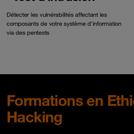
Détecter les vulnérabilités affectant les
composants de votre système d'information
via des pentests
Formations en Ethi
Hacking