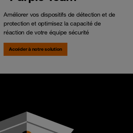
Améliorer vos dispositifs de détection et de
protection et optimisez la capacité de
réaction de votre équipe sécurité
Accéder à notre solution