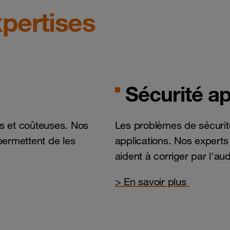
pertises
Sécurité ap
es et coûteuses. Nos
Les problèmes de sécurit
 permettent de les
applications. Nos experts
aident à corriger par l'au
> En savoir plus