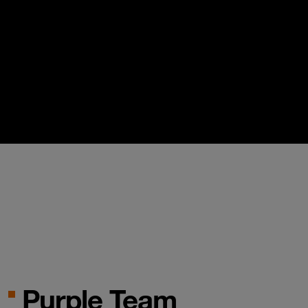
Purple Team