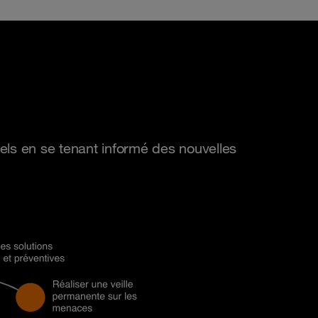
nels en se tenant informé des nouvelles