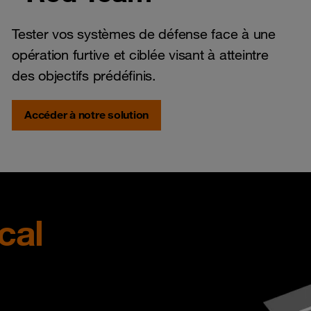
Tester vos systèmes de défense face à une
opération furtive et ciblée visant à atteintre
des objectifs prédéfinis.
Accéder à notre solution
cal