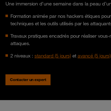
Une immersion d’une semaine dans la peau d’un
Formation animée par nos hackers étiques pour
techniques et les outils utilisés par les attaquant
Travaux pratiques encadrés pour réaliser vous
attaques.
2 niveaux :
standard (5 jours)
et
avancé (5 jours)
Contacter un expert