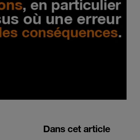
Dans cet article