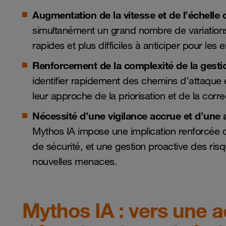
Augmentation de la vitesse et de l’échelle
simultanément un grand nombre de variation
rapides et plus difficiles à anticiper pour les 
Renforcement de la complexité de la gestio
identifier rapidement des chemins d’attaque e
leur approche de la priorisation et de la corre
Nécessité d’une vigilance accrue et d’une 
Mythos IA impose une implication renforcée d
de sécurité, et une gestion proactive des risq
nouvelles menaces.
Mythos IA : vers une a