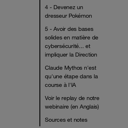
4 - Devenez un
dresseur Pokémon
5 - Avoir des bases
solides en matière de
cybersécurité... et
impliquer la Direction
Claude Mythos n'est
qu'une étape dans la
course à l'IA
Voir le replay de notre
webinaire (en Anglais)
Sources et notes