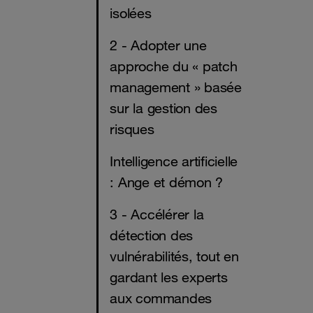
isolées
2 - Adopter une
approche du « patch
management » basée
sur la gestion des
risques
Intelligence artificielle
: Ange et démon ?
3 - Accélérer la
détection des
vulnérabilités, tout en
gardant les experts
aux commandes