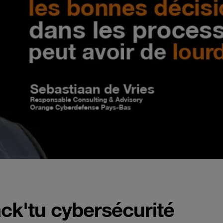
ack'tu cybersécurité