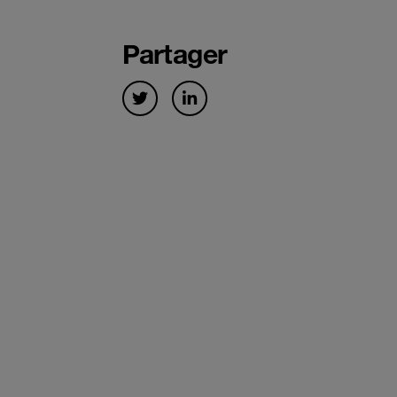
Partager