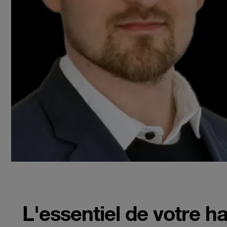
L'essentiel de votre h