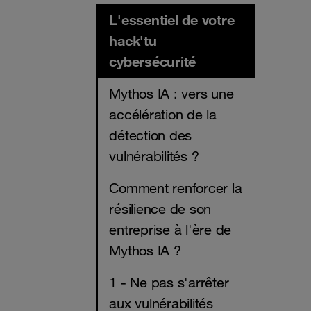
L'essentiel de votre
hack'tu
cybersécurité
Mythos IA : vers une
accélération de la
détection des
vulnérabilités ?
Comment renforcer la
résilience de son
entreprise à l'ère de
Mythos IA ?
1 - Ne pas s'arrêter
aux vulnérabilités