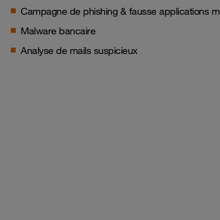
Campagne de phishing & fausse applications m
Malware bancaire
Analyse de mails suspicieux