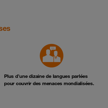
ises
Plus d’une dizaine de langues parlées
pour couvrir des menaces mondialisées.