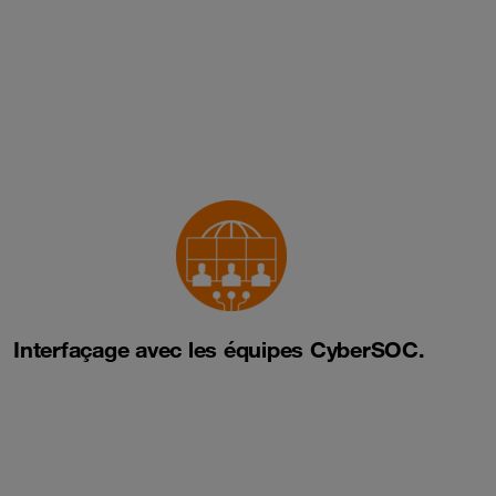
Interfaçage avec les équipes CyberSOC.