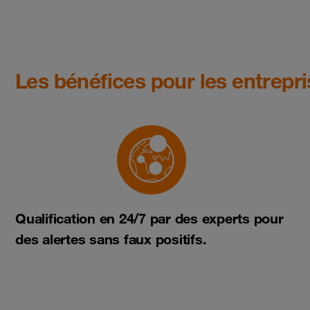
Les bénéfices pour les entrepr
Qualification en 24/7 par des experts pour
des alertes sans faux positifs.