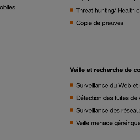
obiles
Threat hunting/ Health 
Copie de preuves
Veille et recherche de 
Surveillance du Web e
Détection des fuites de
Surveillance des réseau
Veille menace générique 