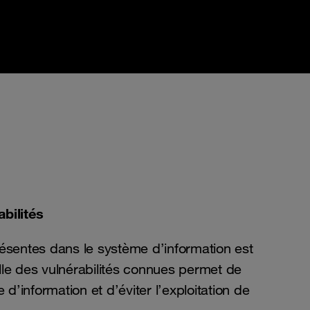
bilités
présentes dans le système d’information est
ille des vulnérabilités connues permet de
d’information et d’éviter l’exploitation de