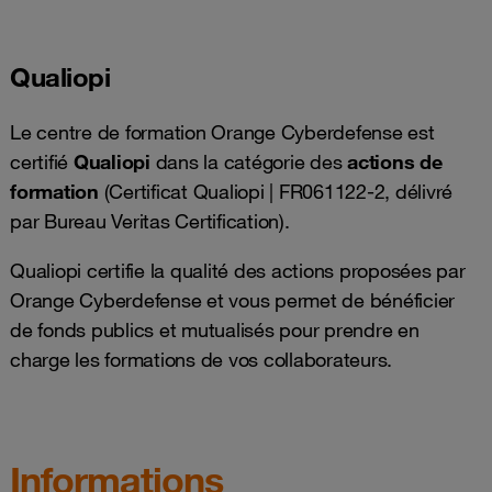
Qualiopi
Le centre de formation Orange Cyberdefense est
certifié
Qualiopi
dans la catégorie des
actions de
formation
(Certificat Qualiopi | FR061122-2, délivré
par Bureau Veritas Certification).
Qualiopi certifie la qualité des actions proposées par
Orange Cyberdefense et vous permet de bénéficier
de fonds publics et mutualisés pour prendre en
charge les formations de vos collaborateurs.
Informations