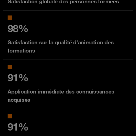
Satisfaction globale des personnes formées
98%
Satisfaction sur la qualité d'animation des
formations
91%
Application immédiate des connaissances
acquises
91%