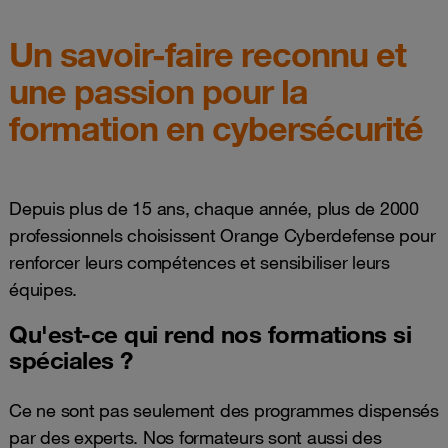
Un savoir-faire reconnu et
une passion pour la
formation en cybersécurité
Depuis plus de 15 ans, chaque année, plus de 2000
professionnels choisissent Orange Cyberdefense pour
renforcer leurs compétences et sensibiliser leurs
équipes.
Qu'est-ce qui rend nos formations si
spéciales ?
Ce ne sont pas seulement des programmes dispensés
par des experts. Nos formateurs sont aussi des