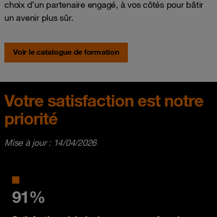
choix d’un partenaire engagé, à vos côtés pour bâtir
un avenir plus sûr.
Voir le catalogue de formation
Votre satisfaction est notre
priorité
Mise à jour : 14/04/2026
91%