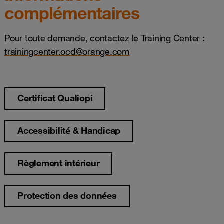
complémentaires
Pour toute demande, contactez le Training Center :
trainingcenter.ocd@orange.com
Certificat Qualiopi
Accessibilité & Handicap
Règlement intérieur
Protection des données