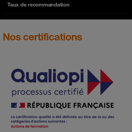
Taux de recommandation
Nos certifications