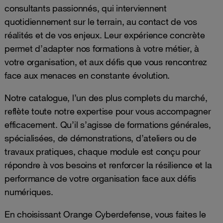
consultants passionnés, qui interviennent
quotidiennement sur le terrain, au contact de vos
réalités et de vos enjeux. Leur expérience concrète
permet d’adapter nos formations à votre métier, à
votre organisation, et aux défis que vous rencontrez
face aux menaces en constante évolution.
Notre catalogue, l’un des plus complets du marché,
reflète toute notre expertise pour vous accompagner
efficacement. Qu’il s’agisse de formations générales,
spécialisées, de démonstrations, d’ateliers ou de
travaux pratiques, chaque module est conçu pour
répondre à vos besoins et renforcer la résilience et la
performance de votre organisation face aux défis
numériques.
En choisissant Orange Cyberdefense, vous faites le