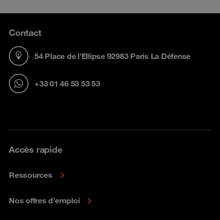
Contact
54 Place de l’Ellipse 92983 Paris La Défense
+33 01 46 53 53 53
Accès rapide
Ressources
Nos offres d’emploi